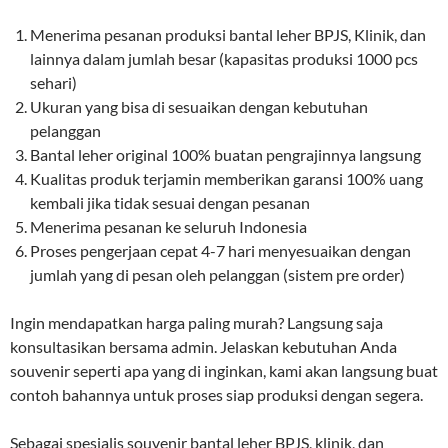
Menerima pesanan produksi bantal leher BPJS, Klinik, dan
lainnya dalam jumlah besar (kapasitas produksi 1000 pcs
sehari)
Ukuran yang bisa di sesuaikan dengan kebutuhan
pelanggan
Bantal leher original 100% buatan pengrajinnya langsung
Kualitas produk terjamin memberikan garansi 100% uang
kembali jika tidak sesuai dengan pesanan
Menerima pesanan ke seluruh Indonesia
Proses pengerjaan cepat 4-7 hari menyesuaikan dengan
jumlah yang di pesan oleh pelanggan (sistem pre order)
Ingin mendapatkan harga paling murah? Langsung saja
konsultasikan bersama admin. Jelaskan kebutuhan Anda
souvenir seperti apa yang di inginkan, kami akan langsung buat
contoh bahannya untuk proses siap produksi dengan segera.
Sebagai spesialis souvenir bantal leher BPJS, klinik, dan