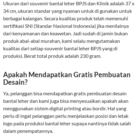
Ukuran dari souvenir bantal leher BPJS dan Klinik adalah 37 x
34 cm, ukuran standar yang nyaman untuk di gunakan untuk
berbagai kalangan. Secara kualitas produk telah memenuhi
sertifikasi SNI (Standar Nasional Indonesia) jika menilainya
dari kenyamanan dan keawetan. Jadi sudah di jamin bukan
produk abal-abal murahan, kami selalu mengutamakan
kualitas dari setiap souvenir bantal leher BPJS yang di
produksi. Berat total produk adalah 230 gram.
Apakah Mendapatkan Gratis Pembuatan
Desain?
Ya, pelanggan bisa mendapatkan gratis pembuatan desain
bantal leher dan kami juga bisa menyesuaikan apakah akan
menggunakan sistem digital printing atau bordir. Hal yang
perlu di ingat pelanggan perlu menjelaskan posisi dan letak
logo pada produksi bantal leher supaya nantinya tidak salah
dalam penempatannya.