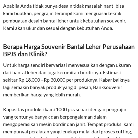
Apabila Anda tidak punya desain tidak masalah nanti bisa
kami buatkan, pengrajin terampil kami menguasai teknik
pembuatan desain bantal leher untuk kebutuhan souvenir.
Kami akan ukur dan sesuai dengan kebutuhan Anda.
Berapa Harga Souvenir Bantal Leher Perusahaan
BPJS dan Klinik?
Untuk harga sendiri bervariasi menyesuaikan dengan ukuran
dari bantal leher dan juga kerumitan bordirnya. Estimasi
sekitar Rp 18.000 –Rp 30.000 per produknya. Kabar baiknya
lagi semakin banyak produk yang di pesan, Banksouvenir
memberikan harga yang lebih murah.
Kapasitas produksi kami 1000 pcs sehari dengan pengrajin
yang tentunya banyak dan berpengalaman dalam
mengoperasikan mesin bordir dan jahit. Tempat produksi kami
mempunyai peralatan yang lengkap mulai dari proses cutting,