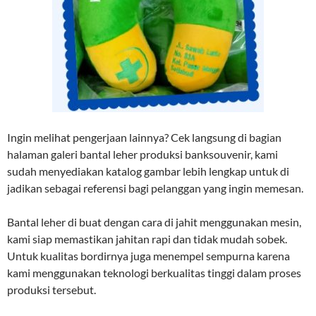
Ingin melihat pengerjaan lainnya? Cek langsung di bagian
halaman galeri bantal leher produksi banksouvenir, kami
sudah menyediakan katalog gambar lebih lengkap untuk di
jadikan sebagai referensi bagi pelanggan yang ingin memesan.
Bantal leher di buat dengan cara di jahit menggunakan mesin,
kami siap memastikan jahitan rapi dan tidak mudah sobek.
Untuk kualitas bordirnya juga menempel sempurna karena
kami menggunakan teknologi berkualitas tinggi dalam proses
produksi tersebut.