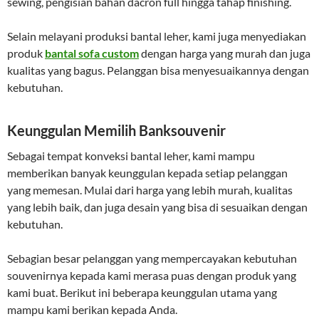
sewing, pengisian bahan dacron full hingga tahap finishing.
Selain melayani produksi bantal leher, kami juga menyediakan
produk
bantal sofa custom
dengan harga yang murah dan juga
kualitas yang bagus. Pelanggan bisa menyesuaikannya dengan
kebutuhan.
Keunggulan Memilih Banksouvenir
Sebagai tempat konveksi bantal leher, kami mampu
memberikan banyak keunggulan kepada setiap pelanggan
yang memesan. Mulai dari harga yang lebih murah, kualitas
yang lebih baik, dan juga desain yang bisa di sesuaikan dengan
kebutuhan.
Sebagian besar pelanggan yang mempercayakan kebutuhan
souvenirnya kepada kami merasa puas dengan produk yang
kami buat. Berikut ini beberapa keunggulan utama yang
mampu kami berikan kepada Anda.