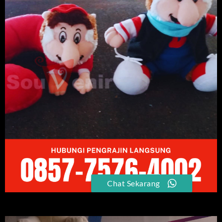
Chat Sekarang