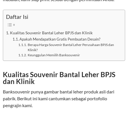
Daftar Isi
Kualitas Souvenir Bantal Leher BPJS dan Klinik
Apakah Mendapatkan Gratis Pembuatan Desain?
Berapa Harga Souvenir Bantal Leher Perusahaan BPJS dan
Klinik?
Keunggulan Memilih Banksouvenir
Kualitas Souvenir Bantal Leher BPJS
dan Klinik
Banksouvenir punya gambar bantal leher produk asli dari
pabrik. Berikut ini kami cantumkan sebagai portofolio
pengrajin kami.