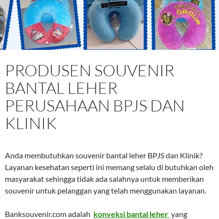
PRODUSEN SOUVENIR
BANTAL LEHER
PERUSAHAAN BPJS DAN
KLINIK
Anda membutuhkan souvenir bantal leher BPJS dan Klinik?
Layanan kesehatan seperti ini memang selalu di butuhkan oleh
masyarakat sehingga tidak ada salahnya untuk memberikan
souvenir untuk pelanggan yang telah menggunakan layanan.
Banksouvenir.com adalah
konveksi bantal leher
yang