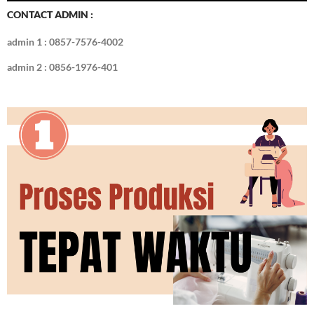
CONTACT ADMIN :
admin 1 : 0857-7576-4002
admin 2 : 0856-1976-401