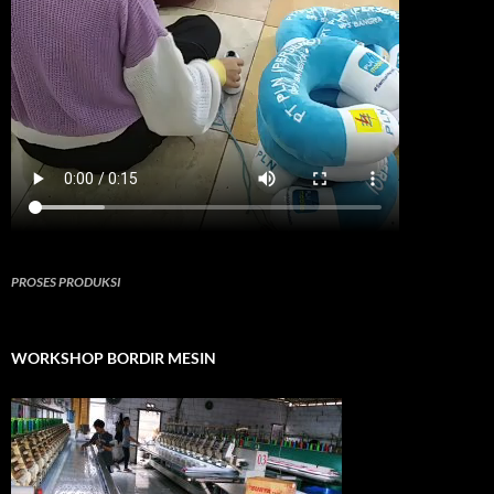
PROSES PRODUKSI
WORKSHOP BORDIR MESIN