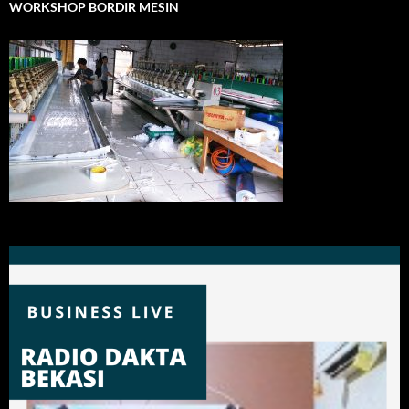
WORKSHOP BORDIR MESIN