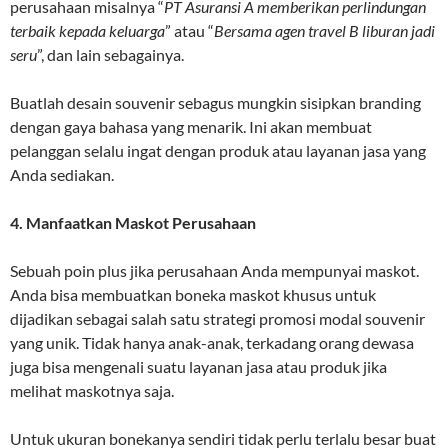
perusahaan misalnya “
PT Asuransi A memberikan perlindungan
terbaik kepada keluarga
” atau “
Bersama agen travel B liburan jadi
seru
”, dan lain sebagainya.
Buatlah desain souvenir sebagus mungkin sisipkan branding
dengan gaya bahasa yang menarik. Ini akan membuat
pelanggan selalu ingat dengan produk atau layanan jasa yang
Anda sediakan.
4. Manfaatkan Maskot Perusahaan
Sebuah poin plus jika perusahaan Anda mempunyai maskot.
Anda bisa membuatkan boneka maskot khusus untuk
dijadikan sebagai salah satu strategi promosi modal souvenir
yang unik. Tidak hanya anak-anak, terkadang orang dewasa
juga bisa mengenali suatu layanan jasa atau produk jika
melihat maskotnya saja.
Untuk ukuran bonekanya sendiri tidak perlu terlalu besar buat