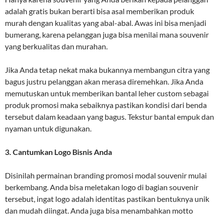
adalah gratis bukan berarti bisa asal memberikan produk
murah dengan kualitas yang abal-abal. Awas ini bisa menjadi
bumerang, karena pelanggan juga bisa menilai mana souvenir
yang berkualitas dan murahan.
Jika Anda tetap nekat maka bukannya membangun citra yang
bagus justru pelanggan akan merasa diremehkan. Jika Anda
memutuskan untuk memberikan bantal leher custom sebagai
produk promosi maka sebaiknya pastikan kondisi dari benda
tersebut dalam keadaan yang bagus. Tekstur bantal empuk dan
nyaman untuk digunakan.
3. Cantumkan Logo Bisnis Anda
Disinilah permainan branding promosi modal souvenir mulai
berkembang. Anda bisa meletakan logo di bagian souvenir
tersebut, ingat logo adalah identitas pastikan bentuknya unik
dan mudah diingat. Anda juga bisa menambahkan motto