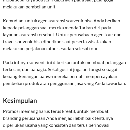
melakukan pembelian unit.
Kemudian, untuk agen asuransi souvenir bisa Anda berikan
kepada pelanggan saat mereka mendaftarkan diri pada
layanan asuransi tersebut. Untuk perusahaan agen tour dan
travel souvenir bisa diberikan saat peserta wisata akan
melakukan perjalanan atau sesudah selesai tour.
Pada intinya souvenir ini diberikan untuk membuat pelanggan
terkesan, dan bahagia. Sekaligus ini juga berfungsi sebagai
kenang-kenangan bahwa mereka pernah mempercayakan
pembelian produk atau penggunaan jasa yang Anda tawarkan.
Kesimpulan
Promosi memang harus terus kreatif, untuk membuat
branding perusahaan Anda menjadi lebih baik tentunya
diperlukan usaha yang konsisten dan terus berinovasi