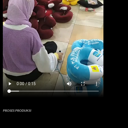
PROSES PRODUKSI