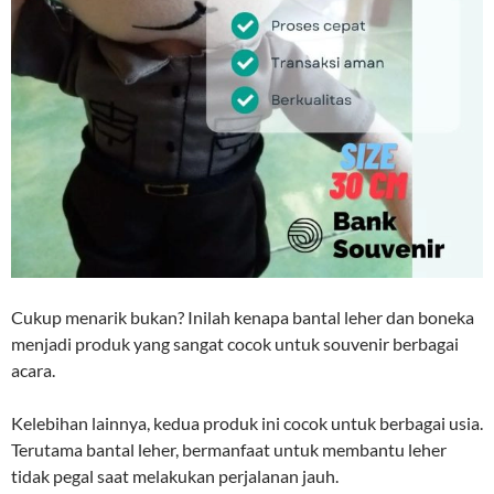
Cukup menarik bukan? Inilah kenapa bantal leher dan boneka
menjadi produk yang sangat cocok untuk souvenir berbagai
acara.
Kelebihan lainnya, kedua produk ini cocok untuk berbagai usia.
Terutama bantal leher, bermanfaat untuk membantu leher
tidak pegal saat melakukan perjalanan jauh.