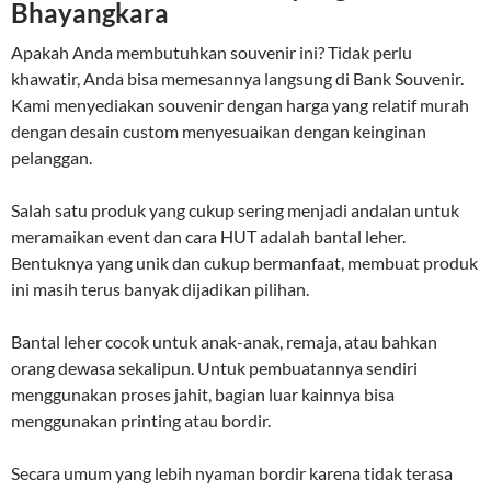
Bhayangkara
Apakah Anda membutuhkan souvenir ini? Tidak perlu
khawatir, Anda bisa memesannya langsung di Bank Souvenir.
Kami menyediakan souvenir dengan harga yang relatif murah
dengan desain custom menyesuaikan dengan keinginan
pelanggan.
Salah satu produk yang cukup sering menjadi andalan untuk
meramaikan event dan cara HUT adalah bantal leher.
Bentuknya yang unik dan cukup bermanfaat, membuat produk
ini masih terus banyak dijadikan pilihan.
Bantal leher cocok untuk anak-anak, remaja, atau bahkan
orang dewasa sekalipun. Untuk pembuatannya sendiri
menggunakan proses jahit, bagian luar kainnya bisa
menggunakan printing atau bordir.
Secara umum yang lebih nyaman bordir karena tidak terasa