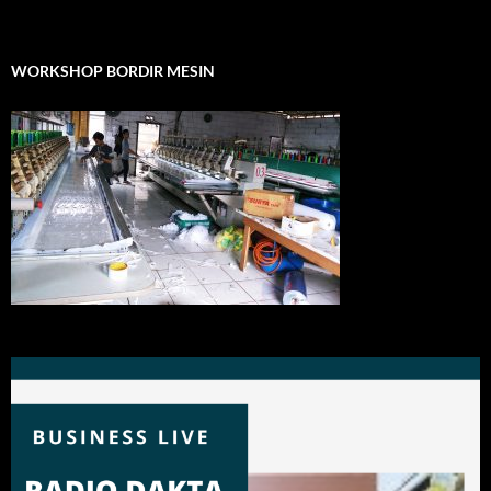
WORKSHOP BORDIR MESIN