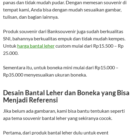
panas dan tidak mudah pudar. Dengan memesan souvenir di
tempat kami, Anda bisa dengan mudah sesuaikan gambar,
tulisan, dan bagian lainnya.
Produk souvenir dari Banksouvenir juga sudah berkualitas
SNI, bahannya berkualitas empuk dan tidak mudah kempes.
Untuk
harga bantal leher
custom mulai dari Rp15.500 – Rp
25.000.
Sementara itu, untuk boneka mini mulai dari Rp15.000 –
Rp35.000 menyesuaikan ukuran boneka.
Desain Bantal Leher dan Boneka yang Bisa
Menjadi Referensi
Jika belum ada gambaran, kami bisa bantu tentukan seperti
apa tema souvenir bantal leher yang sekiranya cocok.
Pertama, dari produk bantal leher dulu untuk event