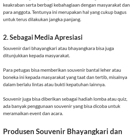
keakraban serta berbagi kebahagiaan dengan masyarakat dan
para anggota. Tentunya ini merupakan hal yang cukup bagus
untuk terus dilakukan jangka panjang.
2. Sebagai Media Apresiasi
Souvenir dari bhayangkari atau bhayangkara bisa juga
ditunjukkan kepada masyarakat.
Para petugas bisa memberikan souvenir bantal leher atau
boneka ini kepada masyarakat yang taat dan tertib, misalnya
dalam berlalu lintas atau bukti kepatuhan lainnya.
Souvenir juga bisa diberikan sebagai hadiah lomba atau quiz,
ada banyak penggunaan souvenir yang bisa dicoba untuk
meramaikan event dan acara.
Produsen Souvenir Bhayangkari dan