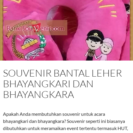
SOUVENIR BANTAL LEHER
BHAYANGKARI DAN
BHAYANGKARA
Apakah Anda membutuhkan souvenir untuk acara
bhayangkari dan bhayangkara? Souvenir seperti ini biasanya
dibutuhkan untuk meramaikan event tertentu termasuk HUT,