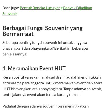
Baca juga:
Bentuk Boneka Lucu yang Banyak Dijadikan
Souvenir
Berbagai Fungsi Souvenir yang
Bermanfaat
Seberapa penting fungsi souvenir ini untuk anggota
bhayangkari dan bhayangkara? Berikut ini beberapa
penjelasannya:
1. Meramaikan Event HUT
Kesan positif yang kami maksud di sini adalah menunjukkan
antusiasme para anggota untuk meramaikan event dan acara
HUT bhayangkari atau bhayangkara. Tanpa adanya souvenir,
tentu jalannya event akan terasa kurang ramai.
Padahal dengan adanya souvenir bisa meningkatkan