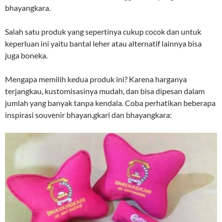
bhayangkara.
Salah satu produk yang sepertinya cukup cocok dan untuk
keperluan ini yaitu bantal leher atau alternatif lainnya bisa
juga boneka.
Mengapa memilih kedua produk ini? Karena harganya
terjangkau, kustomisasinya mudah, dan bisa dipesan dalam
jumlah yang banyak tanpa kendala. Coba perhatikan beberapa
inspirasi souvenir bhayan.gkari dan bhayangkara: