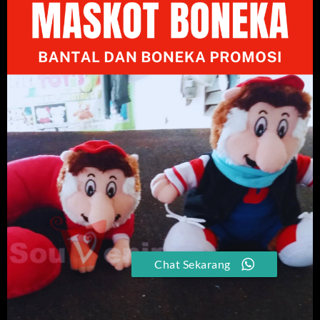
Chat Sekarang