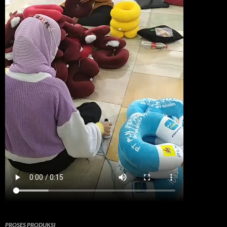
PROSES PRODUKSI