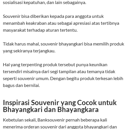
sosialisasi kepatuhan, dan lain sebagainya.
Souvenir bisa diberikan kepada para anggota untuk
menambah keakraban atau sebagai apresiasi atas tertibnya
masyarakat terhadap aturan tertentu.
Tidak harus mahal, souvenir bhayangkari bisa memilih produk
yang sekiranya terjangkau.
Hal yang terpenting produk tersebut punya keunikan
tersendiri misalnya dari segi tampilan atau temanya tidak
seperti souvenir umum. Dengan begitu produk terkesan lebih
bagus dan bernilai.
Inspirasi Souvenir yang Cocok untuk
Bhayangkari dan Bhayangkara
Kebetulan sekali, Banksouvenir pernah beberapa kali
menerima orderan souvenir dari anggota bhayangkari dan