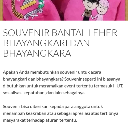
SOUVENIR BANTAL LEHER
BHAYANGKARI DAN
BHAYANGKARA
Apakah Anda membutuhkan souvenir untuk acara
bhayangkari dan bhayangkara? Souvenir seperti ini biasanya
dibutuhkan untuk meramaikan event tertentu termasuk HUT,
sosialisasi kepatuhan, dan lain sebagainya.
Souvenir bisa diberikan kepada para anggota untuk
menambah keakraban atau sebagai apresiasi atas tertibnya
masyarakat terhadap aturan tertentu.