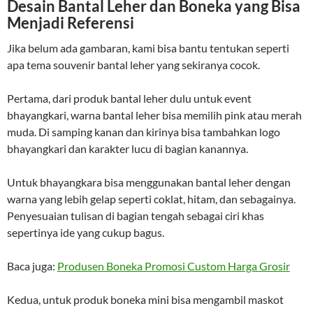
Desain Bantal Leher dan Boneka yang Bisa
Menjadi Referensi
Jika belum ada gambaran, kami bisa bantu tentukan seperti
apa tema souvenir bantal leher yang sekiranya cocok.
Pertama, dari produk bantal leher dulu untuk event
bhayangkari, warna bantal leher bisa memilih pink atau merah
muda. Di samping kanan dan kirinya bisa tambahkan logo
bhayangkari dan karakter lucu di bagian kanannya.
Untuk bhayangkara bisa menggunakan bantal leher dengan
warna yang lebih gelap seperti coklat, hitam, dan sebagainya.
Penyesuaian tulisan di bagian tengah sebagai ciri khas
sepertinya ide yang cukup bagus.
Baca juga:
Produsen Boneka Promosi Custom Harga Grosir
Kedua, untuk produk boneka mini bisa mengambil maskot