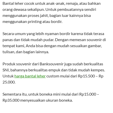
Bantal leher cocok untuk anak-anak, remaja, atau bahkan
orang dewasa sekalipun. Untuk pembuatannya sendiri
menggunakan proses jahit, bagian luar kainnya bisa
menggunakan printing atau bordir.
Secara umum yang lebih nyaman bordir karena tidak terasa
panas dan tidak mudah pudar. Dengan memesan souvenir di
tempat kami, Anda bisa dengan mudah sesuaikan gambar,
tulisan, dan bagian lainnya.
Produk souvenir dari Banksouvenir juga sudah berkualitas
SNI, bahannya berkualitas empuk dan tidak mudah kempes.
Untuk
harga bantal leher
custom mulai dari Rp15.500 – Rp
25.000.
Sementara itu, untuk boneka mini mulai dari Rp15.000 –
Rp35.000 menyesuaikan ukuran boneka.