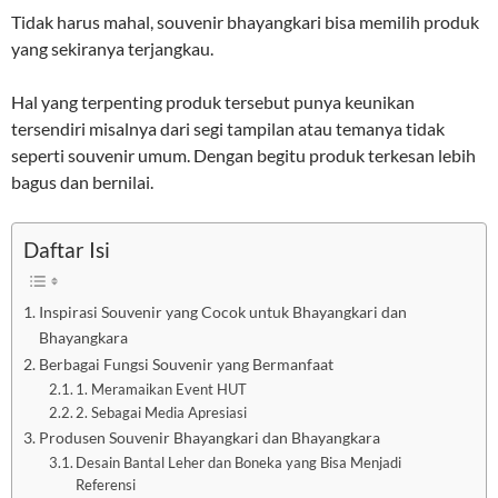
Tidak harus mahal, souvenir bhayangkari bisa memilih produk
yang sekiranya terjangkau.
Hal yang terpenting produk tersebut punya keunikan
tersendiri misalnya dari segi tampilan atau temanya tidak
seperti souvenir umum. Dengan begitu produk terkesan lebih
bagus dan bernilai.
Daftar Isi
Inspirasi Souvenir yang Cocok untuk Bhayangkari dan
Bhayangkara
Berbagai Fungsi Souvenir yang Bermanfaat
1. Meramaikan Event HUT
2. Sebagai Media Apresiasi
Produsen Souvenir Bhayangkari dan Bhayangkara
Desain Bantal Leher dan Boneka yang Bisa Menjadi
Referensi