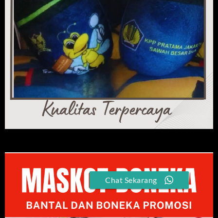
Chat Sekarang