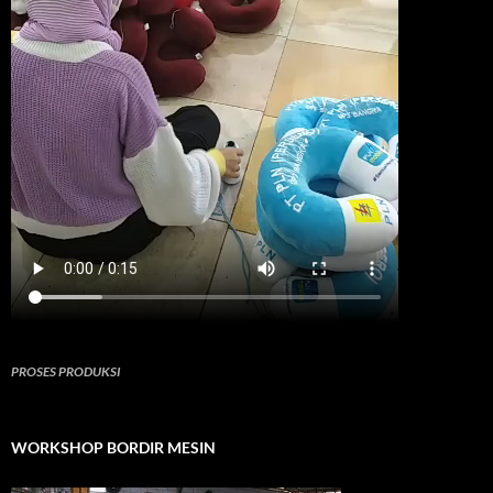
PROSES PRODUKSI
WORKSHOP BORDIR MESIN