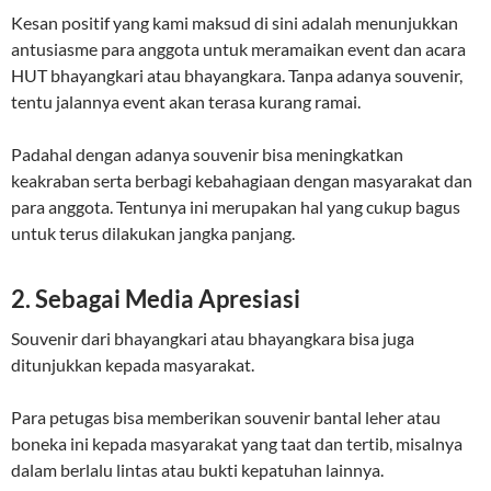
Kesan positif yang kami maksud di sini adalah menunjukkan
antusiasme para anggota untuk meramaikan event dan acara
HUT bhayangkari atau bhayangkara. Tanpa adanya souvenir,
tentu jalannya event akan terasa kurang ramai.
Padahal dengan adanya souvenir bisa meningkatkan
keakraban serta berbagi kebahagiaan dengan masyarakat dan
para anggota. Tentunya ini merupakan hal yang cukup bagus
untuk terus dilakukan jangka panjang.
2. Sebagai Media Apresiasi
Souvenir dari bhayangkari atau bhayangkara bisa juga
ditunjukkan kepada masyarakat.
Para petugas bisa memberikan souvenir bantal leher atau
boneka ini kepada masyarakat yang taat dan tertib, misalnya
dalam berlalu lintas atau bukti kepatuhan lainnya.