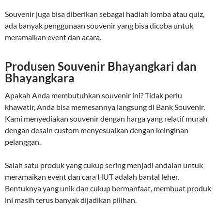
Souvenir juga bisa diberikan sebagai hadiah lomba atau quiz,
ada banyak penggunaan souvenir yang bisa dicoba untuk
meramaikan event dan acara.
Produsen Souvenir Bhayangkari dan
Bhayangkara
Apakah Anda membutuhkan souvenir ini? Tidak perlu
khawatir, Anda bisa memesannya langsung di Bank Souvenir.
Kami menyediakan souvenir dengan harga yang relatif murah
dengan desain custom menyesuaikan dengan keinginan
pelanggan.
Salah satu produk yang cukup sering menjadi andalan untuk
meramaikan event dan cara HUT adalah bantal leher.
Bentuknya yang unik dan cukup bermanfaat, membuat produk
ini masih terus banyak dijadikan pilihan.