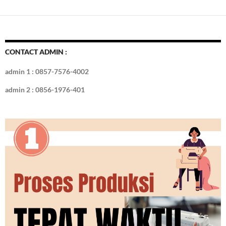
CONTACT ADMIN :
admin 1 : 0857-7576-4002
admin 2 : 0856-1976-401