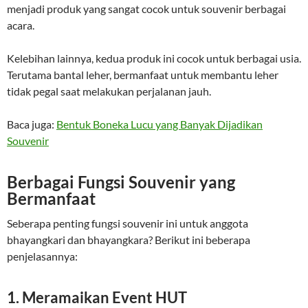
menjadi produk yang sangat cocok untuk souvenir berbagai
acara.
Kelebihan lainnya, kedua produk ini cocok untuk berbagai usia.
Terutama bantal leher, bermanfaat untuk membantu leher
tidak pegal saat melakukan perjalanan jauh.
Baca juga:
Bentuk Boneka Lucu yang Banyak Dijadikan
Souvenir
Berbagai Fungsi Souvenir yang
Bermanfaat
Seberapa penting fungsi souvenir ini untuk anggota
bhayangkari dan bhayangkara? Berikut ini beberapa
penjelasannya:
1. Meramaikan Event HUT