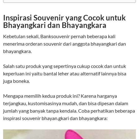
Inspirasi Souvenir yang Cocok untuk
Bhayangkari dan Bhayangkara
Kebetulan sekali, Banksouvenir pernah beberapa kali
menerima orderan souvenir dari anggota bhayangkari dan
bhayangkara.
Salah satu produk yang sepertinya cukup cocok dan untuk
keperluan ini yaitu bantal leher atau alternatif lainnya bisa
juga boneka.
Mengapa memilih kedua produk ini? Karena harganya
terjangkau, kustomisasinya mudah, dan bisa dipesan dalam
jumlah yang banyak tanpa kendala. Coba perhatikan beberapa
inspirasi souvenir bhayan.gkari dan bhayangkara: