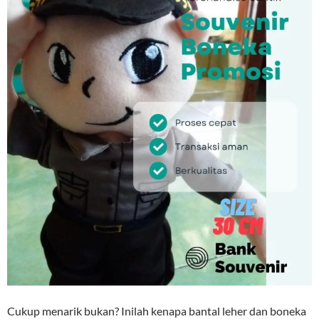
Cukup menarik bukan? Inilah kenapa bantal leher dan boneka