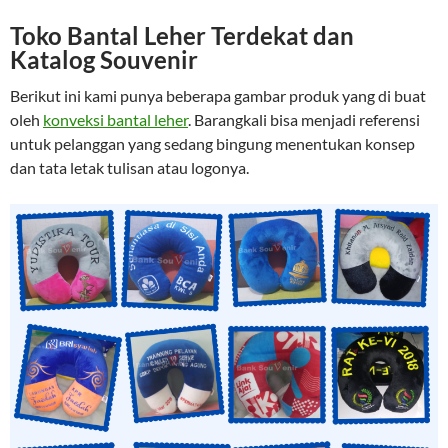
Toko Bantal Leher Terdekat dan
Katalog Souvenir
Berikut ini kami punya beberapa gambar produk yang di buat
oleh
konveksi bantal leher
. Barangkali bisa menjadi referensi
untuk pelanggan yang sedang bingung menentukan konsep
dan tata letak tulisan atau logonya.