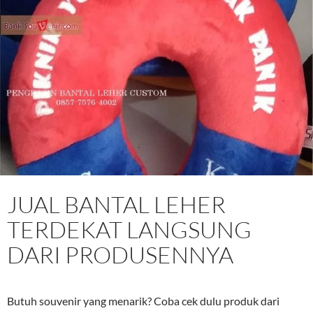
JUAL BANTAL LEHER
TERDEKAT LANGSUNG
DARI PRODUSENNYA
Butuh souvenir yang menarik? Coba cek dulu produk dari