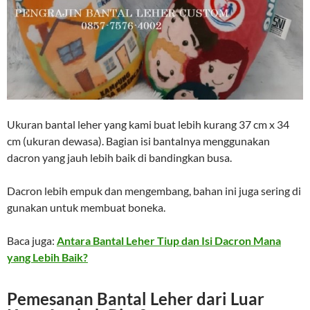
Ukuran bantal leher yang kami buat lebih kurang 37 cm x 34
cm (ukuran dewasa). Bagian isi bantalnya menggunakan
dacron yang jauh lebih baik di bandingkan busa.
Dacron lebih empuk dan mengembang, bahan ini juga sering di
gunakan untuk membuat boneka.
Baca juga:
Antara Bantal Leher Tiup dan Isi Dacron Mana
yang Lebih Baik?
Pemesanan Bantal Leher dari Luar