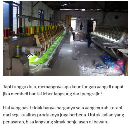
Tapi tunggu dulu, memangnya apa keuntungan yang di dapat
jika membeli bantal leher langsung dari pengrajin?
Hal yang pasti tidak hanya harganya saja yang murah, tetapi
dari segi kualitas produknya juga berbeda. Untuk kalian yang
penasaran, bisa langsung simak penjelasan di bawah.