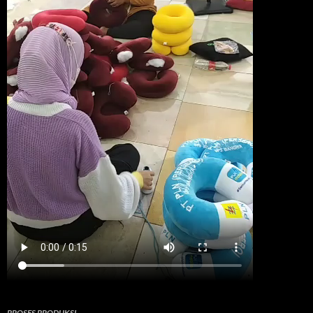
PROSES PRODUKSI