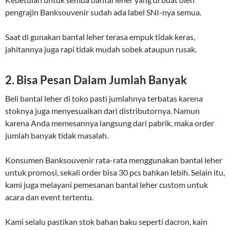
pengrajin Banksouvenir sudah ada label SNI-nya semua.
Saat di gunakan bantal leher terasa empuk tidak keras,
jahitannya juga rapi tidak mudah sobek ataupun rusak.
2. Bisa Pesan Dalam Jumlah Banyak
Beli bantal leher di toko pasti jumlahnya terbatas karena
stoknya juga menyesuaikan dari distributornya. Namun
karena Anda memesannya langsung dari pabrik, maka order
jumlah banyak tidak masalah.
Konsumen Banksouvenir rata-rata menggunakan bantal leher
untuk promosi, sekali order bisa 30 pcs bahkan lebih. Selain itu,
kami juga melayani pemesanan bantal leher custom untuk
acara dan event tertentu.
Kami selalu pastikan stok bahan baku seperti dacron, kain