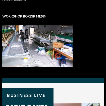
WORKSHOP BORDIR MESIN