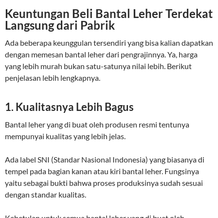
Keuntungan Beli Bantal Leher Terdekat
Langsung dari Pabrik
Ada beberapa keunggulan tersendiri yang bisa kalian dapatkan
dengan memesan bantal leher dari pengrajinnya. Ya, harga
yang lebih murah bukan satu-satunya nilai lebih. Berikut
penjelasan lebih lengkapnya.
1. Kualitasnya Lebih Bagus
Bantal leher yang di buat oleh produsen resmi tentunya
mempunyai kualitas yang lebih jelas.
Ada label SNI (Standar Nasional Indonesia) yang biasanya di
tempel pada bagian kanan atau kiri bantal leher. Fungsinya
yaitu sebagai bukti bahwa proses produksinya sudah sesuai
dengan standar kualitas.
Kebetulan untuk semua bantal leher yang di buat oleh