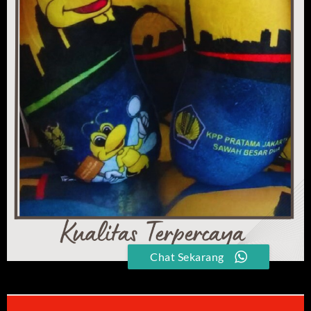
Chat Sekarang