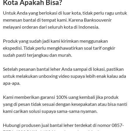
Kota Apakah Bisa?
Untuk Anda yang berlokasi di luar kota, tidak perlu ragu untuk
memesan bantal di tempat kami. Karena Banksouvenir
melayani orderan dari seluruh kota di Indonesia.
Produk yang sudah jadi kami kirimkan menggunakan
ekspedisi. Tidak perlu mengkhawatirkan soal tarif ongkir
sudah pasti terjangkau dan murah.
Setelah pesanan bantal leher Anda sampai di lokasi, pastikan
untuk melakukan unboxing video supaya lebih enak kalau ada
apa-apa.
Kami memberikan garansi 100% uang kembali jika produk
yang di pesan tidak sesuai dengan kesepakatan atau bisa nanti
kami carikan solusi supaya sama-sama nyaman.
Hubungi produsen jual bantal leher terdekat di nomor 0857-