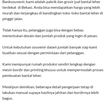
Banksouvenir, kami adalah pabrik dan grosir jual bantal leher
terdekat di Bekasi. Anda bisa mendapatkan harga yang lebih
murah dan terjangkau di bandingkan toko-toko bantal leher di
pinggir jalan.
Tidak hanya itu, pelanggan juga bisa dengan bebas
menentukan desain dan jumlah produk yang ingin di pesan.
Untuk kebutuhan souvenir dalam jumlah banyak siap kami
buatkan sesuai dengan permintaan dari pelanggan.
Kami mempunyai rumah produksi sendiri lengkap dengan
mesin bordir dan printing khusus untuk mempermudah proses
pembuatan bantal leher.
Meskipun demikian, beberapa detail pengerjaan tetap di
lakukan manual supaya hasilnya jahitan dan bordirnya lebih
bagus.