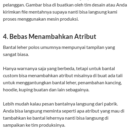
pelanggan. Gambar bisa di buatkan oleh tim desain atau Anda
kirimkan file mentahnya supaya nanti bisa langsung kami
proses menggunakan mesin produksi.
4. Bebas Menambahkan Atribut
Bantal leher polos umumnya mempunyai tampilan yang
sangat biasa.
Hanya warnanya saja yang berbeda, tetapi untuk bantal
custom bisa menambahkan atribut misalnya di buat ada tali
untuk menggantungkan bantal leher, penambahan kancing,
hoodie, kuping buatan dan lain sebagainya.
Lebih mudah kalau pesan bantalnya langsung dari pabrik.
Anda bisa langsung meminta seperti apa atribut yang mau di
tambahkan ke bantal lehernya nanti bisa langsung di
sampaikan ke tim produksinya.