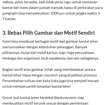
velboa, yelvo tersedia. Jadi tidak perlu ragu untuk memesan
bantal dari kami dalam jumlah banyak, kalau di perkirakan para
pengrajin bisa menyelesaikan 1000 pcs untuk jangka waktu 5-
7 harian.
3. Bebas Pilih Gambar dan Motif Sendiri
Kami bisa membuat berbagai motif dan gambar bantal leher
menyesuaikan dengan kebutuhan pelanggan. Banyak
pilihannya, mulai dari motif kartun, logo-logo perusahaan,
lembaga dan organisasi, klub sepakbola, dan lain sebagainya.
Bagian motif atau gambar inilah yang membedakan antara
bantal leher biasa dengan souvenir yang di jadikan promosi.
Penambahan tulisan dan kata-kata juga bisa menjadi inovasi
untuk mempercantik tampilan bantal leher
Grosir jual bantal leher terdekat Banksouvenir siap
membuatkan motif terunik sesuai dengan permintaan