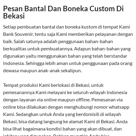
Pesan Bantal Dan Boneka Custom Di
Bekasi
Setiap pembuatan bantal dan boneka kustom di tempat Kami
Bank Souvenir, tentu saja Kami memberikan pelayanan dengan
baik. Salah satunya adalah penggunaan bahan-bahan
berkualitas untuk pembuatannya. Adapun bahan-bahan yang
digunakan yaitu menggunakan bahan yang telah berstandar
Indonesia. Sehingga lebih aman untuk penggunaan pada orang
dewasa maupun anak-anak sekalipun.
Tempat produksi Kami berlokasi di Bekasi, untuk
pemesanannya Kami melayani ke seluruh wilayah Indonesia
dengan layanan via online maupun offline. Pemesanan via
online bisa dilakukan dengan menghubungi nomor whatsapp
Kami. Sedangkan untuk Anda yang berdomisili di wilayah
Bekasi, bisa datang langsung ke alamat Kami di Bekasi. Anda
bisa lihat bagaimana kondisi bahan yang akan dibuat, dan
jahitan yang digunakan. Bahkan mungkin Anda bisa