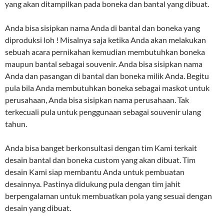
yang akan ditampilkan pada boneka dan bantal yang dibuat.
Anda bisa sisipkan nama Anda di bantal dan boneka yang
diproduksi loh ! Misalnya saja ketika Anda akan melakukan
sebuah acara pernikahan kemudian membutuhkan boneka
maupun bantal sebagai souvenir. Anda bisa sisipkan nama
Anda dan pasangan di bantal dan boneka milik Anda. Begitu
pula bila Anda membutuhkan boneka sebagai maskot untuk
perusahaan, Anda bisa sisipkan nama perusahaan. Tak
terkecuali pula untuk penggunaan sebagai souvenir ulang
tahun.
Anda bisa banget berkonsultasi dengan tim Kami terkait
desain bantal dan boneka custom yang akan dibuat. Tim
desain Kami siap membantu Anda untuk pembuatan
desainnya. Pastinya didukung pula dengan tim jahit
berpengalaman untuk membuatkan pola yang sesuai dengan
desain yang dibuat.