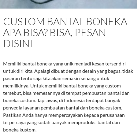
CUSTOM BANTAL BONEKA
APA BISA? BISA, PESAN
DISINI
Memiliki bantal boneka yang unik menjadi kesan tersendiri
untuk diri kita. Apalagi dibuat dengan desain yang bagus, tidak
pasaran tentu saja kita akan semakin senang untuk
memilikinya. Untuk memiliki bantal boneka yang custom
tersebut, bisa memesannya di tempat pembuatan bantal dan
boneka custom. Tapi awas, di Indonesia terdapat banyak
penyedia layanan pembuatan bantal dan boneka custom.
Pastikan Anda hanya mempercayakan kepada perusahaan
terpercaya yang sudah banyak memproduksi bantal dan
boneka kustom.