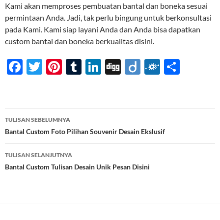
Kami akan memproses pembuatan bantal dan boneka sesuai
permintaan Anda. Jadi, tak perlu bingung untuk berkonsultasi
pada Kami. Kami siap layani Anda dan Anda bisa dapatkan
custom bantal dan boneka berkualitas disini.
F
T
Pi
T
Li
Di
Di
F
S
ac
w
nt
u
n
gg
ig
ol
h
e
itt
er
m
k
o
k
ar
b
er
es
bl
e
d
e
Navigasi
TULISAN SEBELUMNYA
o
t
r
dI
Tulisan
Bantal Custom Foto Pilihan Souvenir Desain Ekslusif
o
n
TULISAN SELANJUTNYA
k
Bantal Custom Tulisan Desain Unik Pesan Disini