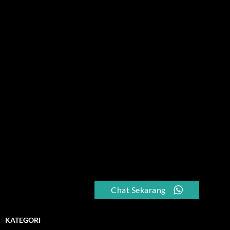
Chat Sekarang
KATEGORI