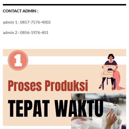
CONTACT ADMIN :
admin 1 : 0857-7576-4002
admin 2 : 0856-1976-401