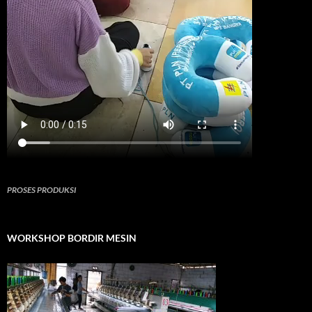
PROSES PRODUKSI
WORKSHOP BORDIR MESIN