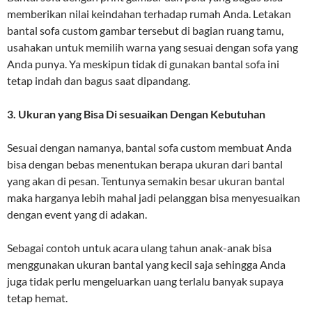
memberikan nilai keindahan terhadap rumah Anda. Letakan
bantal sofa custom gambar tersebut di bagian ruang tamu,
usahakan untuk memilih warna yang sesuai dengan sofa yang
Anda punya. Ya meskipun tidak di gunakan bantal sofa ini
tetap indah dan bagus saat dipandang.
3. Ukuran yang Bisa Di sesuaikan Dengan Kebutuhan
Sesuai dengan namanya, bantal sofa custom membuat Anda
bisa dengan bebas menentukan berapa ukuran dari bantal
yang akan di pesan. Tentunya semakin besar ukuran bantal
maka harganya lebih mahal jadi pelanggan bisa menyesuaikan
dengan event yang di adakan.
Sebagai contoh untuk acara ulang tahun anak-anak bisa
menggunakan ukuran bantal yang kecil saja sehingga Anda
juga tidak perlu mengeluarkan uang terlalu banyak supaya
tetap hemat.