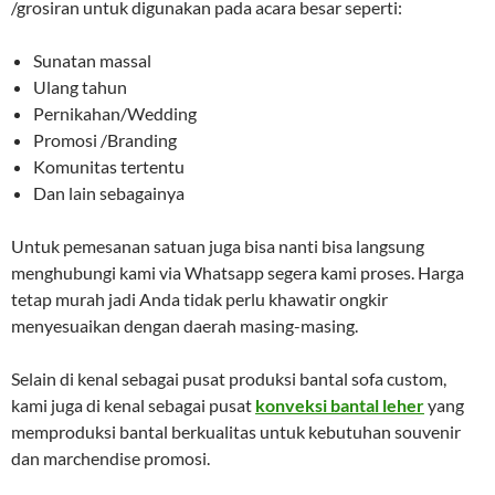
/grosiran untuk digunakan pada acara besar seperti:
Sunatan massal
Ulang tahun
Pernikahan/Wedding
Promosi /Branding
Komunitas tertentu
Dan lain sebagainya
Untuk pemesanan satuan juga bisa nanti bisa langsung
menghubungi kami via Whatsapp segera kami proses. Harga
tetap murah jadi Anda tidak perlu khawatir ongkir
menyesuaikan dengan daerah masing-masing.
Selain di kenal sebagai pusat produksi bantal sofa custom,
kami juga di kenal sebagai pusat
konveksi bantal leher
yang
memproduksi bantal berkualitas untuk kebutuhan souvenir
dan marchendise promosi.