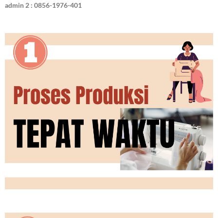
admin 2 : 0856-1976-401