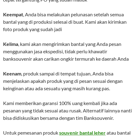
Keempat
, Anda bisa melakukan pelunasan setelah semua
bantal yang di produksi selesai di buat. Kami akan kirimkan
foto produk yang sudah jadi
Kelima
, kami akan mengirimkan bantal yang Anda pesan
menggunakan jasa ekspedisi, tidak perlu khawatir
banksouvenir akan carikan ongkir termurah ke daerah Anda
Keenam
, produk sampai di tempat tujuan, Anda bisa
menjelaskan apakah produk yang di pesan sesuai dengan
keinginan atau ada sesuatu yang masih kurang pas.
Kami memberikan garansi 100% uang kembali jika ada
pesanan yang tidak sesuai atau rusak. Alternatif lainnya nanti
bisa didiskusikan bersama dengan tim Banksouvenir.
Untuk pemesanan produk
souvenir bantal leher
atau bantal