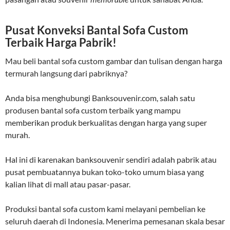
Pusat Konveksi Bantal Sofa Custom
Terbaik Harga Pabrik!
Mau beli bantal sofa custom gambar dan tulisan dengan harga
termurah langsung dari pabriknya?
Anda bisa menghubungi Banksouvenir.com, salah satu
produsen bantal sofa custom terbaik yang mampu
memberikan produk berkualitas dengan harga yang super
murah.
Hal ini di karenakan banksouvenir sendiri adalah pabrik atau
pusat pembuatannya bukan toko-toko umum biasa yang
kalian lihat di mall atau pasar-pasar.
Produksi bantal sofa custom kami melayani pembelian ke
seluruh daerah di Indonesia. Menerima pemesanan skala besar