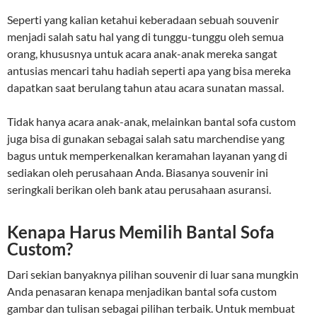
Seperti yang kalian ketahui keberadaan sebuah souvenir
menjadi salah satu hal yang di tunggu-tunggu oleh semua
orang, khususnya untuk acara anak-anak mereka sangat
antusias mencari tahu hadiah seperti apa yang bisa mereka
dapatkan saat berulang tahun atau acara sunatan massal.
Tidak hanya acara anak-anak, melainkan bantal sofa custom
juga bisa di gunakan sebagai salah satu marchendise yang
bagus untuk memperkenalkan keramahan layanan yang di
sediakan oleh perusahaan Anda. Biasanya souvenir ini
seringkali berikan oleh bank atau perusahaan asuransi.
Kenapa Harus Memilih Bantal Sofa
Custom?
Dari sekian banyaknya pilihan souvenir di luar sana mungkin
Anda penasaran kenapa menjadikan bantal sofa custom
gambar dan tulisan sebagai pilihan terbaik. Untuk membuat