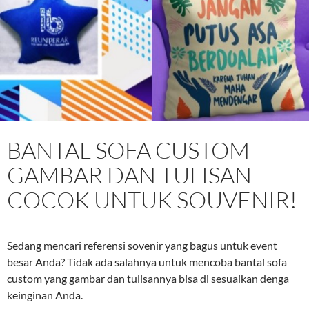
BANTAL SOFA CUSTOM
GAMBAR DAN TULISAN
COCOK UNTUK SOUVENIR!
Sedang mencari referensi sovenir yang bagus untuk event
besar Anda? Tidak ada salahnya untuk mencoba bantal sofa
custom yang gambar dan tulisannya bisa di sesuaikan denga
keinginan Anda.