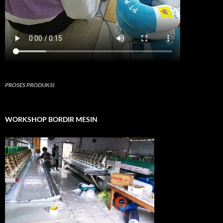
PROSES PRODUKSI
WORKSHOP BORDIR MESIN