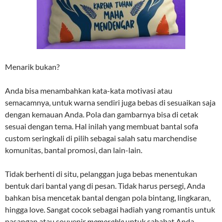
Menarik bukan?
Anda bisa menambahkan kata-kata motivasi atau
semacamnya, untuk warna sendiri juga bebas di sesuaikan saja
dengan kemauan Anda. Pola dan gambarnya bisa di cetak
sesuai dengan tema. Hal inilah yang membuat bantal sofa
custom seringkali di pilih sebagai salah satu marchendise
komunitas, bantal promosi, dan lain-lain.
Tidak berhenti di situ, pelanggan juga bebas menentukan
bentuk dari bantal yang di pesan. Tidak harus persegi, Anda
bahkan bisa mencetak bantal dengan pola bintang, lingkaran,
hingga love. Sangat cocok sebagai hadiah yang romantis untuk
pasangan atau souvenir
memorable
untuk sahabat Anda.