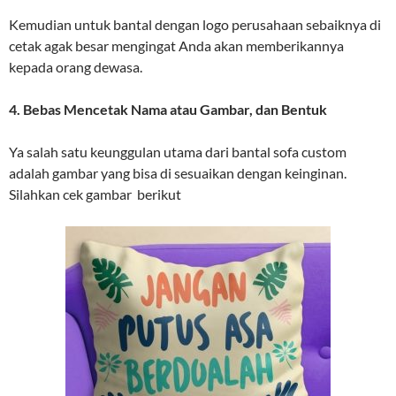
Kemudian untuk bantal dengan logo perusahaan sebaiknya di
cetak agak besar mengingat Anda akan memberikannya
kepada orang dewasa.
4. Bebas Mencetak Nama atau Gambar, dan Bentuk
Ya salah satu keunggulan utama dari bantal sofa custom
adalah gambar yang bisa di sesuaikan dengan keinginan.
Silahkan cek gambar berikut