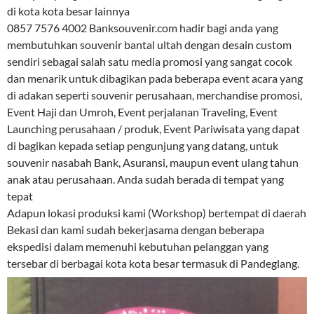
di kota kota besar lainnya
0857 7576 4002 Banksouvenir.com hadir bagi anda yang
membutuhkan souvenir bantal ultah dengan desain custom
sendiri sebagai salah satu media promosi yang sangat cocok
dan menarik untuk dibagikan pada beberapa event acara yang
di adakan seperti souvenir perusahaan, merchandise promosi,
Event Haji dan Umroh, Event perjalanan Traveling, Event
Launching perusahaan / produk, Event Pariwisata yang dapat
di bagikan kepada setiap pengunjung yang datang, untuk
souvenir nasabah Bank, Asuransi, maupun event ulang tahun
anak atau perusahaan. Anda sudah berada di tempat yang
tepat
Adapun lokasi produksi kami (Workshop) bertempat di daerah
Bekasi dan kami sudah bekerjasama dengan beberapa
ekspedisi dalam memenuhi kebutuhan pelanggan yang
tersebar di berbagai kota kota besar termasuk di Pandeglang.