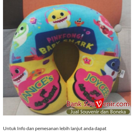
Untuk Info dan pemesanan lebih lanjut anda dapat