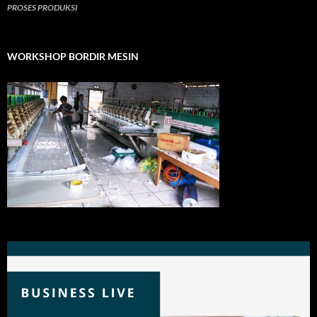
PROSES PRODUKSI
WORKSHOP BORDIR MESIN