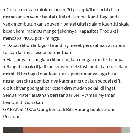
:
• Cukup dengan minimal order 30 pcs bpk/ibu sudah bisa
memesan souvenir bantal ultah di tempat kami. Bagi anda
yang membutuhkan souvenir bantal ultah dalam kuantiti skala
besar, kami mampu mengerjakannya. Kapasitas Produksi
mencapai 4000 pcs / minggu.
• Dapat dibordir logo / branding merek perusahaan ataupun
tulisan lainnya sesuai permintaan
• Harganya terjangkau dibandingkan dengan model lainnya
• Sangat cocok di jadikan souvenir ekslusif anda karena selain
memiliki berbagai manfaat untuk penerimanya juga bisa
menaikan citra pemberinya karena merupakan sebuah gift
ekslusif yang sangat berkesan dan mudah sekali di ingat.
Semua Material Bahan berstandar SNI – Aman Nyaman
Lembut di Gunakan
GARANSI 100% Uang kembali Bila Barang tidak sesuai
Pesanan