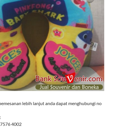
pemesanan lebih lanjut anda dapat menghubungi no
:
 7576 4002