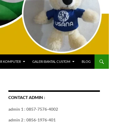
IR KOMPUTER
GALERI BANTAL CUSTOM
BLOG
CONTACT ADMIN :
admin 1 : 0857-7576-4002
admin 2 : 0856-1976-401