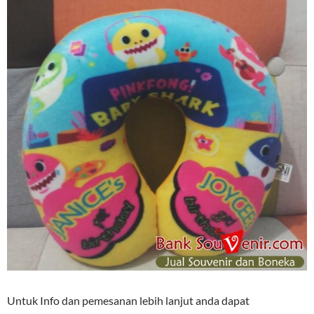
Untuk Info dan pemesanan lebih lanjut anda dapat