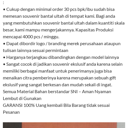
:
• Cukup dengan minimal order 30 pcs bpk/ibu sudah bisa
memesan souvenir bantal ultah di tempat kami. Bagi anda
yang membutuhkan souvenir bantal ultah dalam kuantiti skala
besar, kami mampu mengerjakannya. Kapasitas Produksi
mencapai 4000 pcs / minggu.
• Dapat dibordir logo / branding merek perusahaan ataupun
tulisan lainnya sesuai permintaan
• Harganya terjangkau dibandingkan dengan model lainnya
• Sangat cocok di jadikan souvenir ekslusif anda karena selain
memiliki berbagai manfaat untuk penerimanya juga bisa
menaikan citra pemberinya karena merupakan sebuah gift
ekslusif yang sangat berkesan dan mudah sekali di ingat.
Semua Material Bahan berstandar SNI – Aman Nyaman
Lembut di Gunakan
GARANSI 100% Uang kembali Bila Barang tidak sesuai
Pesanan