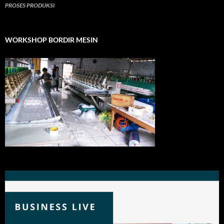
PROSES PRODUKSI
WORKSHOP BORDIR MESIN