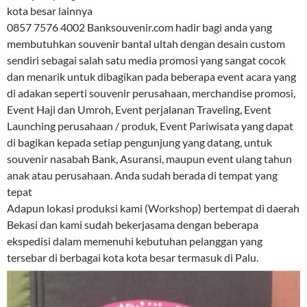
kota besar lainnya
0857 7576 4002 Banksouvenir.com hadir bagi anda yang
membutuhkan souvenir bantal ultah dengan desain custom
sendiri sebagai salah satu media promosi yang sangat cocok
dan menarik untuk dibagikan pada beberapa event acara yang
di adakan seperti souvenir perusahaan, merchandise promosi,
Event Haji dan Umroh, Event perjalanan Traveling, Event
Launching perusahaan / produk, Event Pariwisata yang dapat
di bagikan kepada setiap pengunjung yang datang, untuk
souvenir nasabah Bank, Asuransi, maupun event ulang tahun
anak atau perusahaan. Anda sudah berada di tempat yang
tepat
Adapun lokasi produksi kami (Workshop) bertempat di daerah
Bekasi dan kami sudah bekerjasama dengan beberapa
ekspedisi dalam memenuhi kebutuhan pelanggan yang
tersebar di berbagai kota kota besar termasuk di Palu.