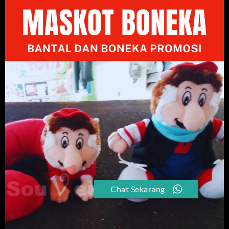
Chat Sekarang