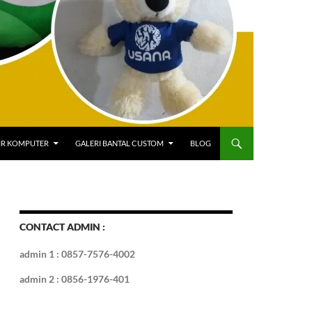
IR KOMPUTER
GALERI BANTAL CUSTOM
BLOG
CONTACT ADMIN :
admin 1 : 0857-7576-4002
admin 2 : 0856-1976-401