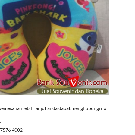
pemesanan lebih lanjut anda dapat menghubungi no
:
 7576 4002