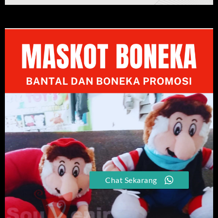
Chat Sekarang