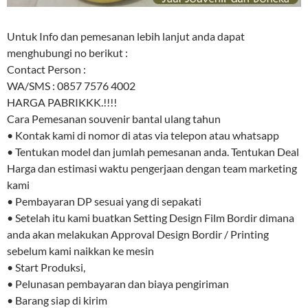
Untuk Info dan pemesanan lebih lanjut anda dapat
menghubungi no berikut :
Contact Person :
WA/SMS : 0857 7576 4002
HARGA PABRIKKK.!!!!
Cara Pemesanan souvenir bantal ulang tahun
• Kontak kami di nomor di atas via telepon atau whatsapp
• Tentukan model dan jumlah pemesanan anda. Tentukan Deal
Harga dan estimasi waktu pengerjaan dengan team marketing
kami
• Pembayaran DP sesuai yang di sepakati
• Setelah itu kami buatkan Setting Design Film Bordir dimana
anda akan melakukan Approval Design Bordir / Printing
sebelum kami naikkan ke mesin
• Start Produksi,
• Pelunasan pembayaran dan biaya pengiriman
• Barang siap di kirim