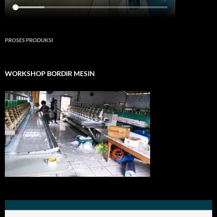
PROSES PRODUKSI
WORKSHOP BORDIR MESIN