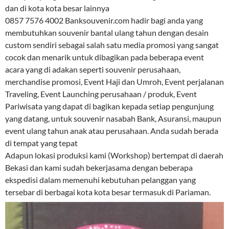
dan di kota kota besar lainnya
0857 7576 4002 Banksouvenir.com hadir bagi anda yang
membutuhkan souvenir bantal ulang tahun dengan desain
custom sendiri sebagai salah satu media promosi yang sangat
cocok dan menarik untuk dibagikan pada beberapa event
acara yang di adakan seperti souvenir perusahaan,
merchandise promosi, Event Haji dan Umroh, Event perjalanan
Traveling, Event Launching perusahaan / produk, Event
Pariwisata yang dapat di bagikan kepada setiap pengunjung
yang datang, untuk souvenir nasabah Bank, Asuransi, maupun
event ulang tahun anak atau perusahaan. Anda sudah berada
di tempat yang tepat
Adapun lokasi produksi kami (Workshop) bertempat di daerah
Bekasi dan kami sudah bekerjasama dengan beberapa
ekspedisi dalam memenuhi kebutuhan pelanggan yang
tersebar di berbagai kota kota besar termasuk di Pariaman.