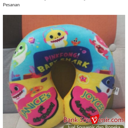
Pesanan