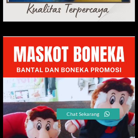
Chat Sekarang