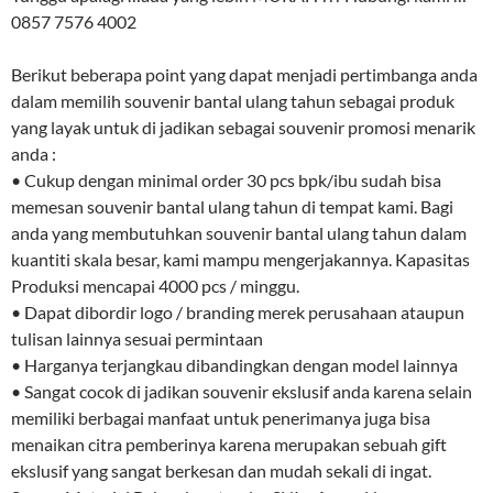
0857 7576 4002
Berikut beberapa point yang dapat menjadi pertimbanga anda
dalam memilih souvenir bantal ulang tahun sebagai produk
yang layak untuk di jadikan sebagai souvenir promosi menarik
anda :
• Cukup dengan minimal order 30 pcs bpk/ibu sudah bisa
memesan souvenir bantal ulang tahun di tempat kami. Bagi
anda yang membutuhkan souvenir bantal ulang tahun dalam
kuantiti skala besar, kami mampu mengerjakannya. Kapasitas
Produksi mencapai 4000 pcs / minggu.
• Dapat dibordir logo / branding merek perusahaan ataupun
tulisan lainnya sesuai permintaan
• Harganya terjangkau dibandingkan dengan model lainnya
• Sangat cocok di jadikan souvenir ekslusif anda karena selain
memiliki berbagai manfaat untuk penerimanya juga bisa
menaikan citra pemberinya karena merupakan sebuah gift
ekslusif yang sangat berkesan dan mudah sekali di ingat.