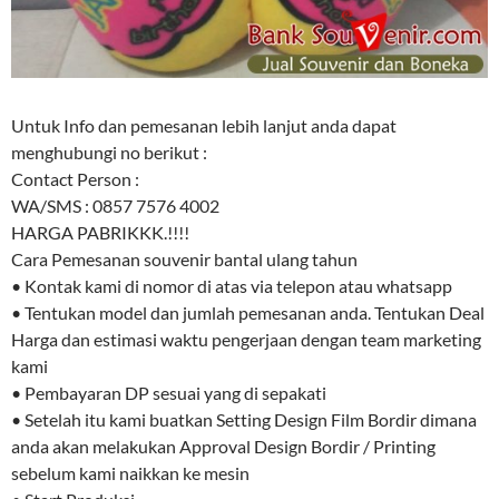
Untuk Info dan pemesanan lebih lanjut anda dapat
menghubungi no berikut :
Contact Person :
WA/SMS : 0857 7576 4002
HARGA PABRIKKK.!!!!
Cara Pemesanan souvenir bantal ulang tahun
• Kontak kami di nomor di atas via telepon atau whatsapp
• Tentukan model dan jumlah pemesanan anda. Tentukan Deal
Harga dan estimasi waktu pengerjaan dengan team marketing
kami
• Pembayaran DP sesuai yang di sepakati
• Setelah itu kami buatkan Setting Design Film Bordir dimana
anda akan melakukan Approval Design Bordir / Printing
sebelum kami naikkan ke mesin