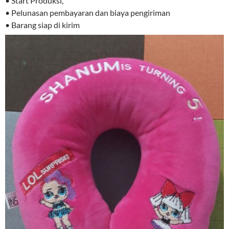
• Start Produksi,
• Pelunasan pembayaran dan biaya pengiriman
• Barang siap di kirim