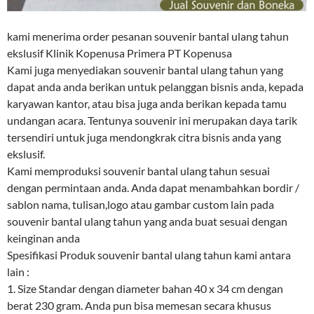
kami menerima order pesanan souvenir bantal ulang tahun
ekslusif Klinik Kopenusa Primera PT Kopenusa
Kami juga menyediakan souvenir bantal ulang tahun yang
dapat anda anda berikan untuk pelanggan bisnis anda, kepada
karyawan kantor, atau bisa juga anda berikan kepada tamu
undangan acara. Tentunya souvenir ini merupakan daya tarik
tersendiri untuk juga mendongkrak citra bisnis anda yang
ekslusif.
Kami memproduksi souvenir bantal ulang tahun sesuai
dengan permintaan anda. Anda dapat menambahkan bordir /
sablon nama, tulisan,logo atau gambar custom lain pada
souvenir bantal ulang tahun yang anda buat sesuai dengan
keinginan anda
Spesifikasi Produk souvenir bantal ulang tahun kami antara
lain :
1. Size Standar dengan diameter bahan 40 x 34 cm dengan
berat 230 gram. Anda pun bisa memesan secara khusus