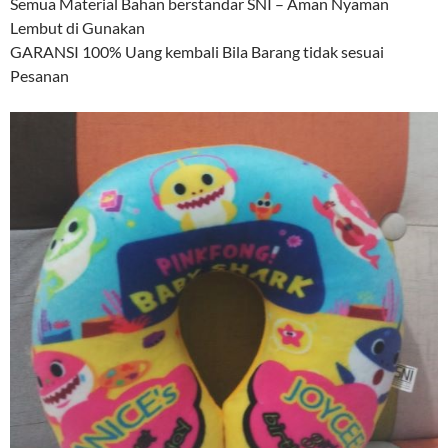
Semua Material Bahan berstandar SNI – Aman Nyaman
Lembut di Gunakan
GARANSI 100% Uang kembali Bila Barang tidak sesuai
Pesanan