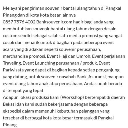
Melayani pengiriman souvenir bantal ulang tahun di Pangkal
Pinang dan di kota kota besar lainnya
0857 7576 4002 Banksouvenir.com hadir bagi anda yang
membutuhkan souvenir bantal ulang tahun dengan desain
custom sendiri sebagai salah satu media promosi yang sangat
cocok dan menarik untuk dibagikan pada beberapa event
acara yang di adakan seperti souvenir perusahaan,
merchandise promosi, Event Haji dan Umroh, Event perjalanan
Traveling, Event Launching perusahaan / produk, Event
Pariwisata yang dapat di bagikan kepada setiap pengunjung
yang datang, untuk souvenir nasabah Bank, Asuransi, maupun
event ulang tahun anak atau perusahaan. Anda sudah berada
di tempat yang tepat
Adapun lokasi produksi kami (Workshop) bertempat di daerah
Bekasi dan kami sudah bekerjasama dengan beberapa
ekspedisi dalam memenuhi kebutuhan pelanggan yang
tersebar di berbagai kota kota besar termasuk di Pangkal
Pinang.