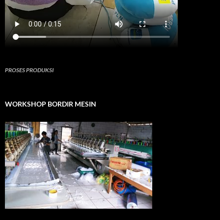
PROSES PRODUKSI
WORKSHOP BORDIR MESIN