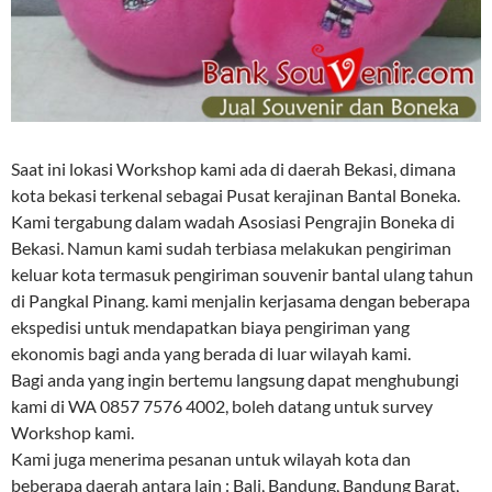
Saat ini lokasi Workshop kami ada di daerah Bekasi, dimana
kota bekasi terkenal sebagai Pusat kerajinan Bantal Boneka.
Kami tergabung dalam wadah Asosiasi Pengrajin Boneka di
Bekasi. Namun kami sudah terbiasa melakukan pengiriman
keluar kota termasuk pengiriman souvenir bantal ulang tahun
di Pangkal Pinang. kami menjalin kerjasama dengan beberapa
ekspedisi untuk mendapatkan biaya pengiriman yang
ekonomis bagi anda yang berada di luar wilayah kami.
Bagi anda yang ingin bertemu langsung dapat menghubungi
kami di WA 0857 7576 4002, boleh datang untuk survey
Workshop kami.
Kami juga menerima pesanan untuk wilayah kota dan
beberapa daerah antara lain : Bali, Bandung, Bandung Barat,