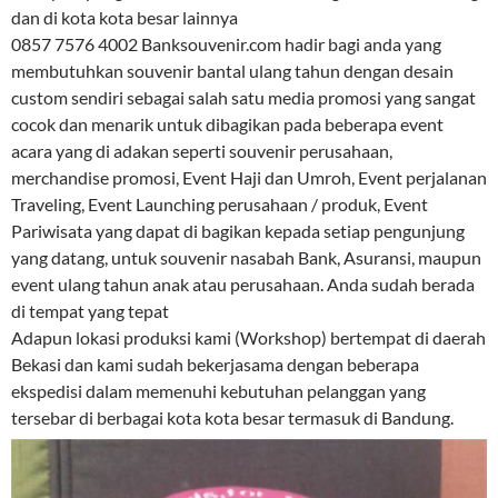
dan di kota kota besar lainnya
0857 7576 4002 Banksouvenir.com hadir bagi anda yang
membutuhkan souvenir bantal ulang tahun dengan desain
custom sendiri sebagai salah satu media promosi yang sangat
cocok dan menarik untuk dibagikan pada beberapa event
acara yang di adakan seperti souvenir perusahaan,
merchandise promosi, Event Haji dan Umroh, Event perjalanan
Traveling, Event Launching perusahaan / produk, Event
Pariwisata yang dapat di bagikan kepada setiap pengunjung
yang datang, untuk souvenir nasabah Bank, Asuransi, maupun
event ulang tahun anak atau perusahaan. Anda sudah berada
di tempat yang tepat
Adapun lokasi produksi kami (Workshop) bertempat di daerah
Bekasi dan kami sudah bekerjasama dengan beberapa
ekspedisi dalam memenuhi kebutuhan pelanggan yang
tersebar di berbagai kota kota besar termasuk di Bandung.