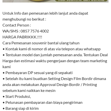
Untuk Info dan pemesanan lebih lanjut anda dapat
menghubungi no berikut :
Contact Person :
WA/SMS : 0857 7576 4002
HARGA PABRIKKK.!!!!
Cara Pemesanan souvenir bantal ulang tahun
• Kontak kami di nomor di atas via telepon atau whatsapp
• Tentukan model dan jumlah pemesanan anda. Tentukan Deal
Harga dan estimasi waktu pengerjaan dengan team marketing
kami
• Pembayaran DP sesuai yang di sepakati
• Setelah itu kami buatkan Setting Design Film Bordir dimana
anda akan melakukan Approval Design Bordir / Printing
sebelum kami naikkan ke mesin
• Start Produksi,
• Pelunasan pembayaran dan biaya pengiriman
• Barang siap di kirim