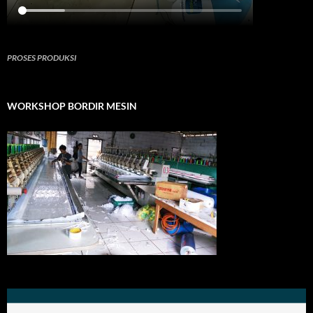
PROSES PRODUKSI
WORKSHOP BORDIR MESIN