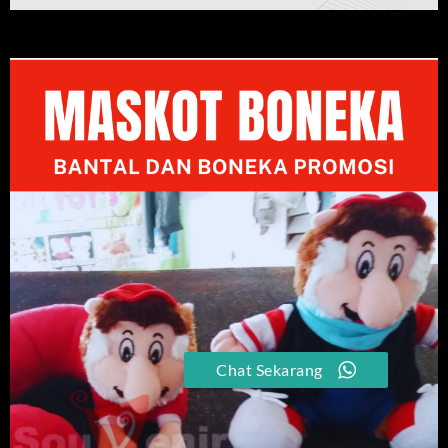
Chat Sekarang