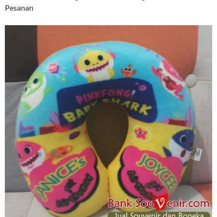
Pesanan