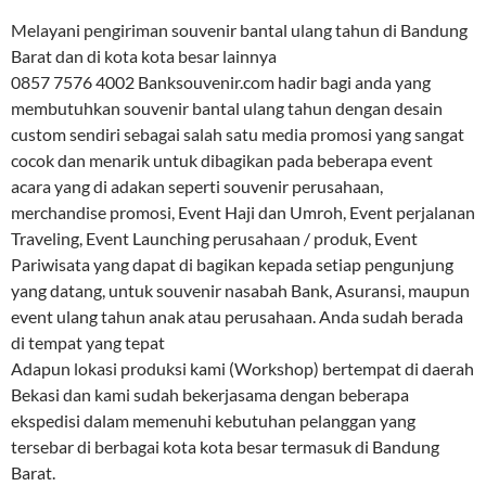
Melayani pengiriman souvenir bantal ulang tahun di Bandung
Barat dan di kota kota besar lainnya
0857 7576 4002 Banksouvenir.com hadir bagi anda yang
membutuhkan souvenir bantal ulang tahun dengan desain
custom sendiri sebagai salah satu media promosi yang sangat
cocok dan menarik untuk dibagikan pada beberapa event
acara yang di adakan seperti souvenir perusahaan,
merchandise promosi, Event Haji dan Umroh, Event perjalanan
Traveling, Event Launching perusahaan / produk, Event
Pariwisata yang dapat di bagikan kepada setiap pengunjung
yang datang, untuk souvenir nasabah Bank, Asuransi, maupun
event ulang tahun anak atau perusahaan. Anda sudah berada
di tempat yang tepat
Adapun lokasi produksi kami (Workshop) bertempat di daerah
Bekasi dan kami sudah bekerjasama dengan beberapa
ekspedisi dalam memenuhi kebutuhan pelanggan yang
tersebar di berbagai kota kota besar termasuk di Bandung
Barat.