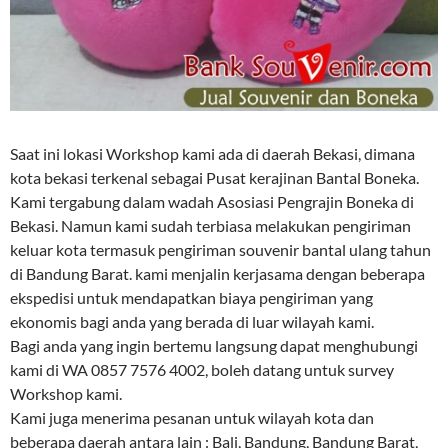
Saat ini lokasi Workshop kami ada di daerah Bekasi, dimana
kota bekasi terkenal sebagai Pusat kerajinan Bantal Boneka.
Kami tergabung dalam wadah Asosiasi Pengrajin Boneka di
Bekasi. Namun kami sudah terbiasa melakukan pengiriman
keluar kota termasuk pengiriman souvenir bantal ulang tahun
di Bandung Barat. kami menjalin kerjasama dengan beberapa
ekspedisi untuk mendapatkan biaya pengiriman yang
ekonomis bagi anda yang berada di luar wilayah kami.
Bagi anda yang ingin bertemu langsung dapat menghubungi
kami di WA 0857 7576 4002, boleh datang untuk survey
Workshop kami.
Kami juga menerima pesanan untuk wilayah kota dan
beberapa daerah antara lain : Bali, Bandung, Bandung Barat,