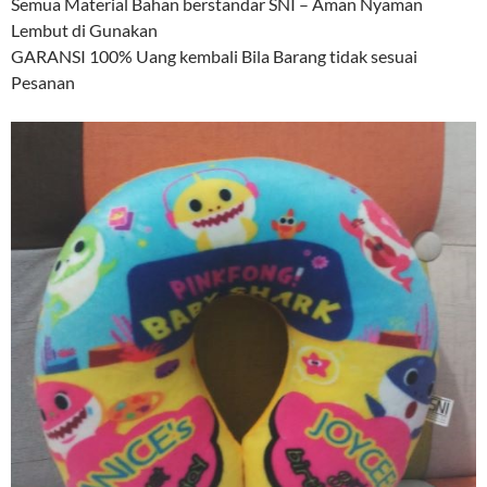
Semua Material Bahan berstandar SNI – Aman Nyaman
Lembut di Gunakan
GARANSI 100% Uang kembali Bila Barang tidak sesuai
Pesanan