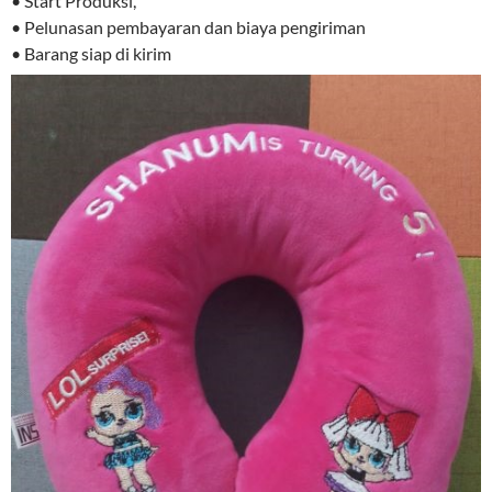
• Start Produksi,
• Pelunasan pembayaran dan biaya pengiriman
• Barang siap di kirim