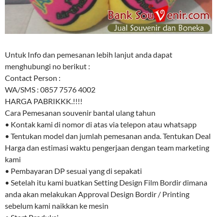
Untuk Info dan pemesanan lebih lanjut anda dapat
menghubungi no berikut :
Contact Person :
WA/SMS : 0857 7576 4002
HARGA PABRIKKK.!!!!
Cara Pemesanan souvenir bantal ulang tahun
• Kontak kami di nomor di atas via telepon atau whatsapp
• Tentukan model dan jumlah pemesanan anda. Tentukan Deal
Harga dan estimasi waktu pengerjaan dengan team marketing
kami
• Pembayaran DP sesuai yang di sepakati
• Setelah itu kami buatkan Setting Design Film Bordir dimana
anda akan melakukan Approval Design Bordir / Printing
sebelum kami naikkan ke mesin