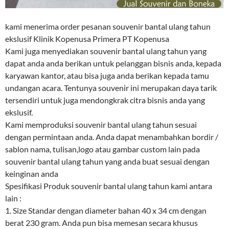
kami menerima order pesanan souvenir bantal ulang tahun
ekslusif Klinik Kopenusa Primera PT Kopenusa
Kami juga menyediakan souvenir bantal ulang tahun yang
dapat anda anda berikan untuk pelanggan bisnis anda, kepada
karyawan kantor, atau bisa juga anda berikan kepada tamu
undangan acara. Tentunya souvenir ini merupakan daya tarik
tersendiri untuk juga mendongkrak citra bisnis anda yang
ekslusif.
Kami memproduksi souvenir bantal ulang tahun sesuai
dengan permintaan anda. Anda dapat menambahkan bordir /
sablon nama, tulisan,logo atau gambar custom lain pada
souvenir bantal ulang tahun yang anda buat sesuai dengan
keinginan anda
Spesifikasi Produk souvenir bantal ulang tahun kami antara
lain :
1. Size Standar dengan diameter bahan 40 x 34 cm dengan
berat 230 gram. Anda pun bisa memesan secara khusus