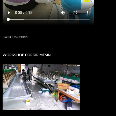
PROSES PRODUKSI
WORKSHOP BORDIR MESIN