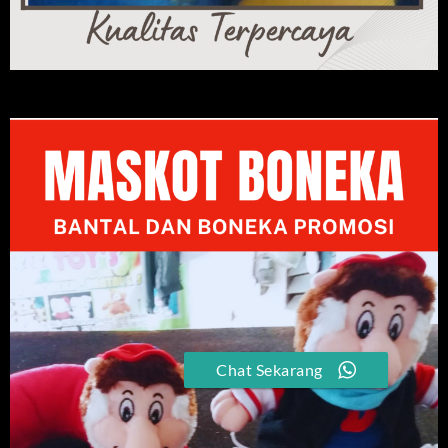
Chat Sekarang