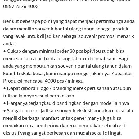
0857 7576 4002
Berikut beberapa point yang dapat menjadi pertimbanga anda
dalam memilih souvenir bantal ulang tahun sebagai produk
yang layak untuk di jadikan sebagai souvenir promosi menarik
anda :
• Cukup dengan minimal order 30 pcs bpk/ibu sudah bisa
memesan souvenir bantal ulang tahun di tempat kami. Bagi
anda yang membutuhkan souvenir bantal ulang tahun dalam
kuantiti skala besar, kami mampu mengerjakannya. Kapasitas
Produksi mencapai 4000 pcs / minggu.
• Dapat dibordir logo / branding merek perusahaan ataupun
tulisan lainnya sesuai permintaan
• Harganya terjangkau dibandingkan dengan model lainnya
• Sangat cocok di jadikan souvenir ekslusif anda karena selain
memiliki berbagai manfaat untuk penerimanya juga bisa
menaikan citra pemberinya karena merupakan sebuah gift
ekslusif yang sangat berkesan dan mudah sekali di ingat.