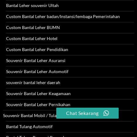
Bantal Leher souvenir Ultah
Custom Bantal Leher badan/Instansi/lembaga Pemerintahan
Custom Bantal Leher BUMN
Custom Bantal Leher Hotel
Custom Bantal Leher Pendidikan
Souvenir Bantal Leher Asuransi
Souvenir Bantal Leher Automotif
souvenir bantal leher daerah
Souvenir Bantal Leher Keagamaan
Souvenir Bantal Leher Pernikahan
Chat Sekarang
Souvenir Bantal Mobil / Tulang
Bantal Tulang Automotif