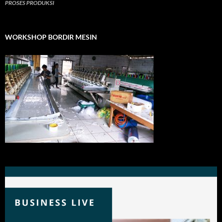
PROSES PRODUKSI
WORKSHOP BORDIR MESIN