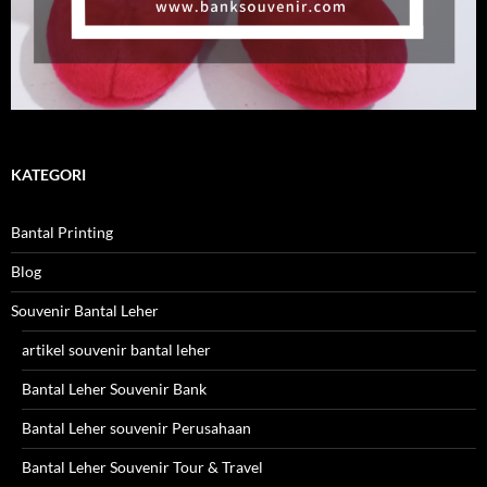
KATEGORI
Bantal Printing
Blog
Souvenir Bantal Leher
artikel souvenir bantal leher
Bantal Leher Souvenir Bank
Bantal Leher souvenir Perusahaan
Bantal Leher Souvenir Tour & Travel