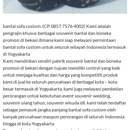
bantal sofa custom. (CP 0857 7576 4002) Kami adalah
pengrajin khusus berbagai souvenir bantal dan boneka
promosi di bekasi dimana kami siap melayani permintaan
bantal sofa custom untuk seluruh wilayah Indonesia termasuk
di Yogyakarta
Kami mendirikan sendiri pabrik souvenir bantal dan boneka
promosi di bekasi dengan tujuan memiliki control yang baik
untuk menjaga kualitas dan harga yang kompetitif, produk
kami di jual ke seluruh perusahaan di berbagai kota – kota
besar termasuk di Yogyakarta, kami juga melayani pembelian
perorangan untuk kebutuhan event souvenir wedding,
souvenir ulang tahun, souvenir wisuda dll. kami telah terdaftar
sebagai pemasok jangka panjang bantal sofa custom oleh
banyak perusahaan maupun perorangan di seluruh Indonesia
hingga di kota Yogyakarta