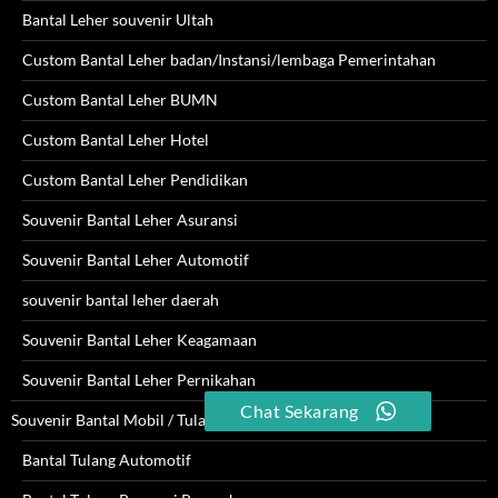
Bantal Leher souvenir Ultah
Custom Bantal Leher badan/Instansi/lembaga Pemerintahan
Custom Bantal Leher BUMN
Custom Bantal Leher Hotel
Custom Bantal Leher Pendidikan
Souvenir Bantal Leher Asuransi
Souvenir Bantal Leher Automotif
souvenir bantal leher daerah
Souvenir Bantal Leher Keagamaan
Souvenir Bantal Leher Pernikahan
Chat Sekarang
Souvenir Bantal Mobil / Tulang
Bantal Tulang Automotif