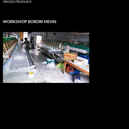
PROSES PRODUKSI
WORKSHOP BORDIR MESIN