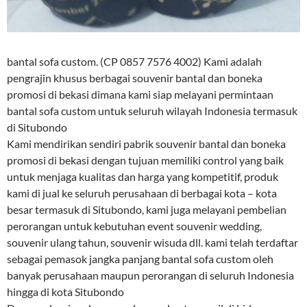
bantal sofa custom. (CP 0857 7576 4002) Kami adalah
pengrajin khusus berbagai souvenir bantal dan boneka
promosi di bekasi dimana kami siap melayani permintaan
bantal sofa custom untuk seluruh wilayah Indonesia termasuk
di Situbondo
Kami mendirikan sendiri pabrik souvenir bantal dan boneka
promosi di bekasi dengan tujuan memiliki control yang baik
untuk menjaga kualitas dan harga yang kompetitif, produk
kami di jual ke seluruh perusahaan di berbagai kota – kota
besar termasuk di Situbondo, kami juga melayani pembelian
perorangan untuk kebutuhan event souvenir wedding,
souvenir ulang tahun, souvenir wisuda dll. kami telah terdaftar
sebagai pemasok jangka panjang bantal sofa custom oleh
banyak perusahaan maupun perorangan di seluruh Indonesia
hingga di kota Situbondo