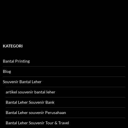
KATEGORI
Bantal Printing
Blog
Souvenir Bantal Leher
artikel souvenir bantal leher
Bantal Leher Souvenir Bank
Bantal Leher souvenir Perusahaan
Bantal Leher Souvenir Tour & Travel