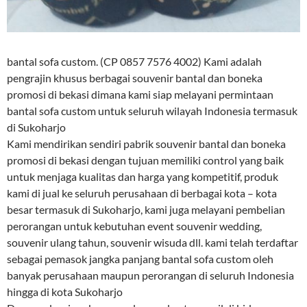
bantal sofa custom. (CP 0857 7576 4002) Kami adalah
pengrajin khusus berbagai souvenir bantal dan boneka
promosi di bekasi dimana kami siap melayani permintaan
bantal sofa custom untuk seluruh wilayah Indonesia termasuk
di Sukoharjo
Kami mendirikan sendiri pabrik souvenir bantal dan boneka
promosi di bekasi dengan tujuan memiliki control yang baik
untuk menjaga kualitas dan harga yang kompetitif, produk
kami di jual ke seluruh perusahaan di berbagai kota – kota
besar termasuk di Sukoharjo, kami juga melayani pembelian
perorangan untuk kebutuhan event souvenir wedding,
souvenir ulang tahun, souvenir wisuda dll. kami telah terdaftar
sebagai pemasok jangka panjang bantal sofa custom oleh
banyak perusahaan maupun perorangan di seluruh Indonesia
hingga di kota Sukoharjo