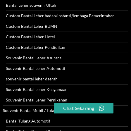
Bantal Leher souvenir Ultah
Custom Bantal Leher badan/Instansi/lembaga Pemerintahan
Custom Bantal Leher BUMN
Custom Bantal Leher Hotel
Custom Bantal Leher Pendidikan
Souvenir Bantal Leher Asuransi
Souvenir Bantal Leher Automotif
souvenir bantal leher daerah
Souvenir Bantal Leher Keagamaan
Souvenir Bantal Leher Pernikahan
Chat Sekarang
Souvenir Bantal Mobil / Tulang
Bantal Tulang Automotif