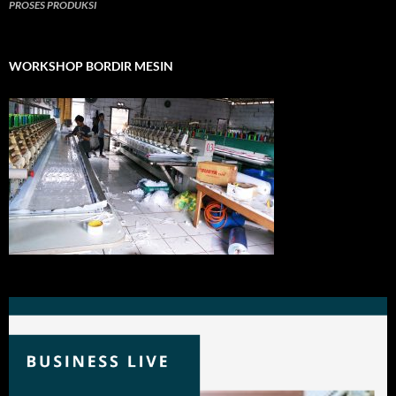
PROSES PRODUKSI
WORKSHOP BORDIR MESIN