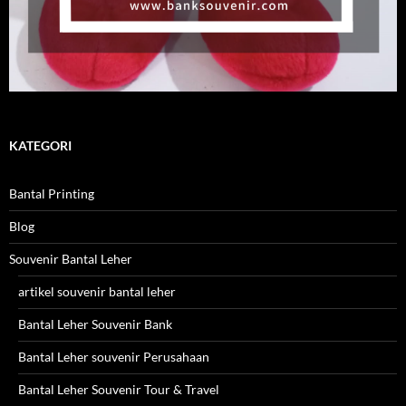
KATEGORI
Bantal Printing
Blog
Souvenir Bantal Leher
artikel souvenir bantal leher
Bantal Leher Souvenir Bank
Bantal Leher souvenir Perusahaan
Bantal Leher Souvenir Tour & Travel