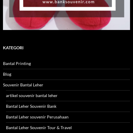
KATEGORI
Bantal Printing
Blog
Souvenir Bantal Leher
artikel souvenir bantal leher
Bantal Leher Souvenir Bank
Bantal Leher souvenir Perusahaan
Bantal Leher Souvenir Tour & Travel