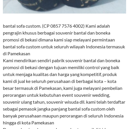
bantal sofa custom. (CP 0857 7576 4002) Kami adalah
pengrajin khusus berbagai souvenir bantal dan boneka
promosi di bekasi dimana kami siap melayani permintaan
bantal sofa custom untuk seluruh wilayah Indonesia termasuk
di Pamekasan
Kami mendirikan sendiri pabrik souvenir bantal dan boneka
promosi di bekasi dengan tujuan memiliki control yang baik
untuk menjaga kualitas dan harga yang kompetitif, produk
kami di jual ke seluruh perusahaan di berbagai kota – kota
besar termasuk di Pamekasan, kami juga melayani pembelian
perorangan untuk kebutuhan event souvenir wedding,
souvenir ulang tahun, souvenir wisuda dll. kami telah terdaftar
sebagai pemasok jangka panjang bantal sofa custom oleh
banyak perusahaan maupun perorangan di seluruh Indonesia
hingga di kota Pamekasan