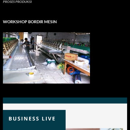
PROSES PRODUKSI
WORKSHOP BORDIR MESIN