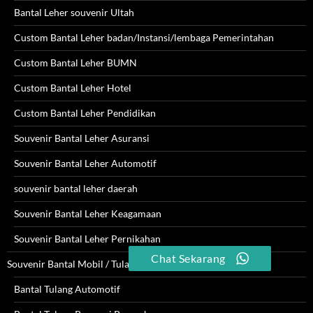
Bantal Leher souvenir Ultah
Custom Bantal Leher badan/Instansi/lembaga Pemerintahan
Custom Bantal Leher BUMN
Custom Bantal Leher Hotel
Custom Bantal Leher Pendidikan
Souvenir Bantal Leher Asuransi
Souvenir Bantal Leher Automotif
souvenir bantal leher daerah
Souvenir Bantal Leher Keagamaan
Souvenir Bantal Leher Pernikahan
Chat Sekarang
Souvenir Bantal Mobil / Tulang
Bantal Tulang Automotif