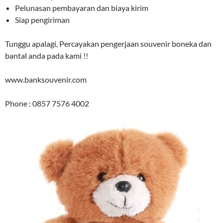
Pelunasan pembayaran dan biaya kirim
Siap pengiriman
Tunggu apalagi, Percayakan pengerjaan souvenir boneka dan
bantal anda pada kami !!
www.banksouvenir.com
Phone : 0857 7576 4002