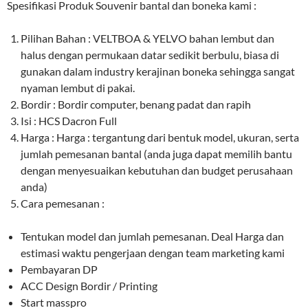
Spesifikasi Produk Souvenir bantal dan boneka kami :
Pilihan Bahan : VELTBOA & YELVO bahan lembut dan
halus dengan permukaan datar sedikit berbulu, biasa di
gunakan dalam industry kerajinan boneka sehingga sangat
nyaman lembut di pakai.
Bordir : Bordir computer, benang padat dan rapih
Isi : HCS Dacron Full
Harga : Harga : tergantung dari bentuk model, ukuran, serta
jumlah pemesanan bantal (anda juga dapat memilih bantu
dengan menyesuaikan kebutuhan dan budget perusahaan
anda)
Cara pemesanan :
Tentukan model dan jumlah pemesanan. Deal Harga dan
estimasi waktu pengerjaan dengan team marketing kami
Pembayaran DP
ACC Design Bordir / Printing
Start masspro