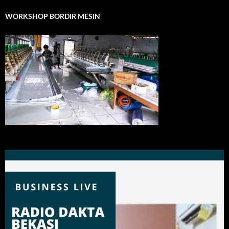
WORKSHOP BORDIR MESIN