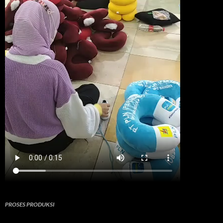
PROSES PRODUKSI