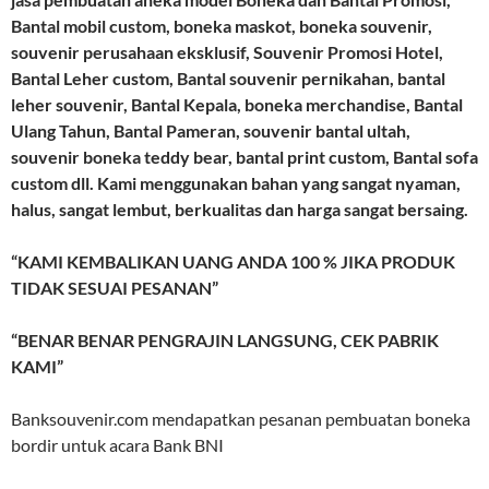
Bantal mobil custom, boneka maskot, boneka souvenir,
souvenir perusahaan eksklusif, Souvenir Promosi Hotel,
Bantal Leher custom, Bantal souvenir pernikahan, bantal
leher souvenir, Bantal Kepala, boneka merchandise, Bantal
Ulang Tahun, Bantal Pameran, souvenir bantal ultah,
souvenir boneka teddy bear, bantal print custom, Bantal sofa
custom dll. Kami menggunakan bahan yang sangat nyaman,
halus, sangat lembut, berkualitas dan harga sangat bersaing.
“KAMI KEMBALIKAN UANG ANDA 100 % JIKA PRODUK
TIDAK SESUAI PESANAN”
“BENAR BENAR PENGRAJIN LANGSUNG, CEK PABRIK
KAMI”
Banksouvenir.com mendapatkan pesanan pembuatan boneka
bordir untuk acara Bank BNI