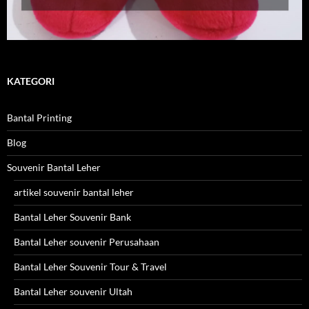
KATEGORI
Bantal Printing
Blog
Souvenir Bantal Leher
artikel souvenir bantal leher
Bantal Leher Souvenir Bank
Bantal Leher souvenir Perusahaan
Bantal Leher Souvenir Tour & Travel
Bantal Leher souvenir Ultah