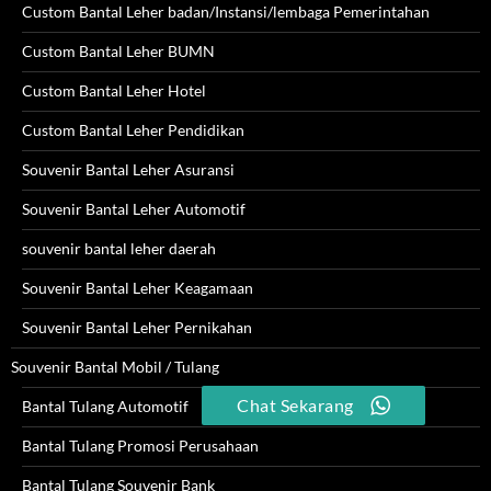
Custom Bantal Leher badan/Instansi/lembaga Pemerintahan
Custom Bantal Leher BUMN
Custom Bantal Leher Hotel
Custom Bantal Leher Pendidikan
Souvenir Bantal Leher Asuransi
Souvenir Bantal Leher Automotif
souvenir bantal leher daerah
Souvenir Bantal Leher Keagamaan
Souvenir Bantal Leher Pernikahan
Souvenir Bantal Mobil / Tulang
Chat Sekarang
Bantal Tulang Automotif
Bantal Tulang Promosi Perusahaan
Bantal Tulang Souvenir Bank