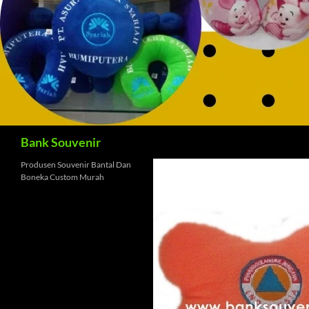
Cari
Bank Souvenir
Produsen Souvenir Bantal Dan
Boneka Custom Murah