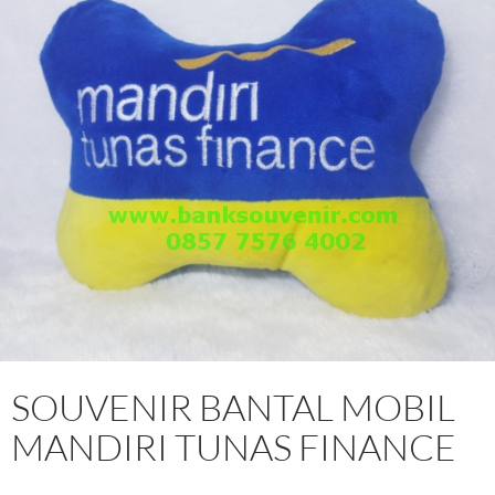
SOUVENIR BANTAL MOBIL
MANDIRI TUNAS FINANCE