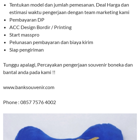
Tentukan model dan jumlah pemesanan. Deal Harga dan
estimasi waktu pengerjaan dengan team marketing kami
Pembayaran DP
ACC Design Bordir / Printing
Start masspro
Pelunasan pembayaran dan biaya kirim
Siap pengiriman
Tunggu apalagi, Percayakan pengerjaan souvenir boneka dan
bantal anda pada kami !!
www.banksouvenir.com
Phone : 0857 7576 4002