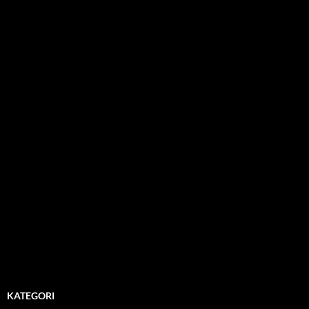
KATEGORI