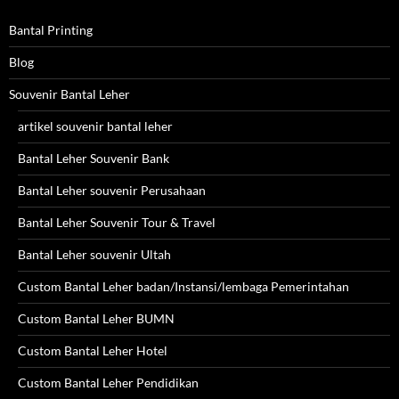
Bantal Printing
Blog
Souvenir Bantal Leher
artikel souvenir bantal leher
Bantal Leher Souvenir Bank
Bantal Leher souvenir Perusahaan
Bantal Leher Souvenir Tour & Travel
Bantal Leher souvenir Ultah
Custom Bantal Leher badan/Instansi/lembaga Pemerintahan
Custom Bantal Leher BUMN
Custom Bantal Leher Hotel
Custom Bantal Leher Pendidikan