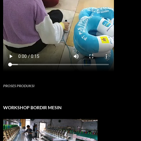
PROSES PRODUKSI
WORKSHOP BORDIR MESIN