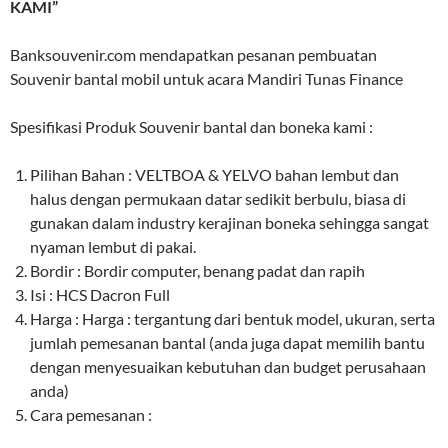
KAMI”
Banksouvenir.com mendapatkan pesanan pembuatan
Souvenir bantal mobil untuk acara Mandiri Tunas Finance
Spesifikasi Produk Souvenir bantal dan boneka kami :
Pilihan Bahan : VELTBOA & YELVO bahan lembut dan
halus dengan permukaan datar sedikit berbulu, biasa di
gunakan dalam industry kerajinan boneka sehingga sangat
nyaman lembut di pakai.
Bordir : Bordir computer, benang padat dan rapih
Isi : HCS Dacron Full
Harga : Harga : tergantung dari bentuk model, ukuran, serta
jumlah pemesanan bantal (anda juga dapat memilih bantu
dengan menyesuaikan kebutuhan dan budget perusahaan
anda)
Cara pemesanan :