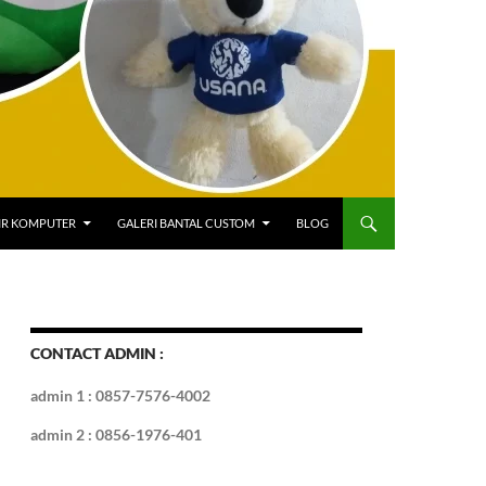
IR KOMPUTER
GALERI BANTAL CUSTOM
BLOG
CONTACT ADMIN :
admin 1 : 0857-7576-4002
admin 2 : 0856-1976-401