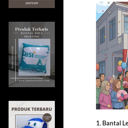
1. Bantal L