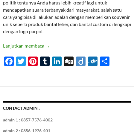
politik tentunya Anda harus lebih kreatif lagi untuk
mendapatkan suara terbanyak dari masyarakat, salah satu
cara yang bisa di lakukan adalah dengan memberikan souvenir
unik seperti produk bantal leher, dan bantal custom di lengkapi
dengan logo parpol.
Souvenir Partai Politik Produk Bantal Mur
Lanjutkan membaca
→
F
T
Pi
T
Li
Di
Di
F
S
ac
w
nt
u
n
gg
ig
ol
h
e
itt
er
m
k
o
k
ar
b
er
es
bl
e
d
e
o
t
r
dI
o
n
CONTACT ADMIN :
k
admin 1 : 0857-7576-4002
admin 2 : 0856-1976-401