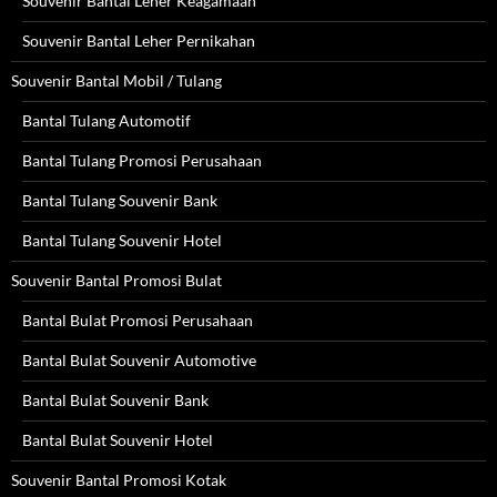
Souvenir Bantal Leher Keagamaan
Souvenir Bantal Leher Pernikahan
Souvenir Bantal Mobil / Tulang
Bantal Tulang Automotif
Bantal Tulang Promosi Perusahaan
Bantal Tulang Souvenir Bank
Bantal Tulang Souvenir Hotel
Souvenir Bantal Promosi Bulat
Bantal Bulat Promosi Perusahaan
Bantal Bulat Souvenir Automotive
Bantal Bulat Souvenir Bank
Bantal Bulat Souvenir Hotel
Souvenir Bantal Promosi Kotak