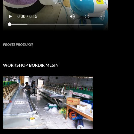
PROSES PRODUKSI
WORKSHOP BORDIR MESIN