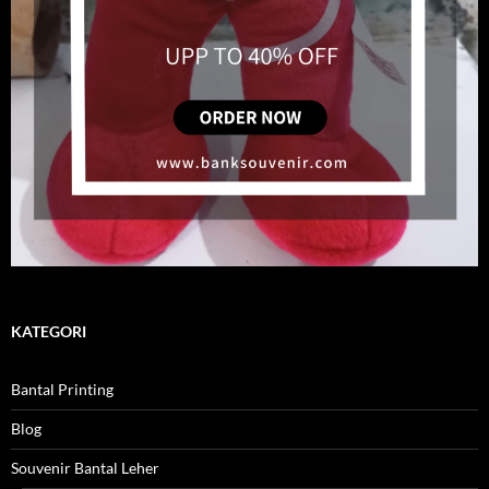
KATEGORI
Bantal Printing
Blog
Souvenir Bantal Leher