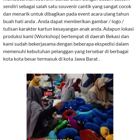
sendiri sebagai salah satu souvenir cantik yang sangat cocok
dan menarik untuk dibagikan pada event acara ulang tahun
buah hati anda . Anda dapat memberikan gambar / logo /
tulisan karakter kartun kesayangan anak anda. Adapun lokasi
produksi kami (Workshop) bertempat di daerah Bekasi dan
kami sudah bekerjasama dengan beberapa ekspedisi dalam
memenuhi kebutuhan pelanggan yang tersebar di berbagai
kota kota besar termasuk di kota Jawa Barat .