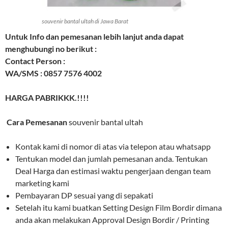
souvenir bantal ultah di Jawa Barat
Untuk Info dan pemesanan lebih lanjut anda dapat
menghubungi no berikut :
Contact Person :
WA/SMS : 0857 7576 4002
HARGA PABRIKKK.!!!!
Cara Pemesanan
souvenir bantal ultah
Kontak kami di nomor di atas via telepon atau whatsapp
Tentukan model dan jumlah pemesanan anda. Tentukan
Deal Harga dan estimasi waktu pengerjaan dengan team
marketing kami
Pembayaran DP sesuai yang di sepakati
Setelah itu kami buatkan Setting Design Film Bordir dimana
anda akan melakukan Approval Design Bordir / Printing