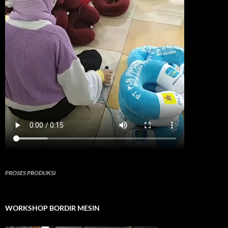
PROSES PRODUKSI
WORKSHOP BORDIR MESIN