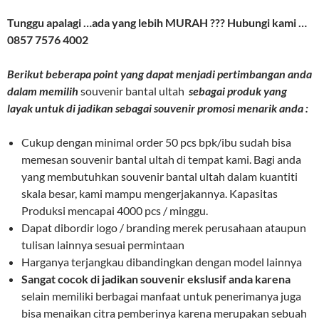
Tunggu apalagi …ada yang lebih MURAH ??? Hubungi kami …
0857 7576 4002
Berikut beberapa point yang dapat menjadi pertimbangan anda
dalam memilih
souvenir bantal ultah
sebagai produk yang
layak untuk di jadikan sebagai souvenir promosi menarik anda :
Cukup dengan minimal order 50 pcs bpk/ibu sudah bisa
memesan souvenir bantal ultah di tempat kami. Bagi anda
yang membutuhkan souvenir bantal ultah dalam kuantiti
skala besar, kami mampu mengerjakannya. Kapasitas
Produksi mencapai 4000 pcs / minggu.
Dapat dibordir logo / branding merek perusahaan ataupun
tulisan lainnya sesuai permintaan
Harganya terjangkau dibandingkan dengan model lainnya
Sangat cocok di jadikan souvenir ekslusif anda karena
selain memiliki berbagai manfaat untuk penerimanya juga
bisa menaikan citra pemberinya karena merupakan sebuah