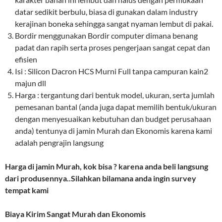
datar sedikit berbulu, biasa di gunakan dalam industry
kerajinan boneka sehingga sangat nyaman lembut di pakai.
Bordir menggunakan Bordir computer dimana benang
padat dan rapih serta proses pengerjaan sangat cepat dan
efisien
Isi : Silicon Dacron HCS Murni Full tanpa campuran kain2
majun dll
Harga : tergantung dari bentuk model, ukuran, serta jumlah
pemesanan bantal (anda juga dapat memilih bentuk/ukuran
dengan menyesuaikan kebutuhan dan budget perusahaan
anda) tentunya di jamin Murah dan Ekonomis karena kami
adalah pengrajin langsung
Harga di jamin Murah, kok bisa ? karena anda beli langsung
dari produsennya..Silahkan bilamana anda ingin survey
tempat kami
Biaya Kirim Sangat Murah dan Ekonomis