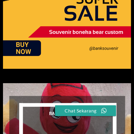
Chat Sekarang