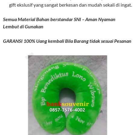
gift ekslusif yang sangat berkesan dan mudah sekali di ingat.
Semua Material Bahan berstandar SNI – Aman Nyaman
Lembut di Gunakan
GARANSI 100% Uang kembali Bila Barang tidak sesuai Pesanan