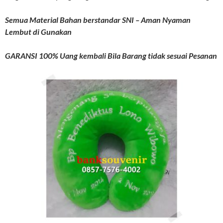
Semua Material Bahan berstandar SNI – Aman Nyaman
Lembut di Gunakan
GARANSI 100% Uang kembali Bila Barang tidak sesuai Pesanan