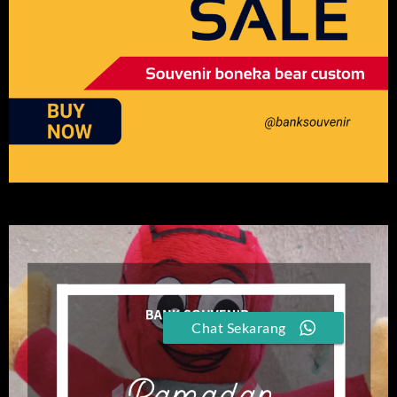
Chat Sekarang