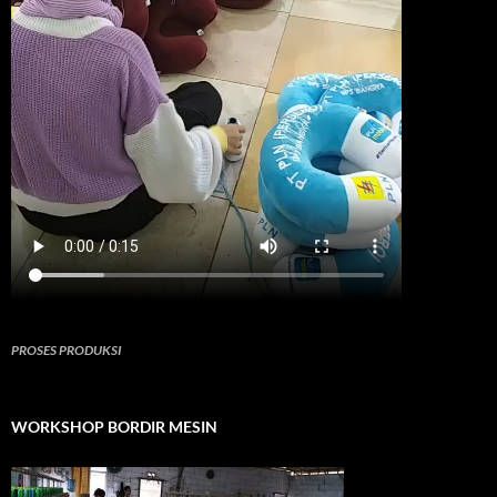
PROSES PRODUKSI
WORKSHOP BORDIR MESIN