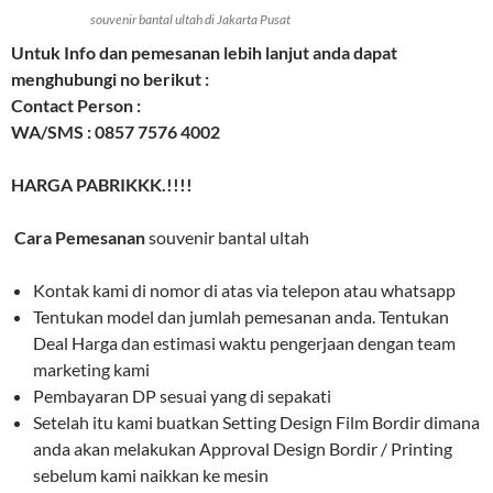
souvenir bantal ultah di Jakarta Pusat
Untuk Info dan pemesanan lebih lanjut anda dapat
menghubungi no berikut :
Contact Person :
WA/SMS : 0857 7576 4002
HARGA PABRIKKK.!!!!
Cara Pemesanan
souvenir bantal ultah
Kontak kami di nomor di atas via telepon atau whatsapp
Tentukan model dan jumlah pemesanan anda. Tentukan
Deal Harga dan estimasi waktu pengerjaan dengan team
marketing kami
Pembayaran DP sesuai yang di sepakati
Setelah itu kami buatkan Setting Design Film Bordir dimana
anda akan melakukan Approval Design Bordir / Printing
sebelum kami naikkan ke mesin