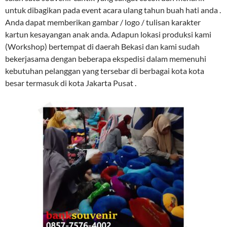
untuk dibagikan pada event acara ulang tahun buah hati anda .
Anda dapat memberikan gambar / logo / tulisan karakter
kartun kesayangan anak anda. Adapun lokasi produksi kami
(Workshop) bertempat di daerah Bekasi dan kami sudah
bekerjasama dengan beberapa ekspedisi dalam memenuhi
kebutuhan pelanggan yang tersebar di berbagai kota kota
besar termasuk di kota Jakarta Pusat .