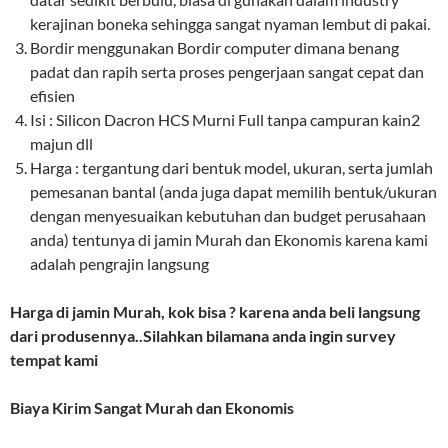
kerajinan boneka sehingga sangat nyaman lembut di pakai.
Bordir menggunakan Bordir computer dimana benang
padat dan rapih serta proses pengerjaan sangat cepat dan
efisien
Isi : Silicon Dacron HCS Murni Full tanpa campuran kain2
majun dll
Harga : tergantung dari bentuk model, ukuran, serta jumlah
pemesanan bantal (anda juga dapat memilih bentuk/ukuran
dengan menyesuaikan kebutuhan dan budget perusahaan
anda) tentunya di jamin Murah dan Ekonomis karena kami
adalah pengrajin langsung
Harga di jamin Murah, kok bisa ? karena anda beli langsung
dari produsennya..Silahkan bilamana anda ingin survey
tempat kami
Biaya Kirim Sangat Murah dan Ekonomis