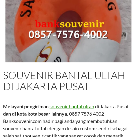
SOUVENIR BANTAL ULTAH
DI JAKARTA PUSAT
Melayani pengiriman
souvenir bantal ultah
di Jakarta Pusat
dan di kota kota besar lainnya.
0857 7576 4002
Banksouvenir.com hadir bagi anda yang membutuhkan
souvenir bantal ultah dengan desain custom sendiri sebagai
salah satu souvenir cantik yang sangat cocok dan menarik