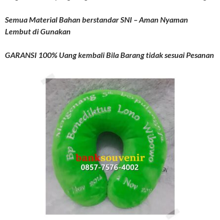
Semua Material Bahan berstandar SNI – Aman Nyaman
Lembut di Gunakan
GARANSI 100% Uang kembali Bila Barang tidak sesuai Pesanan