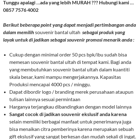
Tunggu apalagi …ada yang lebih MURAH ??? Hubungi kami …
0857 7576 4002
Berikut beberapa point yang dapat menjadi pertimbangan anda
dalam memilih
souvenir bantal ultah
sebagai produk yang
layak untuk di jadikan sebagai souvenir promosi menarik anda :
Cukup dengan minimal order 50 pcs bpk/ibu sudah bisa
memesan souvenir bantal ultah di tempat kami. Bagi anda
yang membutuhkan souvenir bantal ultah dalam kuantiti
skala besar, kami mampu mengerjakannya. Kapasitas
Produksi mencapai 4000 pcs / minggu.
Dapat dibordir logo / branding merek perusahaan ataupun
tulisan lainnya sesuai permintaan
Harganya terjangkau dibandingkan dengan model lainnya
Sangat cocok di jadikan souvenir ekslusif anda karena
selain memiliki berbagai manfaat untuk penerimanya juga
bisa menaikan citra pemberinya karena merupakan sebuah
gift ekslusif yang sangat berkesan dan mudah sekali di ingat.