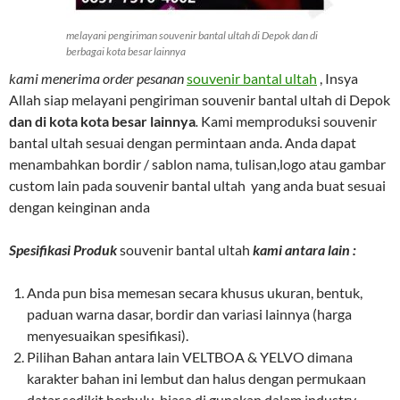
melayani pengiriman souvenir bantal ultah di Depok dan di
berbagai kota besar lainnya
kami menerima order pesanan
souvenir bantal ultah
, Insya
Allah siap melayani pengiriman souvenir bantal ultah di Depok
dan di kota kota besar lainnya
.
Kami memproduksi souvenir
bantal ultah sesuai dengan permintaan anda. Anda dapat
menambahkan bordir / sablon nama, tulisan,logo atau gambar
custom lain pada souvenir bantal ultah yang anda buat sesuai
dengan keinginan anda
Spesifikasi Produk
souvenir bantal ultah
kami antara lain :
Anda pun bisa memesan secara khusus ukuran, bentuk,
paduan warna dasar, bordir dan variasi lainnya (harga
menyesuaikan spesifikasi).
Pilihan Bahan antara lain VELTBOA & YELVO dimana
karakter bahan ini lembut dan halus dengan permukaan
datar sedikit berbulu, biasa di gunakan dalam industry