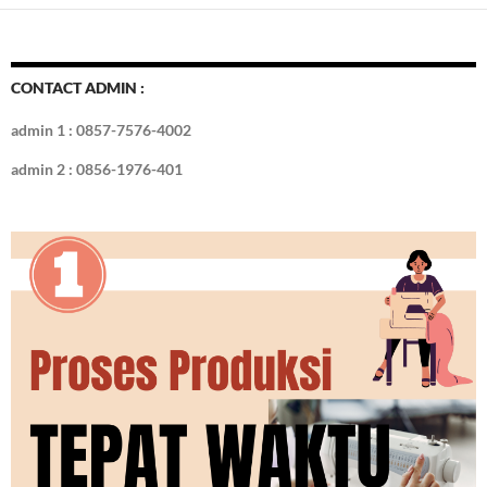
b
er
es
bl
e
d
e
o
t
r
dI
o
n
CONTACT ADMIN :
k
admin 1 : 0857-7576-4002
admin 2 : 0856-1976-401