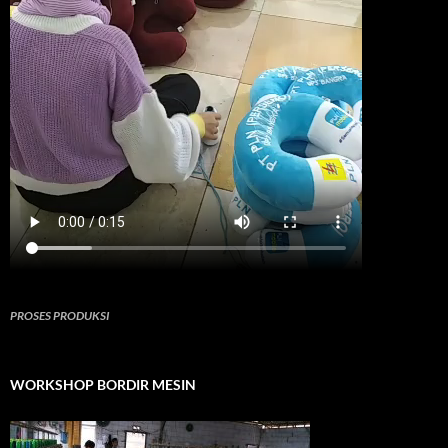
PROSES PRODUKSI
WORKSHOP BORDIR MESIN