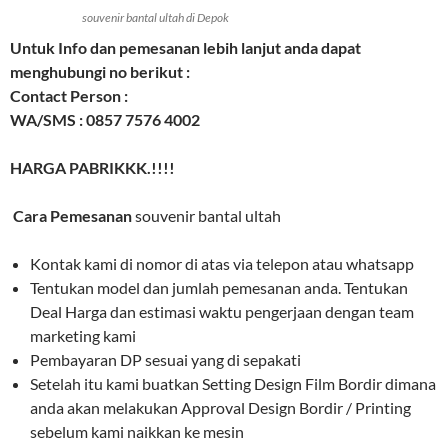
souvenir bantal ultah di Depok
Untuk Info dan pemesanan lebih lanjut anda dapat
menghubungi no berikut :
Contact Person :
WA/SMS : 0857 7576 4002
HARGA PABRIKKK.!!!!
Cara Pemesanan
souvenir bantal ultah
Kontak kami di nomor di atas via telepon atau whatsapp
Tentukan model dan jumlah pemesanan anda. Tentukan
Deal Harga dan estimasi waktu pengerjaan dengan team
marketing kami
Pembayaran DP sesuai yang di sepakati
Setelah itu kami buatkan Setting Design Film Bordir dimana
anda akan melakukan Approval Design Bordir / Printing
sebelum kami naikkan ke mesin