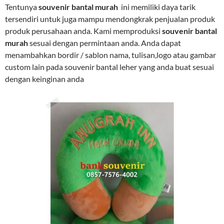
Tentunya
souvenir bantal murah
ini memiliki daya tarik
tersendiri untuk juga mampu mendongkrak penjualan produk
produk perusahaan anda. Kami memproduksi
souvenir bantal
murah
sesuai dengan permintaan anda. Anda dapat
menambahkan bordir / sablon nama, tulisan,logo atau gambar
custom lain pada souvenir bantal leher yang anda buat sesuai
dengan keinginan anda