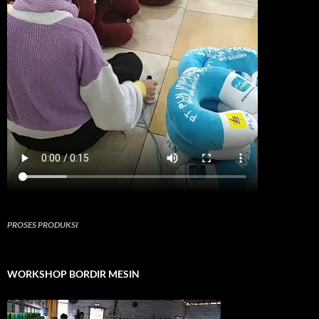
PROSES PRODUKSI
WORKSHOP BORDIR MESIN