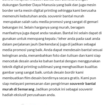
dukungan Sumber Daya Manusia yang baik dan juga mesin
border serta mesin digital printing sehingga kami berusaha
memenuhi kebutuhan anda. souvenir bantal murah
merupakan salah satu media promosi yang sangat di gemari
bekangan ini. Selain harganya yang murah, beragam
manfaatnya juga dapat anda rasakan. Bantal ini selain dapat di
gunakan untuk menopang kepala / leher anda pada saat anda
dalam perjalanan jauh (berkendara) juga di jadikan sebagai
media promosi yang baik. Anda dapat mendesain bantal sesuai
keinginan anda, menambahkan foto dan tulisan dan kami siap
mencetak desain anda ke bahan bantal dengan menggunakan
teknik digital printing sublimasi yang menghasilkan kualitas
gambar yang sangat baik. untuk desain bordir kami
membuatkan film desain bordirnya secara gratis. Kami pun
siap melayani pemesanan dan pengiriman
souvenir bantal
murah di Semarang
.Jadikan produk ini sebagai souvenir
hadiah ekslusif perusahaan anda.