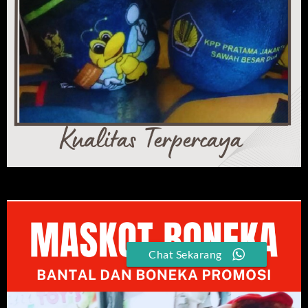
Chat Sekarang