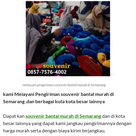
melayani pengiriman souvenir bantal murah di Semarang
kami Melayani Pengiriman
souvenir bantal murah di
Semarang
dan berbagai kota kota besar lainnya
Dapat kan
souvenir bantal murah di Semarang
dan di kota
besar lainnya yang dapat kami jangkau pengirimannya dengan
harga murah serta dengan biaya kirim terjangkau.