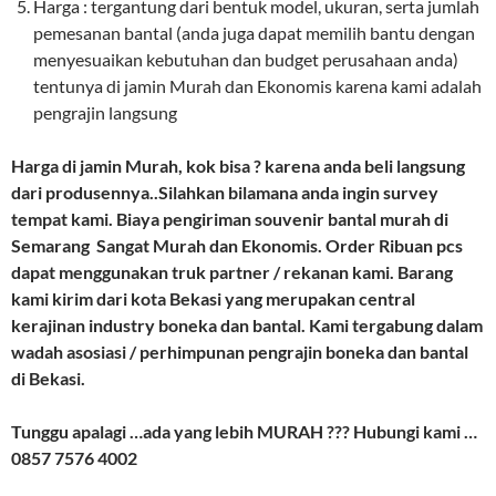
Harga : tergantung dari bentuk model, ukuran, serta jumlah
pemesanan bantal (anda juga dapat memilih bantu dengan
menyesuaikan kebutuhan dan budget perusahaan anda)
tentunya di jamin Murah dan Ekonomis karena kami adalah
pengrajin langsung
Harga di jamin Murah, kok bisa ? karena anda beli langsung
dari produsennya..Silahkan bilamana anda ingin survey
tempat kami. Biaya pengiriman souvenir bantal murah di
Semarang Sangat Murah dan Ekonomis. Order Ribuan pcs
dapat menggunakan truk partner / rekanan kami. Barang
kami kirim dari kota Bekasi yang merupakan central
kerajinan industry boneka dan bantal. Kami tergabung dalam
wadah asosiasi / perhimpunan pengrajin boneka dan bantal
di Bekasi.
Tunggu apalagi …ada yang lebih MURAH ??? Hubungi kami …
0857 7576 4002