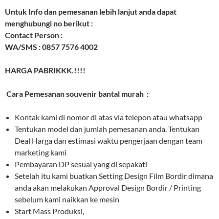
Untuk Info dan pemesanan lebih lanjut anda dapat
menghubungi no berikut :
Contact Person :
WA/SMS : 0857 7576 4002
HARGA PABRIKKK.!!!!
Cara Pemesanan souvenir bantal murah :
Kontak kami di nomor di atas via telepon atau whatsapp
Tentukan model dan jumlah pemesanan anda. Tentukan
Deal Harga dan estimasi waktu pengerjaan dengan team
marketing kami
Pembayaran DP sesuai yang di sepakati
Setelah itu kami buatkan Setting Design Film Bordir dimana
anda akan melakukan Approval Design Bordir / Printing
sebelum kami naikkan ke mesin
Start Mass Produksi,