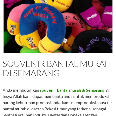
SOUVENIR BANTAL MURAH
DI SEMARANG
Anda membutuhkan
souvenir bantal murah di Semarang
??
Insya Allah kami dapat membantu anda untuk memproduksi
barang kebutuhan promosi anda. kami memproduksi souvenir
bantal murah di daerah Bekasi timur yang terkenal sebagai
Sentra Kerajinan Industri Bantal dan Boneka. Dengan