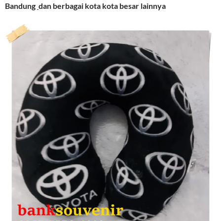
Bandung
dan berbagai kota kota besar lainnya