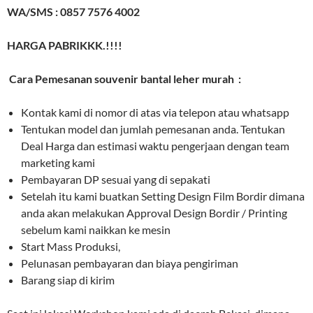
WA/SMS : 0857 7576 4002
HARGA PABRIKKK.!!!!
Cara Pemesanan souvenir bantal leher murah :
Kontak kami di nomor di atas via telepon atau whatsapp
Tentukan model dan jumlah pemesanan anda. Tentukan
Deal Harga dan estimasi waktu pengerjaan dengan team
marketing kami
Pembayaran DP sesuai yang di sepakati
Setelah itu kami buatkan Setting Design Film Bordir dimana
anda akan melakukan Approval Design Bordir / Printing
sebelum kami naikkan ke mesin
Start Mass Produksi,
Pelunasan pembayaran dan biaya pengiriman
Barang siap di kirim