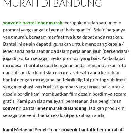
MURAH DI BANDUNG
souvenir bantal leher murah
merupakan salah satu media
promosi yang sangat di gemari bekangan ini. Selain harganya
yang murah, beragam manfaatnya juga dapat anda rasakan.
Bantal ini selain dapat di gunakan untuk menopang kepala /
leher anda pada saat anda dalam perjalanan jauh (berkendara)
juga di jadikan sebagai media promosi yang baik. Anda dapat
mendesain bantal sesuai keinginan anda, menambahkan foto
dan tulisan dan kami siap mencetak desain anda ke bahan
bantal dengan menggunakan teknik digital printing sublimasi
yang menghasilkan kualitas gambar yang sangat baik. untuk
desain bordir kami membuatkan film desain bordirnya secara
gratis. Kami pun siap melayani pemesanan dan pengiriman
souvenir bantal leher murah di Bandung
.Jadikan produk ini
sebagai souvenir hadiah ekslusif perusahaan anda.
kami Melayani Pengiriman
souvenir bantal leher murah di