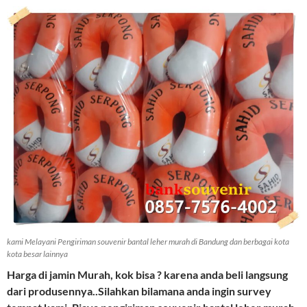
kami Melayani Pengiriman souvenir bantal leher murah di Bandung dan berbagai kota
kota besar lainnya
Harga di jamin Murah, kok bisa ? karena anda beli langsung
dari produsennya..Silahkan bilamana anda ingin survey