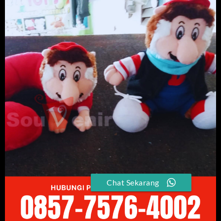
Chat Sekarang