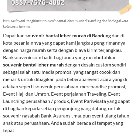
kami Melayani Pengiriman souvenir bantal leher murah di Bandung dan berbagai kota
kota besar lainnya
Dapat kan
souvenir bantal leher murah di Bandung
dan di
kota besar lainnya yang dapat kami jangkau pengirimannya
dengan harga murah serta dengan biaya kirim terjangkau.
Banksouvenir.com hadir bagi anda yang membutuhkan
souvenir bantal leher murah
dengan desain custom sendiri
sebagai salah satu media promosi yang sangat cocok dan
menarik untuk dibagikan pada beberapa event acara yang di
adakan seperti souvenir perusahaan, merchandise promosi,
Event Haji dan Umroh, Event perjalanan Traveling, Event
Launching perusahaan / produk, Event Pariwisata yang dapat
di bagikan kepada setiap pengunjung yang datang, untuk
souvenir nasabah Bank, Asuransi, maupun event ulang tahun
anak atau perusahaan. Anda sudah berada di tempat yang
tepat