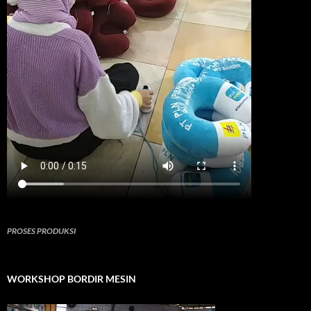
PROSES PRODUKSI
WORKSHOP BORDIR MESIN