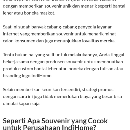
dengan memberikan souvenir unik dan menarik seperti bantal
leher atau boneka maskot.
Saat ini sudah banyak cabang-cabang penyedia layanan
internet yang memberikan souvenir untuk menarik minat
calon konsumen dan juga menunjukkan loyalitas mereka.
Tentu bukan hal yang sulit untuk melakukannya, Anda tinggal
bekerja sama dengan produsen souvenir untuk membuatkan
produk custom bantal leher atau boneka dengan tulisan atau
branding logo IndiHome.
Selain memberikan keunikan tersendiri, strategi promosi
dengan cara ini juga tidak memerlukan biaya yang besar bisa
dimulai kapan saja.
Seperti Apa Souvenir yang Cocok
untuk Perusahaan IndiHome?