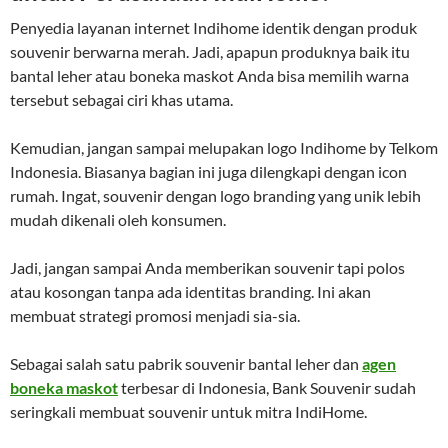
Penyedia layanan internet Indihome identik dengan produk
souvenir berwarna merah. Jadi, apapun produknya baik itu
bantal leher atau boneka maskot Anda bisa memilih warna
tersebut sebagai ciri khas utama.
Kemudian, jangan sampai melupakan logo Indihome by Telkom
Indonesia. Biasanya bagian ini juga dilengkapi dengan icon
rumah. Ingat, souvenir dengan logo branding yang unik lebih
mudah dikenali oleh konsumen.
Jadi, jangan sampai Anda memberikan souvenir tapi polos
atau kosongan tanpa ada identitas branding. Ini akan
membuat strategi promosi menjadi sia-sia.
Sebagai salah satu pabrik souvenir bantal leher dan
agen
boneka maskot
terbesar di Indonesia, Bank Souvenir sudah
seringkali membuat souvenir untuk mitra IndiHome.