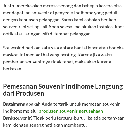
Justru mereka akan merasa senang dan bahagia karena bisa
mendapatkan souvenir di penyedia Indihome yang peduli
dengan kepuasan pelanggan. Saran kami cobalah berikan
souvenir ini setiap kali Anda selesai melakukan instalasi fiber
optik atau jaringan wifi di tempat pelanggan.
Souvenir diberikan satu saja antara bantal leher atau boneka
maskot. Ini menjadi hal yang penting. Karena jika waktu
pemberian souvenirnya tidak tepat, maka akan kurang
berkesan.
Pemesanan Souvenir Indihome Langsung
dari Produsen
Bagaimana apakah Anda tertarik untuk memesan souvenir
Indihome melalui
produsen souvenir perusahaan
Banksouvenir? Tidak perlu terburu-buru, jika ada pertanyaan
kami dengan senang hati akan membantu.