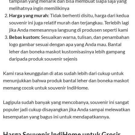
tampilan yang menarik dan bisa membuat siapa saja yang
melihatnya ingin memilikinya
Harga yang murah:
Tidak berhenti disitu, harga dari kedua
souvenir ini juga relatif murah dan terjangkau. Terlebih lagi
jika Anda memesannya langsung di produsen seperti kami
Bebas kustom:
Sesuaikan warna, tulisan, dan penambahan
logo gambar sesuai dengan apa yang Anda mau. Bantal
leher dan boneka maskot kustomisasinya lebih gampang
daripada produk souvenir sejenis
Kami rasa keunggulan di atas sudah lebih dari cukup untuk
menunjukkan bahwa produk bantal leher dan boneka maskot
memang cocok untuk souvenir IndiHome.
Lagipula sudah banyak yang mencobanya, souvenir ini sangat
populer jadi cukup disayangkan jika Anda sampai melewatkan
kesempatan yang bagus ini untuk mendapatkannya.
Harga Souvenir IndiHome untuk Grosir