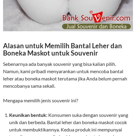
Alasan untuk Memilih Bantal Leher dan
Boneka Maskot untuk Souvenir
Sebenarnya ada banyak souvenir yang bisa kalian pilih.
Namun, kami pribadi menyarankan untuk mencoba bantal
leher atau boneka maskot terutama jika Anda belum pernah
mencobanya sama sekali.
Mengapa memilih jenis souvenir ini?
Keunikan bentuk:
Konsumen suka dengan souvenir yang
unik dan berbeda. Bantal leher dan boneka maskot cocok
untuk membuktikannya. Kedua produk ini mempunyai