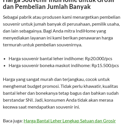
dan Pembelian Jumlah Banyak
Sebagai pabrik atau produsen kami menargetkan pembelian
souvenir untuk jumah banyak di perusahaan, pemilik usaha,
dan lain sebagainya. Bagi Anda mitra IndiHome yang
menyediakan layanan ini kami berikan penawaran harga
termurah untuk pembelian souvenirnya.
Harga souvenir bantal leher indihome: Rp20.000/pcs
Harga souvenir boneka maskot indihome: Rp15.500/pcs
Harga yang sangat murah dan terjangkau, cocok untuk
menghemat budget promosi. Tidak perlu khawatir, kualitas
bantal leher dan bonekanya tetap bagus dan bahkan sudah
berstandar SNI. Jadi, konsumen Anda tidak akan merasa
kecewa saat mendapatkan souvenir ini.
Baca juga:
Harga Bantal Leher Lengkap Satuan dan Grosir