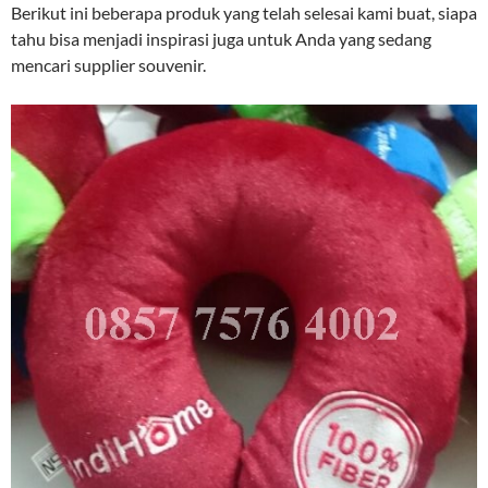
Berikut ini beberapa produk yang telah selesai kami buat, siapa
tahu bisa menjadi inspirasi juga untuk Anda yang sedang
mencari supplier souvenir.