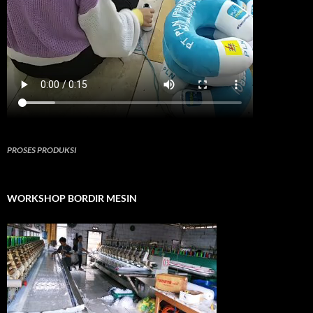
PROSES PRODUKSI
WORKSHOP BORDIR MESIN