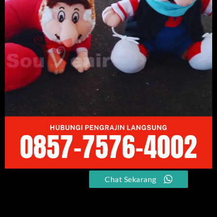
Chat Sekarang