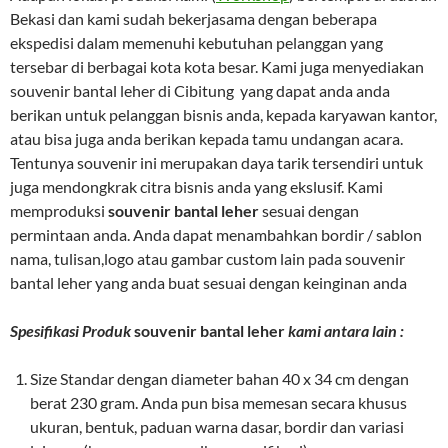
Bekasi dan kami sudah bekerjasama dengan beberapa
ekspedisi dalam memenuhi kebutuhan pelanggan yang
tersebar di berbagai kota kota besar. Kami juga menyediakan
souvenir bantal leher di Cibitung yang dapat anda anda
berikan untuk pelanggan bisnis anda, kepada karyawan kantor,
atau bisa juga anda berikan kepada tamu undangan acara.
Tentunya souvenir ini merupakan daya tarik tersendiri untuk
juga mendongkrak citra bisnis anda yang ekslusif. Kami
memproduksi
souvenir bantal leher
sesuai dengan
permintaan anda. Anda dapat menambahkan bordir / sablon
nama, tulisan,logo atau gambar custom lain pada souvenir
bantal leher yang anda buat sesuai dengan keinginan anda
Spesifikasi Produk
souvenir bantal leher
kami antara lain :
Size Standar dengan diameter bahan 40 x 34 cm dengan
berat 230 gram. Anda pun bisa memesan secara khusus
ukuran, bentuk, paduan warna dasar, bordir dan variasi