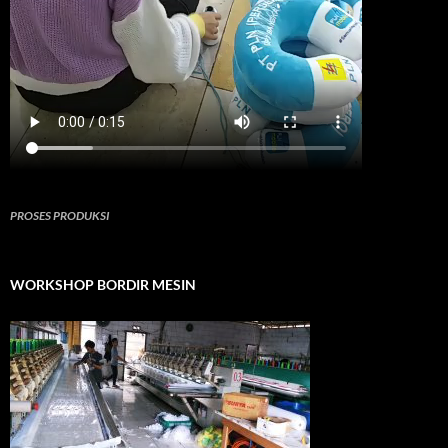
PROSES PRODUKSI
WORKSHOP BORDIR MESIN