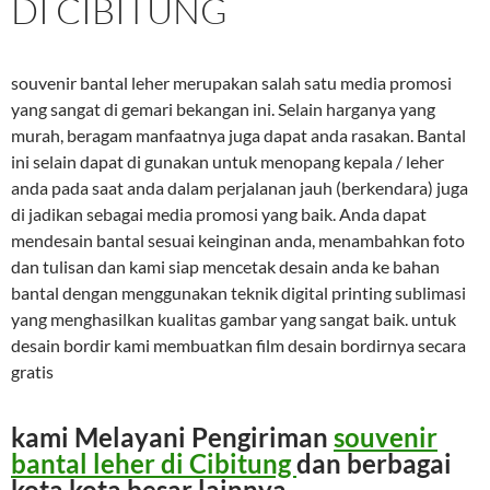
DI CIBITUNG
souvenir bantal leher merupakan salah satu media promosi
yang sangat di gemari bekangan ini. Selain harganya yang
murah, beragam manfaatnya juga dapat anda rasakan. Bantal
ini selain dapat di gunakan untuk menopang kepala / leher
anda pada saat anda dalam perjalanan jauh (berkendara) juga
di jadikan sebagai media promosi yang baik. Anda dapat
mendesain bantal sesuai keinginan anda, menambahkan foto
dan tulisan dan kami siap mencetak desain anda ke bahan
bantal dengan menggunakan teknik digital printing sublimasi
yang menghasilkan kualitas gambar yang sangat baik. untuk
desain bordir kami membuatkan film desain bordirnya secara
gratis
kami Melayani Pengiriman
souvenir
bantal leher
di
Cibitung
dan berbagai
kota kota besar lainnya