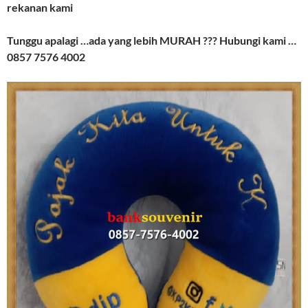
rekanan kami
Tunggu apalagi …ada yang lebih MURAH ??? Hubungi kami …
0857 7576 4002