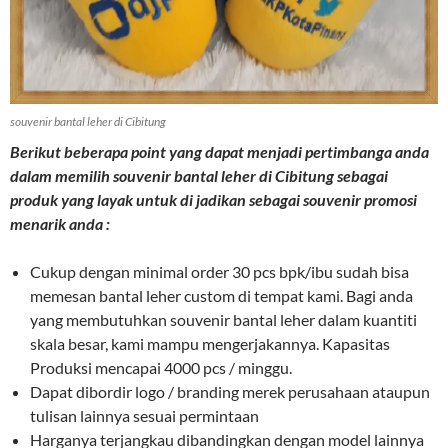
souvenir bantal leher di Cibitung
Berikut beberapa point yang dapat menjadi pertimbanga anda
dalam memilih souvenir bantal leher di Cibitung sebagai
produk yang layak untuk di jadikan sebagai souvenir promosi
menarik anda :
Cukup dengan minimal order 30 pcs bpk/ibu sudah bisa
memesan bantal leher custom di tempat kami. Bagi anda
yang membutuhkan souvenir bantal leher dalam kuantiti
skala besar, kami mampu mengerjakannya. Kapasitas
Produksi mencapai 4000 pcs / minggu.
Dapat dibordir logo / branding merek perusahaan ataupun
tulisan lainnya sesuai permintaan
Harganya terjangkau dibandingkan dengan model lainnya