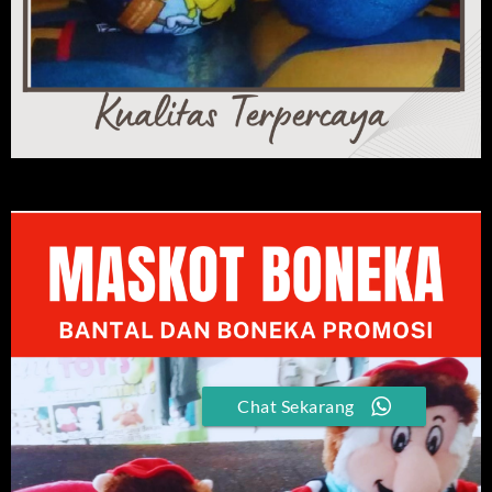
Chat Sekarang