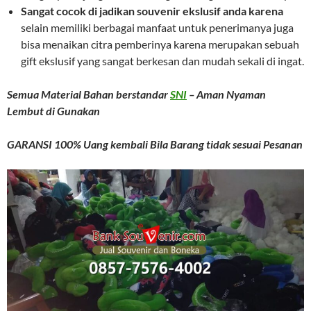
Sangat cocok di jadikan souvenir ekslusif anda karena
selain memiliki berbagai manfaat untuk penerimanya juga
bisa menaikan citra pemberinya karena merupakan sebuah
gift ekslusif yang sangat berkesan dan mudah sekali di ingat.
Semua Material Bahan berstandar
SNI
– Aman Nyaman
Lembut di Gunakan
GARANSI 100% Uang kembali Bila Barang tidak sesuai Pesanan