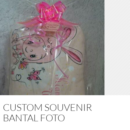
CUSTOM SOUVENIR
BANTAL FOTO