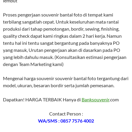
lembut
Proses pengerjaan souvenir bantal foto di tempat kami
terbilang sangatlah cepat. Untuk keseluruhan mata rantai
produksi dari tahap pemotongan, bordir, sewing, finishing,
quality check dapat kami ringkas dalam 2 hari kerja. Namun
tentu hal ini tentu sangat bergantung pada banyaknya PO
yang masuk, Urutan pengerjaan akan di dasarkan pada PO
yang lebih dahulu masuk. (Konsultasikan estimasi pengerjaan
dengan Team Marketing kami)
Mengenai harga souvenir souvenir bantal foto tergantung dari
model, ukuran, besaran bordir serta jumlah pemesanan.
Dapatkan! HARGA TERBAIK Hanya di
Banksouvenir
.com
Contact Person :
WA/SMS : 0857 7576 4002