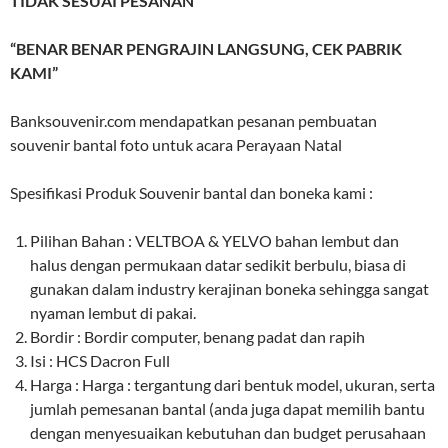
TIDAK SESUAI PESANAN”
“BENAR BENAR PENGRAJIN LANGSUNG, CEK PABRIK
KAMI”
Banksouvenir.com mendapatkan pesanan pembuatan
souvenir bantal foto untuk acara Perayaan Natal
Spesifikasi Produk Souvenir bantal dan boneka kami :
Pilihan Bahan : VELTBOA & YELVO bahan lembut dan
halus dengan permukaan datar sedikit berbulu, biasa di
gunakan dalam industry kerajinan boneka sehingga sangat
nyaman lembut di pakai.
Bordir : Bordir computer, benang padat dan rapih
Isi : HCS Dacron Full
Harga : Harga : tergantung dari bentuk model, ukuran, serta
jumlah pemesanan bantal (anda juga dapat memilih bantu
dengan menyesuaikan kebutuhan dan budget perusahaan