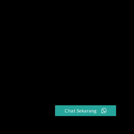
Chat Sekarang