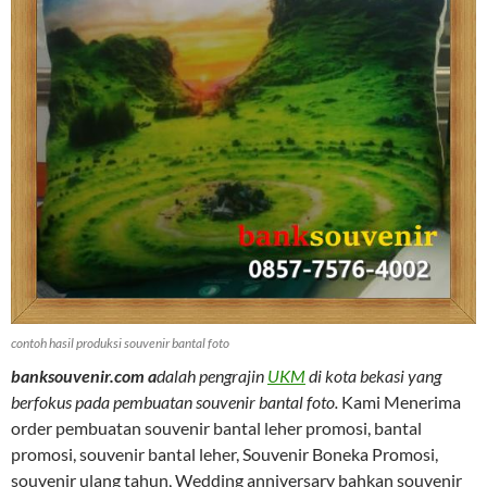
contoh hasil produksi souvenir bantal foto
banksouvenir.com a
dalah pengrajin
UKM
di kota bekasi yang
berfokus pada pembuatan souvenir bantal foto.
Kami Menerima
order pembuatan souvenir bantal leher promosi, bantal
promosi, souvenir bantal leher, Souvenir Boneka Promosi,
souvenir ulang tahun, Wedding anniversary bahkan souvenir