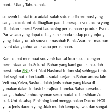
bantal Ulang Tahun anak.
souvenir bantal foto adalah salah satu media promosi yang
sangat cocok untuk dibagikan pada beberapa event acara yang
di adakan seperti Event Launching perusahaan / produk, Event
Pariwisata yang dapat di bagikan kepada setiap pengunjung
yang datang, untuk souvenir nasabah Bank, Asuransi, maupun
event ulang tahun anak atau perusahaan.
Kami
dapat membuat souvenir bantal foto sesuai dengan
permintaan anda. Seluruh Bahan yang kami gunakan sudah
berstandar
SNI
(Sertifikat Nasional Indonesia) sehingga tentu
dari segi mutu dan kualitas sudah terjamin. Bahan antara lain
Veltboa, Yelvo, Rasfur adalah jenis bahan yang biasa di
gunakan dalam industri kerajinan boneka. Bahan tersebut
sangat halus/lembut nyaman serta mudah di bersihkan / di
cuci. Untuk tahap Finishing kami menggunakan Dacron HCS
yaitu jenis dacron yang tidak mudah kempes, awet dan sangat