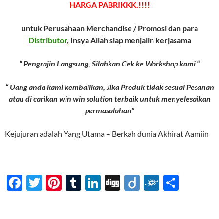
HARGA PABRIKKK.!!!!
untuk Perusahaan Merchandise / Promosi dan para
Distributor
, Insya Allah siap menjalin kerjasama
“ Pengrajin Langsung, Silahkan Cek ke Workshop kami “
“ Uang anda kami kembalikan, Jika Produk tidak sesuai Pesanan
atau di carikan win win solution terbaik untuk menyelesaikan
permasalahan”
Kejujuran adalah Yang Utama – Berkah dunia Akhirat Aamiin
F
T
Pi
T
Li
Di
Di
F
S
ac
w
nt
u
n
gg
ig
ol
h
e
itt
er
m
k
o
k
ar