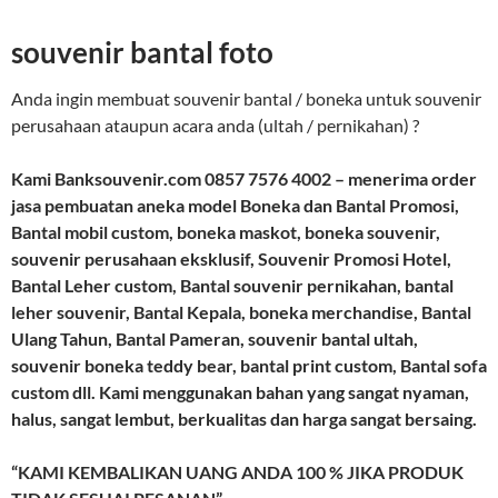
souvenir bantal foto
Anda ingin membuat souvenir bantal / boneka untuk souvenir
perusahaan ataupun acara anda (ultah / pernikahan) ?
Kami Banksouvenir.com 0857 7576 4002 – menerima order
jasa pembuatan aneka model Boneka dan Bantal Promosi,
Bantal mobil custom, boneka maskot, boneka souvenir,
souvenir perusahaan eksklusif, Souvenir Promosi Hotel,
Bantal Leher custom, Bantal souvenir pernikahan, bantal
leher souvenir, Bantal Kepala, boneka merchandise, Bantal
Ulang Tahun, Bantal Pameran, souvenir bantal ultah,
souvenir boneka teddy bear, bantal print custom, Bantal sofa
custom dll. Kami menggunakan bahan yang sangat nyaman,
halus, sangat lembut, berkualitas dan harga sangat bersaing.
“KAMI KEMBALIKAN UANG ANDA 100 % JIKA PRODUK