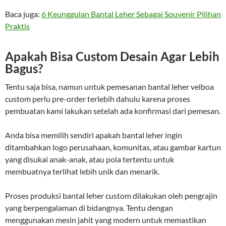
Baca juga:
6 Keunggulan Bantal Leher Sebagai Souvenir Pilihan
Praktis
Apakah Bisa Custom Desain Agar Lebih
Bagus?
Tentu saja bisa, namun untuk pemesanan bantal leher velboa
custom perlu pre-order terlebih dahulu karena proses
pembuatan kami lakukan setelah ada konfirmasi dari pemesan.
Anda bisa memilih sendiri apakah bantal leher ingin
ditambahkan logo perusahaan, komunitas, atau gambar kartun
yang disukai anak-anak, atau pola tertentu untuk
membuatnya terlihat lebih unik dan menarik.
Proses produksi bantal leher custom dilakukan oleh pengrajin
yang berpengalaman di bidangnya. Tentu dengan
menggunakan mesin jahit yang modern untuk memastikan