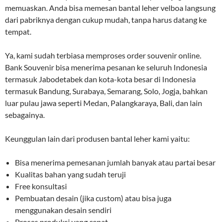
memuaskan. Anda bisa memesan bantal leher velboa langsung
dari pabriknya dengan cukup mudah, tanpa harus datang ke
tempat.
Ya, kami sudah terbiasa memproses order souvenir online.
Bank Souvenir bisa menerima pesanan ke seluruh Indonesia
termasuk Jabodetabek dan kota-kota besar di Indonesia
termasuk Bandung, Surabaya, Semarang, Solo, Jogja, bahkan
luar pulau jawa seperti Medan, Palangkaraya, Bali, dan lain
sebagainya.
Keunggulan lain dari produsen bantal leher kami yaitu:
Bisa menerima pemesanan jumlah banyak atau partai besar
Kualitas bahan yang sudah teruji
Free konsultasi
Pembuatan desain (jika custom) atau bisa juga
menggunakan desain sendiri
Proses produksi yang cepat