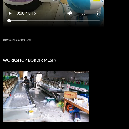
PROSES PRODUKSI
WORKSHOP BORDIR MESIN