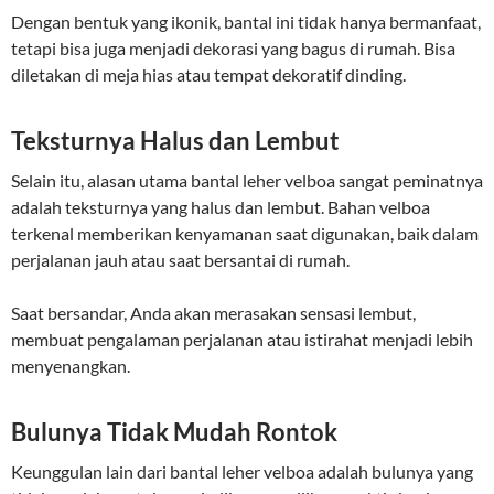
Dengan bentuk yang ikonik, bantal ini tidak hanya bermanfaat,
tetapi bisa juga menjadi dekorasi yang bagus di rumah. Bisa
diletakan di meja hias atau tempat dekoratif dinding.
Teksturnya Halus dan Lembut
Selain itu, alasan utama bantal leher velboa sangat peminatnya
adalah teksturnya yang halus dan lembut. Bahan velboa
terkenal memberikan kenyamanan saat digunakan, baik dalam
perjalanan jauh atau saat bersantai di rumah.
Saat bersandar, Anda akan merasakan sensasi lembut,
membuat pengalaman perjalanan atau istirahat menjadi lebih
menyenangkan.
Bulunya Tidak Mudah Rontok
Keunggulan lain dari bantal leher velboa adalah bulunya yang