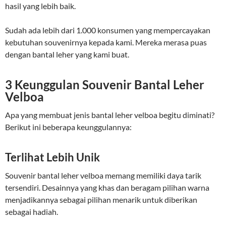
hasil yang lebih baik.
Sudah ada lebih dari 1.000 konsumen yang mempercayakan
kebutuhan souvenirnya kepada kami. Mereka merasa puas
dengan bantal leher yang kami buat.
3 Keunggulan Souvenir Bantal Leher
Velboa
Apa yang membuat jenis bantal leher velboa begitu diminati?
Berikut ini beberapa keunggulannya:
Terlihat Lebih Unik
Souvenir bantal leher velboa memang memiliki daya tarik
tersendiri. Desainnya yang khas dan beragam pilihan warna
menjadikannya sebagai pilihan menarik untuk diberikan
sebagai hadiah.