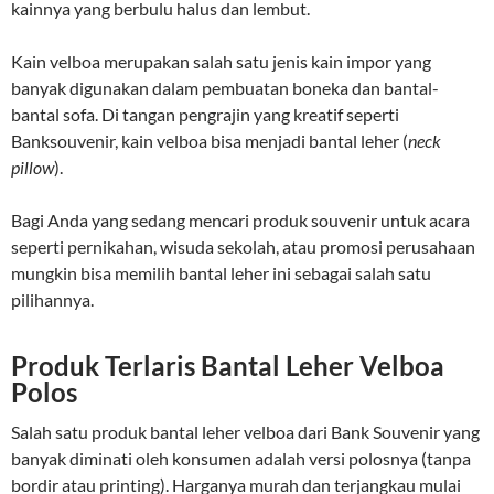
kainnya yang berbulu halus dan lembut.
Kain velboa merupakan salah satu jenis kain impor yang
banyak digunakan dalam pembuatan boneka dan bantal-
bantal sofa. Di tangan pengrajin yang kreatif seperti
Banksouvenir, kain velboa bisa menjadi bantal leher (
neck
pillow
).
Bagi Anda yang sedang mencari produk souvenir untuk acara
seperti pernikahan, wisuda sekolah, atau promosi perusahaan
mungkin bisa memilih bantal leher ini sebagai salah satu
pilihannya.
Produk Terlaris Bantal Leher Velboa
Polos
Salah satu produk bantal leher velboa dari Bank Souvenir yang
banyak diminati oleh konsumen adalah versi polosnya (tanpa
bordir atau printing). Harganya murah dan terjangkau mulai