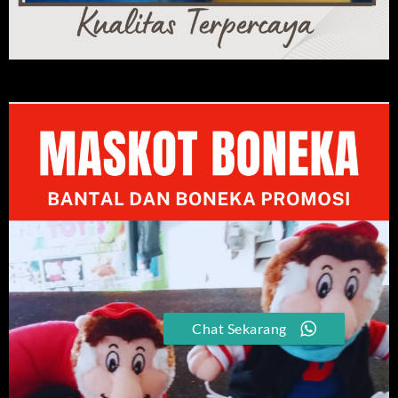
Chat Sekarang