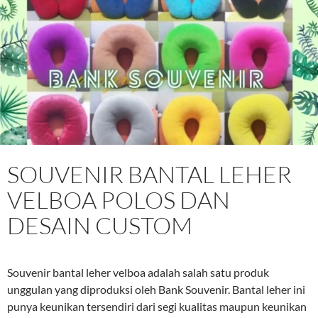
SOUVENIR BANTAL LEHER
VELBOA POLOS DAN
DESAIN CUSTOM
Souvenir bantal leher velboa adalah salah satu produk
unggulan yang diproduksi oleh Bank Souvenir. Bantal leher ini
punya keunikan tersendiri dari segi kualitas maupun keunikan