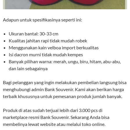
Adapun untuk spesifikasinya seperti ini:
Ukuran bantal: 30-33 cm
Kualitas jahitan rapi tidak mudah robek
Menggunakan kain velboa import berkualitas
Isi dacron murni tidak mudah kempes
Banyak pilihan warna: merah, ungu, biru, hitam, abu-abu,
dan lain sebagainya
Bagi pelanggan yang ingin melakukan pembelian langsung bisa
menghubungi admin Bank Souvenir. Kami akan berikan harga
terbaik khususnya untuk pemesanan produk jumlah banyak.
Produk di atas sudah terjual lebih dari 3.000 pcs di
marketplace resmi Bank Souvenir. Sekarang Anda bisa
membelinya lewat website atau melalui toko online.