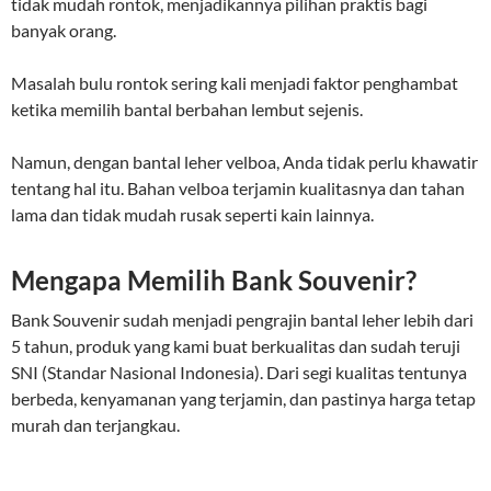
tidak mudah rontok, menjadikannya pilihan praktis bagi
banyak orang.
Masalah bulu rontok sering kali menjadi faktor penghambat
ketika memilih bantal berbahan lembut sejenis.
Namun, dengan bantal leher velboa, Anda tidak perlu khawatir
tentang hal itu. Bahan velboa terjamin kualitasnya dan tahan
lama dan tidak mudah rusak seperti kain lainnya.
Mengapa Memilih Bank Souvenir?
Bank Souvenir sudah menjadi pengrajin bantal leher lebih dari
5 tahun, produk yang kami buat berkualitas dan sudah teruji
SNI (Standar Nasional Indonesia). Dari segi kualitas tentunya
berbeda, kenyamanan yang terjamin, dan pastinya harga tetap
murah dan terjangkau.