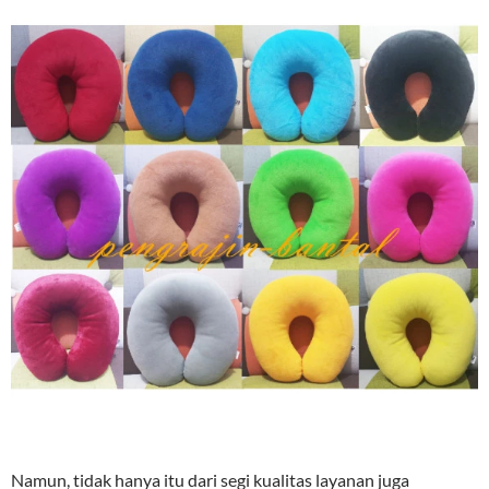
Namun, tidak hanya itu dari segi kualitas layanan juga