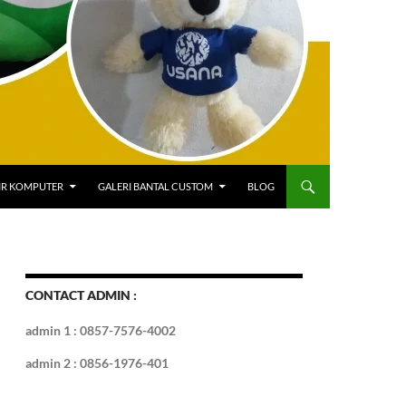
IR KOMPUTER
GALERI BANTAL CUSTOM
BLOG
CONTACT ADMIN :
admin 1 : 0857-7576-4002
admin 2 : 0856-1976-401