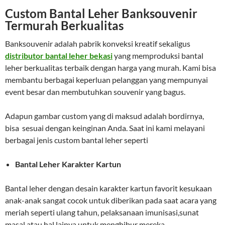
Custom Bantal Leher Banksouvenir
Termurah Berkualitas
Banksouvenir adalah pabrik konveksi kreatif sekaligus
distributor bantal leher bekasi
yang memproduksi bantal
leher berkualitas terbaik dengan harga yang murah. Kami bisa
membantu berbagai keperluan pelanggan yang mempunyai
event besar dan membutuhkan souvenir yang bagus.
Adapun gambar custom yang di maksud adalah bordirnya,
bisa sesuai dengan keinginan Anda. Saat ini kami melayani
berbagai jenis custom bantal leher seperti
Bantal Leher Karakter Kartun
Bantal leher dengan desain karakter kartun favorit kesukaan
anak-anak sangat cocok untuk diberikan pada saat acara yang
meriah seperti ulang tahun, pelaksanaan imunisasi,sunat
masal atau hal lainya untuk menghibur mereka.