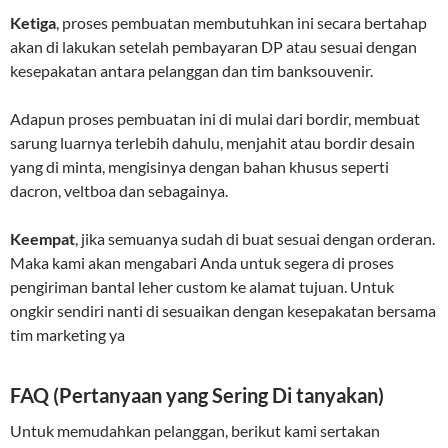
Ketiga
, proses pembuatan membutuhkan ini secara bertahap
akan di lakukan setelah pembayaran DP atau sesuai dengan
kesepakatan antara pelanggan dan tim banksouvenir.
Adapun proses pembuatan ini di mulai dari bordir, membuat
sarung luarnya terlebih dahulu, menjahit atau bordir desain
yang di minta, mengisinya dengan bahan khusus seperti
dacron, veltboa dan sebagainya.
Keempat
, jika semuanya sudah di buat sesuai dengan orderan.
Maka kami akan mengabari Anda untuk segera di proses
pengiriman bantal leher custom ke alamat tujuan. Untuk
ongkir sendiri nanti di sesuaikan dengan kesepakatan bersama
tim marketing ya
FAQ (Pertanyaan yang Sering Di tanyakan)
Untuk memudahkan pelanggan, berikut kami sertakan