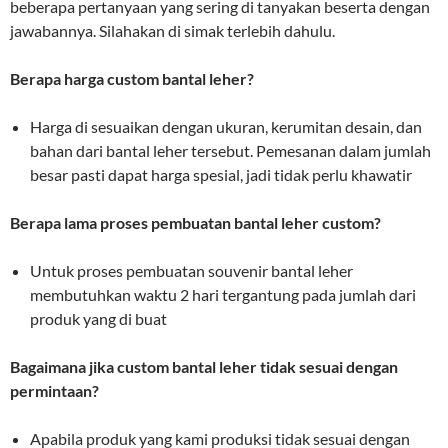
beberapa pertanyaan yang sering di tanyakan beserta dengan
jawabannya. Silahakan di simak terlebih dahulu.
Berapa harga custom bantal leher?
Harga di sesuaikan dengan ukuran, kerumitan desain, dan
bahan dari bantal leher tersebut. Pemesanan dalam jumlah
besar pasti dapat harga spesial, jadi tidak perlu khawatir
Berapa lama proses pembuatan bantal leher custom?
Untuk proses pembuatan souvenir bantal leher
membutuhkan waktu 2 hari tergantung pada jumlah dari
produk yang di buat
Bagaimana jika custom bantal leher tidak sesuai dengan
permintaan?
Apabila produk yang kami produksi tidak sesuai dengan