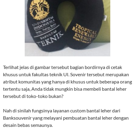
Terlihat jelas di gambar tersebut bagian bordirnya di cetak
khusus untuk fakultas teknik UI. Sovenir tersebut merupakan
atribut komunitas yang hanya di khusus untuk beberapa orang
tertentu saja, Anda tidak mungkin bisa membeli bantal leher
tersebut di toko-toko bukan?
Nah di sinilah fungsinya layanan custom bantal leher dari
Banksouvenir yang melayani pembuatan bantal leher dengan
desain bebas semaunya.