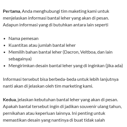
Pertama
, Anda menghubungi tim maketing kami untuk
menjelaskan informasi bantal leher yang akan di pesan.
Adapun informasi yang di butuhkan antara lain seperti
Nama pemesan
Kuantitas atau jumlah bantal leher
Memilih bahan bantal leher (Dacron, Veltboa, dan lain
sebagainya)
Mengirimkan desain bantal leher yang di inginkan (jika ada)
Informasi tersebut bisa berbeda-beda untuk lebih lanjutnya
nanti akan di jelaskan oleh tim marketing kami.
Kedua
, jelaskan kebutuhan bantal leher yang akan di pesan.
Apakah bantal tersebut ingin di jadikan souvenir ulang tahun,
pernikahan atau keperluan lainnya. Ini penting untuk
memastikan desain yang nantinya di buat tidak salah