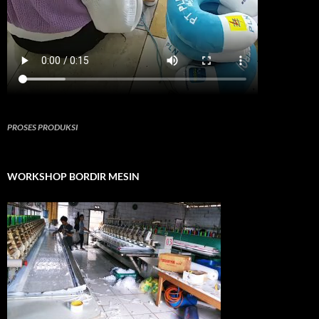
PROSES PRODUKSI
WORKSHOP BORDIR MESIN