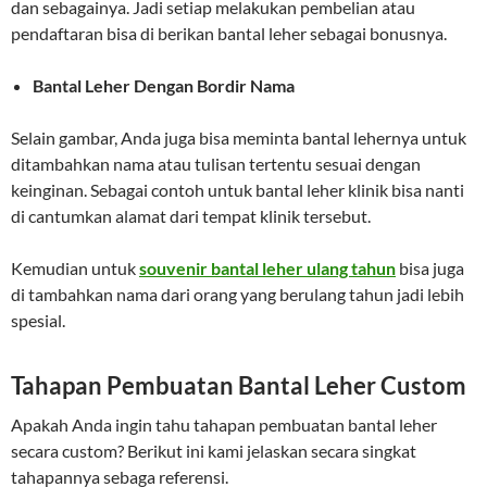
dan sebagainya. Jadi setiap melakukan pembelian atau
pendaftaran bisa di berikan bantal leher sebagai bonusnya.
Bantal Leher Dengan Bordir Nama
Selain gambar, Anda juga bisa meminta bantal lehernya untuk
ditambahkan nama atau tulisan tertentu sesuai dengan
keinginan. Sebagai contoh untuk bantal leher klinik bisa nanti
di cantumkan alamat dari tempat klinik tersebut.
Kemudian untuk
souvenir bantal leher ulang tahun
bisa juga
di tambahkan nama dari orang yang berulang tahun jadi lebih
spesial.
Tahapan Pembuatan Bantal Leher Custom
Apakah Anda ingin tahu tahapan pembuatan bantal leher
secara custom? Berikut ini kami jelaskan secara singkat
tahapannya sebaga referensi.