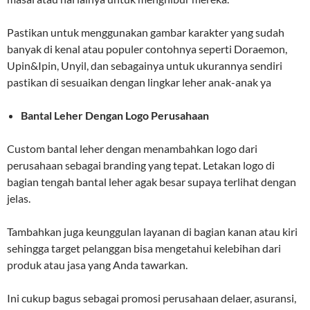
Pastikan untuk menggunakan gambar karakter yang sudah
banyak di kenal atau populer contohnya seperti Doraemon,
Upin&Ipin, Unyil, dan sebagainya untuk ukurannya sendiri
pastikan di sesuaikan dengan lingkar leher anak-anak ya
Bantal Leher Dengan Logo Perusahaan
Custom bantal leher dengan menambahkan logo dari
perusahaan sebagai branding yang tepat. Letakan logo di
bagian tengah bantal leher agak besar supaya terlihat dengan
jelas.
Tambahkan juga keunggulan layanan di bagian kanan atau kiri
sehingga target pelanggan bisa mengetahui kelebihan dari
produk atau jasa yang Anda tawarkan.
Ini cukup bagus sebagai promosi perusahaan delaer, asuransi,