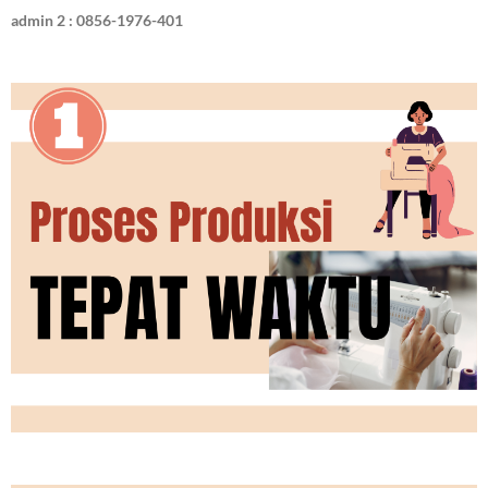
admin 2 : 0856-1976-401