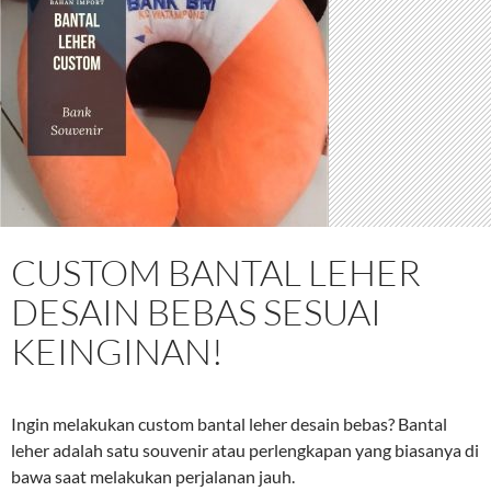
CUSTOM BANTAL LEHER
DESAIN BEBAS SESUAI
KEINGINAN!
Ingin melakukan custom bantal leher desain bebas? Bantal
leher adalah satu souvenir atau perlengkapan yang biasanya di
bawa saat melakukan perjalanan jauh.