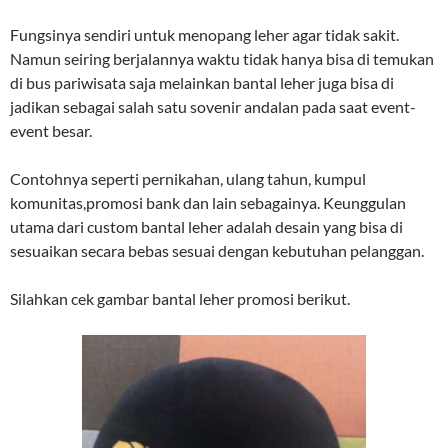
Fungsinya sendiri untuk menopang leher agar tidak sakit.
Namun seiring berjalannya waktu tidak hanya bisa di temukan
di bus pariwisata saja melainkan bantal leher juga bisa di
jadikan sebagai salah satu sovenir andalan pada saat event-
event besar.
Contohnya seperti pernikahan, ulang tahun, kumpul
komunitas,promosi bank dan lain sebagainya. Keunggulan
utama dari custom bantal leher adalah desain yang bisa di
sesuaikan secara bebas sesuai dengan kebutuhan pelanggan.
Silahkan cek gambar bantal leher promosi berikut.