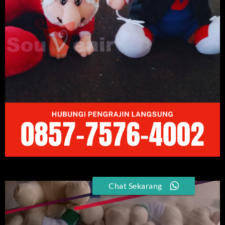
Chat Sekarang