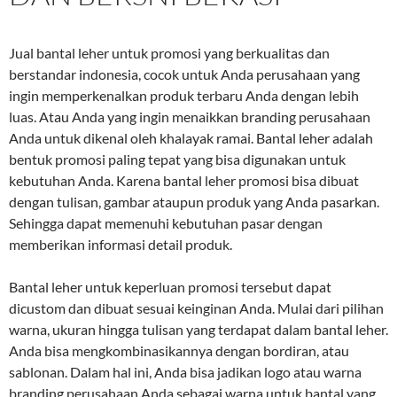
Jual bantal leher untuk promosi yang berkualitas dan
berstandar indonesia, cocok untuk Anda perusahaan yang
ingin memperkenalkan produk terbaru Anda dengan lebih
luas. Atau Anda yang ingin menaikkan branding perusahaan
Anda untuk dikenal oleh khalayak ramai. Bantal leher adalah
bentuk promosi paling tepat yang bisa digunakan untuk
kebutuhan Anda. Karena bantal leher promosi bisa dibuat
dengan tulisan, gambar ataupun produk yang Anda pasarkan.
Sehingga dapat memenuhi kebutuhan pasar dengan
memberikan informasi detail produk.
Bantal leher untuk keperluan promosi tersebut dapat
dicustom dan dibuat sesuai keinginan Anda. Mulai dari pilihan
warna, ukuran hingga tulisan yang terdapat dalam bantal leher.
Anda bisa mengkombinasikannya dengan bordiran, atau
sablonan. Dalam hal ini, Anda bisa jadikan logo atau warna
branding perusahaan Anda sebagai warna untuk bantal yang