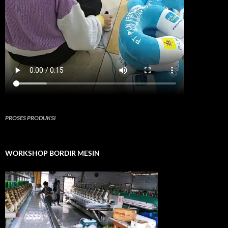
PROSES PRODUKSI
WORKSHOP BORDIR MESIN