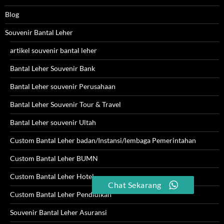
Blog
Souvenir Bantal Leher
artikel souvenir bantal leher
Bantal Leher Souvenir Bank
Bantal Leher souvenir Perusahaan
Bantal Leher Souvenir Tour & Travel
Bantal Leher souvenir Ultah
Custom Bantal Leher badan/Instansi/lembaga Pemerintahan
Custom Bantal Leher BUMN
Custom Bantal Leher Hotel
Chat Sekarang
Custom Bantal Leher Pendidikan
Souvenir Bantal Leher Asuransi