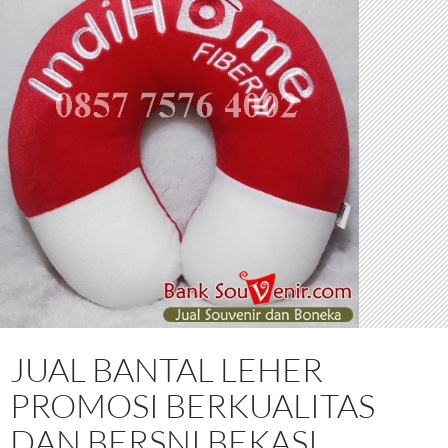
JUAL BANTAL LEHER
PROMOSI BERKUALITAS
DAN BERSNI BEKASI