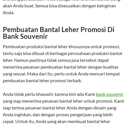
akan Anda buat. Semua bisa disesuaikan dengan keinginan
Anda.
Pembuatan Bantal Leher Promosi Di
Bank Souvenir
Pembuatan produksi bantal leher khususnya untuk promosi,
tentu saja bisa dibuat di berbagai perusahaan produksi bantal
leher. Namun pastinya tidak semua jasa tersebut dapat
menerima pesanan pembuatan bantal leher dengan kualitas
yang sesuai. Maka dari itu, perlu untuk Anda mencari tempat
pembuatan bantal leher promosi terbaik.
Anda tidak perlu khawatir, karena kini ada Kami
bank souvenir
yang siap menerima pesanan bantal leher untuk promosi. Kami
siap terima pesanan bantal leher Anda dengan desain yang
Anda inginkan, dan dengan proses pengerjaan yang lebih
cepat. Untuk itu, Anda yang akan membuat bantal leher