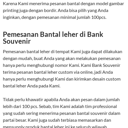
Karena Kami menerima pesanan bantal dengan model gambar
printing juga dengan bordir. Anda bisa pilih yang Anda
inginkan, dengan pemesanan minimal jumlah 100pcs.
Pemesanan Bantal leher di Bank
Souvenir
Pemesanan bantal leher di tempat Kami juga dapat dilakukan
dengan mudah, buat Anda yang akan melakukan pemesanan
hanya perlu menghubungi nomor Kami. Kami Bank Souvenir
terima pesanan bantal leher custom via online, jadi Anda
hanya perlu menghubungi Kami dan kirimkan desain custom
bantal leher Anda pada Kami.
Tidak perlu khawatir apabila Anda akan pesan dalam jumlah
lebih dari 100 pcs. Sebab, tim Kami adalah tim professional
yang sudah sering menerima pesanan bantal souvenir dalam
partai besar. Kami juga sudah terbiasa memasarkan dan
mensupply produk bantal leher ini ke seluruh wilayah