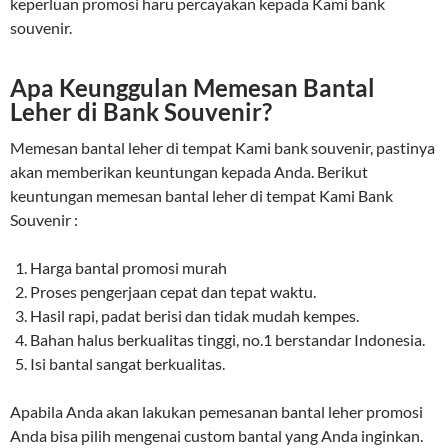
keperluan promosi haru percayakan kepada Kami bank
souvenir.
Apa Keunggulan Memesan Bantal
Leher di Bank Souvenir?
Memesan bantal leher di tempat Kami bank souvenir, pastinya
akan memberikan keuntungan kepada Anda. Berikut
keuntungan memesan bantal leher di tempat Kami Bank
Souvenir :
Harga bantal promosi murah
Proses pengerjaan cepat dan tepat waktu.
Hasil rapi, padat berisi dan tidak mudah kempes.
Bahan halus berkualitas tinggi, no.1 berstandar Indonesia.
Isi bantal sangat berkualitas.
Apabila Anda akan lakukan pemesanan bantal leher promosi
Anda bisa pilih mengenai custom bantal yang Anda inginkan.