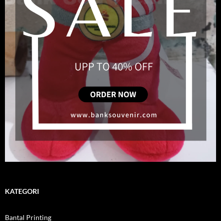
KATEGORI
Bantal Printing