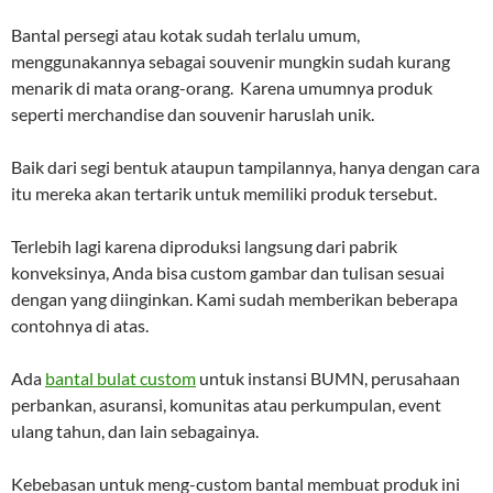
Bantal persegi atau kotak sudah terlalu umum,
menggunakannya sebagai souvenir mungkin sudah kurang
menarik di mata orang-orang. Karena umumnya produk
seperti merchandise dan souvenir haruslah unik.
Baik dari segi bentuk ataupun tampilannya, hanya dengan cara
itu mereka akan tertarik untuk memiliki produk tersebut.
Terlebih lagi karena diproduksi langsung dari pabrik
konveksinya, Anda bisa custom gambar dan tulisan sesuai
dengan yang diinginkan. Kami sudah memberikan beberapa
contohnya di atas.
Ada
bantal bulat custom
untuk instansi BUMN, perusahaan
perbankan, asuransi, komunitas atau perkumpulan, event
ulang tahun, dan lain sebagainya.
Kebebasan untuk meng-custom bantal membuat produk ini