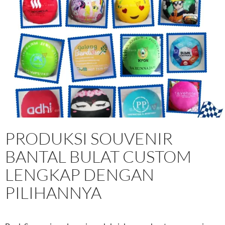
PRODUKSI SOUVENIR
BANTAL BULAT CUSTOM
LENGKAP DENGAN
PILIHANNYA