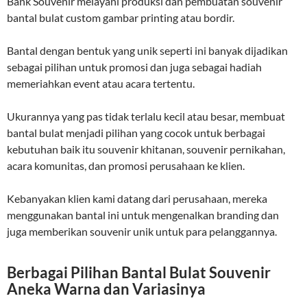
Bank Souvenir melayani produksi dan pembuatan souvenir
bantal bulat custom gambar printing atau bordir.
Bantal dengan bentuk yang unik seperti ini banyak dijadikan
sebagai pilihan untuk promosi dan juga sebagai hadiah
memeriahkan event atau acara tertentu.
Ukurannya yang pas tidak terlalu kecil atau besar, membuat
bantal bulat menjadi pilihan yang cocok untuk berbagai
kebutuhan baik itu souvenir khitanan, souvenir pernikahan,
acara komunitas, dan promosi perusahaan ke klien.
Kebanyakan klien kami datang dari perusahaan, mereka
menggunakan bantal ini untuk mengenalkan branding dan
juga memberikan souvenir unik untuk para pelanggannya.
Berbagai Pilihan Bantal Bulat Souvenir
Aneka Warna dan Variasinya