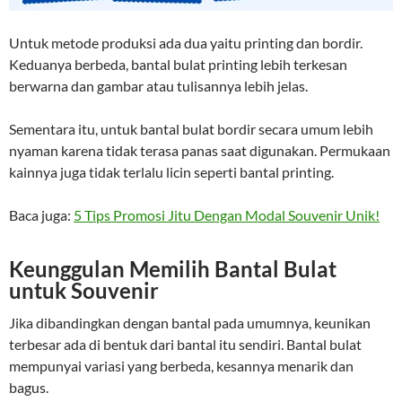
Untuk metode produksi ada dua yaitu printing dan bordir.
Keduanya berbeda, bantal bulat printing lebih terkesan
berwarna dan gambar atau tulisannya lebih jelas.
Sementara itu, untuk bantal bulat bordir secara umum lebih
nyaman karena tidak terasa panas saat digunakan. Permukaan
kainnya juga tidak terlalu licin seperti bantal printing.
Baca juga:
5 Tips Promosi Jitu Dengan Modal Souvenir Unik!
Keunggulan Memilih Bantal Bulat
untuk Souvenir
Jika dibandingkan dengan bantal pada umumnya, keunikan
terbesar ada di bentuk dari bantal itu sendiri. Bantal bulat
mempunyai variasi yang berbeda, kesannya menarik dan
bagus.