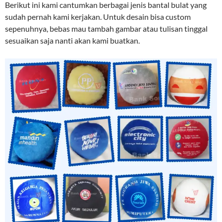
Berikut ini kami cantumkan berbagai jenis bantal bulat yang
sudah pernah kami kerjakan. Untuk desain bisa custom
sepenuhnya, bebas mau tambah gambar atau tulisan tinggal
sesuaikan saja nanti akan kami buatkan.