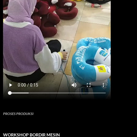
PROSES PRODUKSI
WORKSHOP BORDIR MESIN