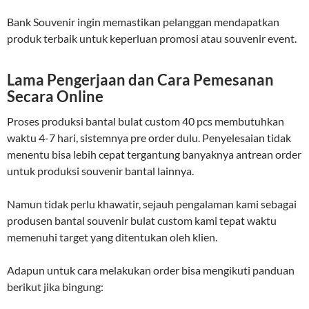
Bank Souvenir ingin memastikan pelanggan mendapatkan
produk terbaik untuk keperluan promosi atau souvenir event.
Lama Pengerjaan dan Cara Pemesanan
Secara Online
Proses produksi bantal bulat custom 40 pcs membutuhkan
waktu 4-7 hari, sistemnya pre order dulu. Penyelesaian tidak
menentu bisa lebih cepat tergantung banyaknya antrean order
untuk produksi souvenir bantal lainnya.
Namun tidak perlu khawatir, sejauh pengalaman kami sebagai
produsen bantal souvenir bulat custom kami tepat waktu
memenuhi target yang ditentukan oleh klien.
Adapun untuk cara melakukan order bisa mengikuti panduan
berikut jika bingung: