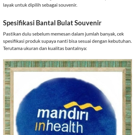
layak untuk dipilih sebagai souvenir.
Spesifikasi Bantal Bulat Souvenir
Pastikan dulu sebelum memesan dalam jumlah banyak, cek
spesifikasi produk supaya nanti bisa sesuai dengan kebutuhan.
Terutama ukuran dan kualitas bantalnya: