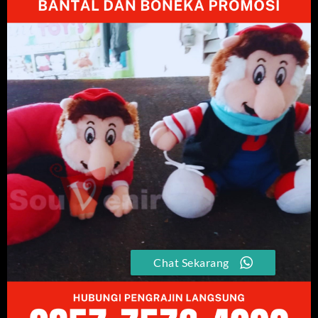
Chat Sekarang