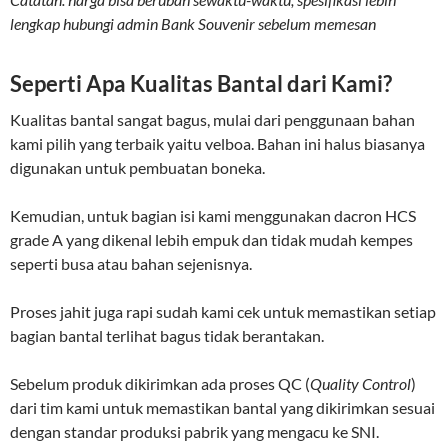
lengkap hubungi admin Bank Souvenir sebelum memesan
Seperti Apa Kualitas Bantal dari Kami?
Kualitas bantal sangat bagus, mulai dari penggunaan bahan
kami pilih yang terbaik yaitu velboa. Bahan ini halus biasanya
digunakan untuk pembuatan boneka.
Kemudian, untuk bagian isi kami menggunakan dacron HCS
grade A yang dikenal lebih empuk dan tidak mudah kempes
seperti busa atau bahan sejenisnya.
Proses jahit juga rapi sudah kami cek untuk memastikan setiap
bagian bantal terlihat bagus tidak berantakan.
Sebelum produk dikirimkan ada proses QC (
Quality Control
)
dari tim kami untuk memastikan bantal yang dikirimkan sesuai
dengan standar produksi pabrik yang mengacu ke SNI.