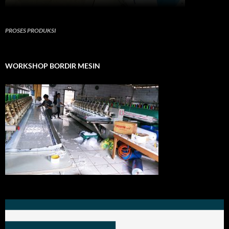
PROSES PRODUKSI
WORKSHOP BORDIR MESIN