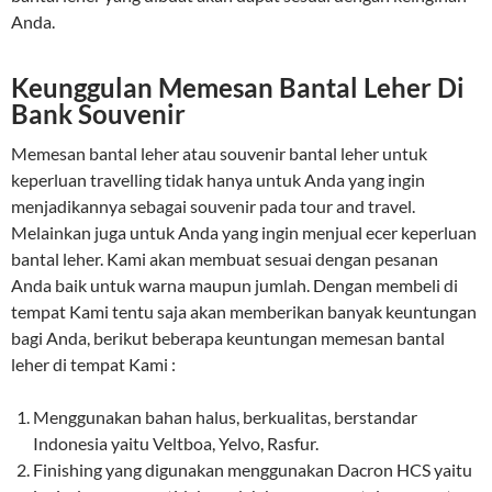
Anda.
Keunggulan Memesan Bantal Leher Di
Bank Souvenir
Memesan bantal leher atau souvenir bantal leher untuk
keperluan travelling tidak hanya untuk Anda yang ingin
menjadikannya sebagai souvenir pada tour and travel.
Melainkan juga untuk Anda yang ingin menjual ecer keperluan
bantal leher. Kami akan membuat sesuai dengan pesanan
Anda baik untuk warna maupun jumlah. Dengan membeli di
tempat Kami tentu saja akan memberikan banyak keuntungan
bagi Anda, berikut beberapa keuntungan memesan bantal
leher di tempat Kami :
Menggunakan bahan halus, berkualitas, berstandar
Indonesia yaitu Veltboa, Yelvo, Rasfur.
Finishing yang digunakan menggunakan Dacron HCS yaitu