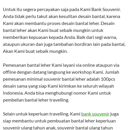
Untuk itu segera percayakan saja pada Kami Bank Souvenir.
Anda tidak perlu takut akan kesulitan desain bantal, karena
Kami akan membantu proses desain bantal leher. Desain
bantal leher akan Kami buat sebaik mungkin untuk
memberikan kepuasan kepada Anda. Baik dari segi warna,
ataupun ukuran dan juga tambahan bordiran lain pada bantal,
Akan Kami buat sebaik mungkin.
Pemesanan bantal leher Kami layani via online ataupun via
offline dengan datang langsung ke workshop Kami. Jumlah
pemesanan minimal souvenir bantal leher adalah 100pcs
desain sama yang siap Kami kirimkan ke seluruh wilayah
Indonesia. Anda bisa menghubungi nomor Kami untuk
pembelian bantal leher travelling.
Selain untuk keperluan travelling, Kami
bank souvenir
juga
siap membantu untuk pembuatan bantal leher keperluan
souvenir ulang tahun anak, souvenir bantal ulang tahun