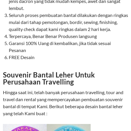
jenis dacron yang tidak mudah kempes, awet dan sangat
lembut.
Seluruh proses pembuatan bantal dilakukan dengan ringkas
mulai dari tahap pemotongan, bordir, sewing, finishing,
quality check dapat kami ringkas dalam 2 hari kerja.
Terpercaya, Benar Benar Produsen langsung
Garansi 100% Uang di kembalikan, jika tidak sesuai
Pesanan
FREE Desain
Souvenir Bantal
Leher Untuk
Perusahaan Travelling
Hingga saat ini, telah banyak perusahaan travelling, tour and
travel dan rental yang mempercayakan pembuatan souvenir
bantal di tempat Kami. Berikut beberapa desain bantal leher
yang telah Kami buat :