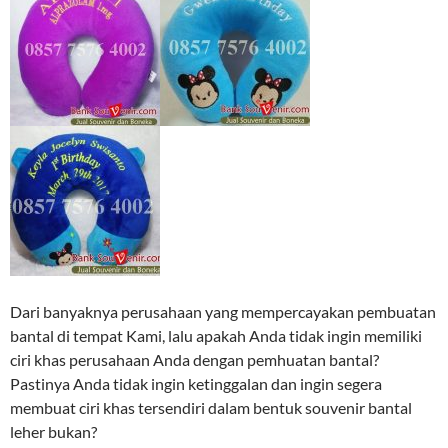
Dari banyaknya perusahaan yang mempercayakan pembuatan
bantal di tempat Kami, lalu apakah Anda tidak ingin memiliki
ciri khas perusahaan Anda dengan pemhuatan bantal?
Pastinya Anda tidak ingin ketinggalan dan ingin segera
membuat ciri khas tersendiri dalam bentuk souvenir bantal
leher bukan?