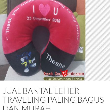
JUAL BANTAL LEHER
TRAVELING PALING BAGUS
DAN MURAH