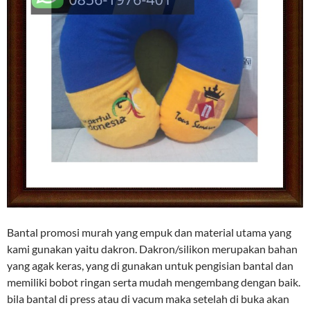
Bantal promosi murah yang empuk dan material utama yang
kami gunakan yaitu dakron. Dakron/silikon merupakan bahan
yang agak keras, yang di gunakan untuk pengisian bantal dan
memiliki bobot ringan serta mudah mengembang dengan baik.
bila bantal di press atau di vacum maka setelah di buka akan