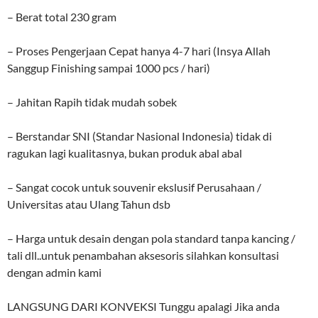
– Berat total 230 gram
– Proses Pengerjaan Cepat hanya 4-7 hari (Insya Allah
Sanggup Finishing sampai 1000 pcs / hari)
– Jahitan Rapih tidak mudah sobek
– Berstandar SNI (Standar Nasional Indonesia) tidak di
ragukan lagi kualitasnya, bukan produk abal abal
– Sangat cocok untuk souvenir ekslusif Perusahaan /
Universitas atau Ulang Tahun dsb
– Harga untuk desain dengan pola standard tanpa kancing /
tali dll..untuk penambahan aksesoris silahkan konsultasi
dengan admin kami
LANGSUNG DARI KONVEKSI Tunggu apalagi Jika anda