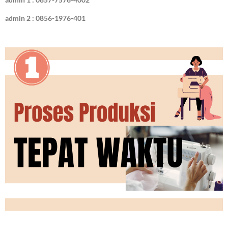
admin 2 : 0856-1976-401