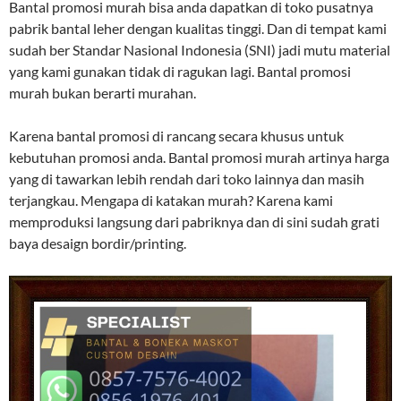
Bantal promosi murah bisa anda dapatkan di toko pusatnya
pabrik bantal leher dengan kualitas tinggi. Dan di tempat kami
sudah ber Standar Nasional Indonesia (SNI) jadi mutu material
yang kami gunakan tidak di ragukan lagi. Bantal promosi
murah bukan berarti murahan.
Karena bantal promosi di rancang secara khusus untuk
kebutuhan promosi anda. Bantal promosi murah artinya harga
yang di tawarkan lebih rendah dari toko lainnya dan masih
terjangkau. Mengapa di katakan murah? Karena kami
memproduksi langsung dari pabriknya dan di sini sudah grati
baya desaign bordir/printing.