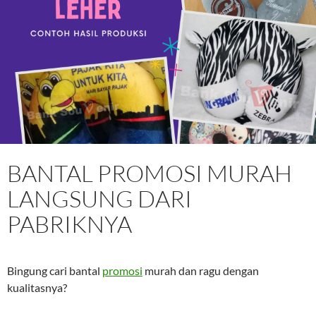
BANTAL PROMOSI MURAH
LANGSUNG DARI
PABRIKNYA
Bingung cari bantal
promosi
murah dan ragu dengan
kualitasnya?