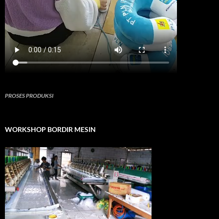
PROSES PRODUKSI
WORKSHOP BORDIR MESIN