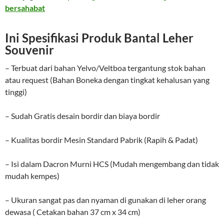
bersahabat
Ini Spesifikasi Produk Bantal Leher
Souvenir
– Terbuat dari bahan Yelvo/Veltboa tergantung stok bahan
atau request (Bahan Boneka dengan tingkat kehalusan yang
tinggi)
– Sudah Gratis desain bordir dan biaya bordir
– Kualitas bordir Mesin Standard Pabrik (Rapih & Padat)
– Isi dalam Dacron Murni HCS (Mudah mengembang dan tidak
mudah kempes)
– Ukuran sangat pas dan nyaman di gunakan di leher orang
dewasa ( Cetakan bahan 37 cm x 34 cm)