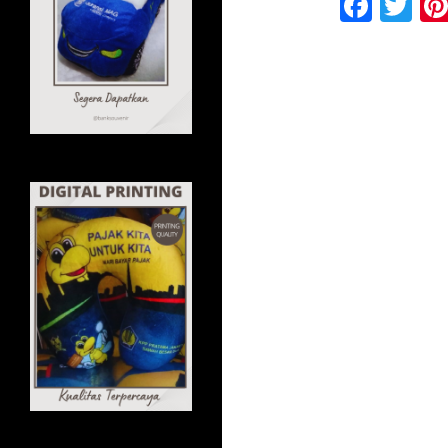
F
T
ac
w
e
itt
b
er
o
o
k