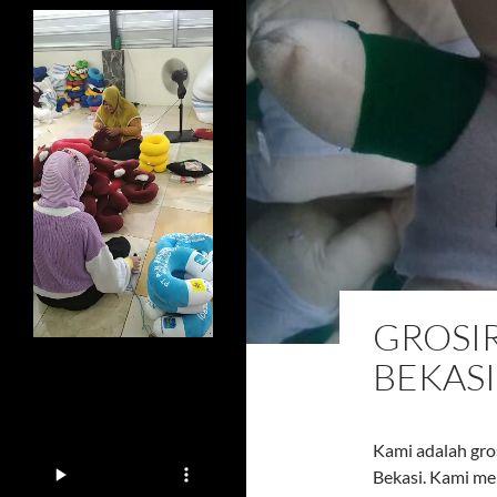
GROSI
BEKAS
Kami adalah gro
Bekasi. Kami me