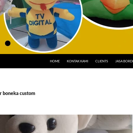
HOME
KONTAK KAMI
CLIENTS
JASA BORD
ir boneka custom