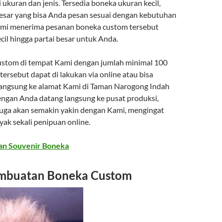
ukuran dan jenis. Tersedia boneka ukuran kecil,
esar yang bisa Anda pesan sesuai dengan kebutuhan
ami menerima pesanan boneka custom tersebut
cil hingga partai besar untuk Anda.
ustom di tempat Kami dengan jumlah minimal 100
ersebut dapat di lakukan via online atau bisa
angsung ke alamat Kami di Taman Narogong Indah
engan Anda datang langsung ke pusat produksi,
uga akan semakin yakin dengan Kami, mengingat
yak sekali penipuan online.
han Souvenir Boneka
embuatan Boneka Custom