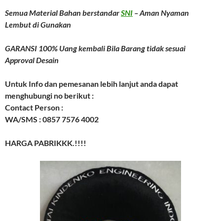
Semua Material Bahan berstandar
SNI
– Aman Nyaman
Lembut di Gunakan
GARANSI 100% Uang kembali Bila Barang tidak sesuai
Approval Desain
Untuk Info dan pemesanan lebih lanjut anda dapat
menghubungi no berikut :
Contact Person :
WA/SMS : 0857 7576 4002
HARGA PABRIKKK.!!!!