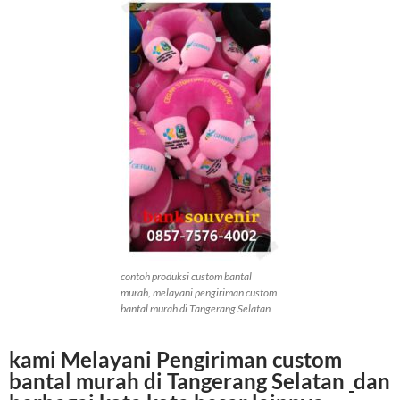
contoh produksi custom bantal
murah, melayani pengiriman custom
bantal murah di Tangerang Selatan
kami Melayani Pengiriman
custom
bantal murah di Tangerang Selatan
dan