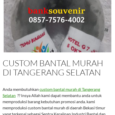
CUSTOM BANTAL MURAH
DI TANGERANG SELATAN
Anda membutuhkan
custom bantal murah di Tangerang
Selatan
?? Insya Allah kami dapat membantu anda untuk
memproduksi barang kebutuhan promosi anda. kami
memproduksi custom bantal murah di daerah Bekasi timur
yang terkenal sebagai Sentra Kerajinan Industri Bantal dan