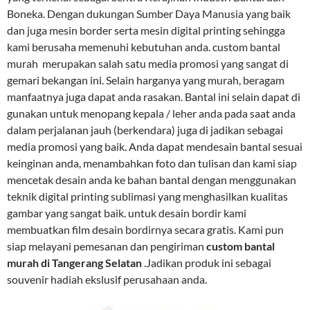
Boneka. Dengan dukungan Sumber Daya Manusia yang baik
dan juga mesin border serta mesin digital printing sehingga
kami berusaha memenuhi kebutuhan anda. custom bantal
murah merupakan salah satu media promosi yang sangat di
gemari bekangan ini. Selain harganya yang murah, beragam
manfaatnya juga dapat anda rasakan. Bantal ini selain dapat di
gunakan untuk menopang kepala / leher anda pada saat anda
dalam perjalanan jauh (berkendara) juga di jadikan sebagai
media promosi yang baik. Anda dapat mendesain bantal sesuai
keinginan anda, menambahkan foto dan tulisan dan kami siap
mencetak desain anda ke bahan bantal dengan menggunakan
teknik digital printing sublimasi yang menghasilkan kualitas
gambar yang sangat baik. untuk desain bordir kami
membuatkan film desain bordirnya secara gratis. Kami pun
siap melayani pemesanan dan pengiriman
custom bantal
murah di Tangerang Selatan
.Jadikan produk ini sebagai
souvenir hadiah ekslusif perusahaan anda.