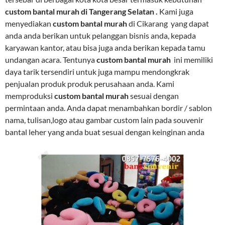
custom bantal murah di Tangerang Selatan .
Kami juga
menyediakan
custom bantal murah
di Cikarang yang dapat
anda anda berikan untuk pelanggan bisnis anda, kepada
karyawan kantor, atau bisa juga anda berikan kepada tamu
undangan acara. Tentunya
custom bantal murah
ini memiliki
daya tarik tersendiri untuk juga mampu mendongkrak
penjualan produk produk perusahaan anda. Kami
memproduksi
custom bantal murah
sesuai dengan
permintaan anda. Anda dapat menambahkan bordir / sablon
nama, tulisan,logo atau gambar custom lain pada souvenir
bantal leher yang anda buat sesuai dengan keinginan anda