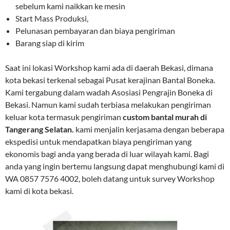
sebelum kami naikkan ke mesin
Start Mass Produksi,
Pelunasan pembayaran dan biaya pengiriman
Barang siap di kirim
Saat ini lokasi Workshop kami ada di daerah Bekasi, dimana
kota bekasi terkenal sebagai Pusat kerajinan Bantal Boneka.
Kami tergabung dalam wadah Asosiasi Pengrajin Boneka di
Bekasi. Namun kami sudah terbiasa melakukan pengiriman
keluar kota termasuk pengiriman
custom bantal murah di
Tangerang Selatan.
kami menjalin kerjasama dengan beberapa
ekspedisi untuk mendapatkan biaya pengiriman yang
ekonomis bagi anda yang berada di luar wilayah kami. Bagi
anda yang ingin bertemu langsung dapat menghubungi kami di
WA 0857 7576 4002, boleh datang untuk survey Workshop
kami di kota bekasi.