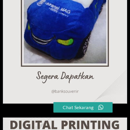
Chat Sekarang