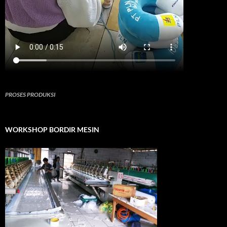
PROSES PRODUKSI
WORKSHOP BORDIR MESIN