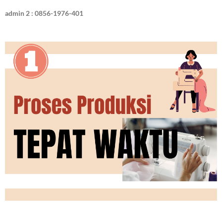
admin 2 : 0856-1976-401