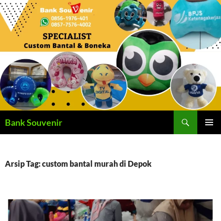
Langsung
ke
isi
Cari
Bank Souvenir
MENU
UTAMA
Arsip Tag: custom bantal murah di Depok