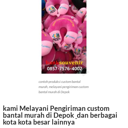
contoh produksi custom bantal
murah, melayani pengiriman custom
bantal murah di Depok
kami Melayani Pengiriman
custom
bantal murah di Depok
dan berbagai
kota kota besar lainnya