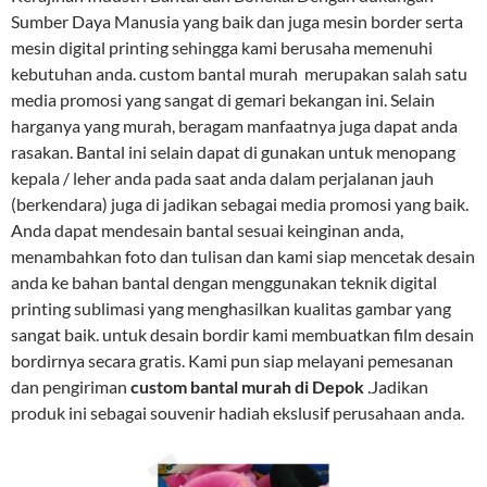
Sumber Daya Manusia yang baik dan juga mesin border serta
mesin digital printing sehingga kami berusaha memenuhi
kebutuhan anda. custom bantal murah merupakan salah satu
media promosi yang sangat di gemari bekangan ini. Selain
harganya yang murah, beragam manfaatnya juga dapat anda
rasakan. Bantal ini selain dapat di gunakan untuk menopang
kepala / leher anda pada saat anda dalam perjalanan jauh
(berkendara) juga di jadikan sebagai media promosi yang baik.
Anda dapat mendesain bantal sesuai keinginan anda,
menambahkan foto dan tulisan dan kami siap mencetak desain
anda ke bahan bantal dengan menggunakan teknik digital
printing sublimasi yang menghasilkan kualitas gambar yang
sangat baik. untuk desain bordir kami membuatkan film desain
bordirnya secara gratis. Kami pun siap melayani pemesanan
dan pengiriman
custom bantal murah di Depok
.Jadikan
produk ini sebagai souvenir hadiah ekslusif perusahaan anda.