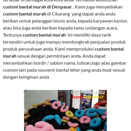
custom bantal murah di Denpasar .
Kami juga menyediakan
custom bantal murah
di Cikarang yang dapat anda anda
berikan untuk pelanggan bisnis anda, kepada karyawan kantor,
atau bisa juga anda berikan kepada tamu undangan acara.
Tentunya
custom bantal murah
ini memiliki daya tarik
tersendiri untuk juga mampu mendongkrak penjualan produk
produk perusahaan anda. Kami memproduksi
custom bantal
murah
sesuai dengan permintaan anda. Anda dapat
menambahkan bordir / sablon nama, tulisan,logo atau gambar
custom lain pada souvenir bantal leher yang anda buat sesuai
dengan keinginan anda