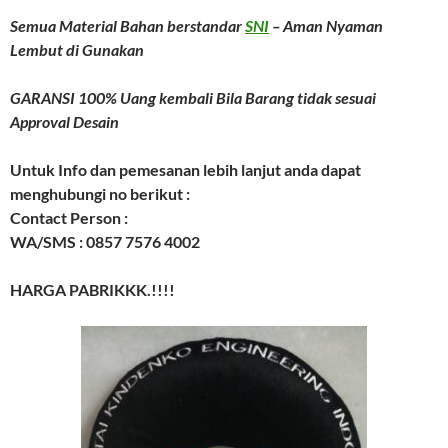
Semua Material Bahan berstandar
SNI
– Aman Nyaman
Lembut di Gunakan
GARANSI 100% Uang kembali Bila Barang tidak sesuai
Approval Desain
Untuk Info dan pemesanan lebih lanjut anda dapat
menghubungi no berikut :
Contact Person :
WA/SMS : 0857 7576 4002
HARGA PABRIKKK.!!!!