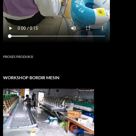
PROSES PRODUKSI
WORKSHOP BORDIR MESIN