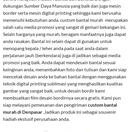
dukungan Sumber Daya Manusia yang baik dan juga mesin
border serta mesin digital printing sehingga kami berusaha
memenuhi kebutuhan anda. custom bantal murah merupakan
salah satu media promosi yang sangat di gemari bekangan ini.
Selain harganya yang murah, beragam manfaatnya juga dapat
anda rasakan. Bantal ini selain dapat di gunakan untuk
menopang kepala / leher anda pada saat anda dalam
perjalanan jauh (berkendara) juga di jadikan sebagai media
promosi yang baik. Anda dapat mendesain bantal sesuai
keinginan anda, menambahkan foto dan tulisan dan kami siap
mencetak desain anda ke bahan bantal dengan menggunakan
teknik digital printing sublimasi yang menghasilkan kualitas
gambar yang sangat baik. untuk desain bordir kami
membuatkan film desain bordirnya secara gratis. Kami pun
siap melayani pemesanan dan pengiriman
custom bantal
murah di Denpasar
.Jadikan produk ini sebagai souvenir
hadiah ekslusif perusahaan anda.