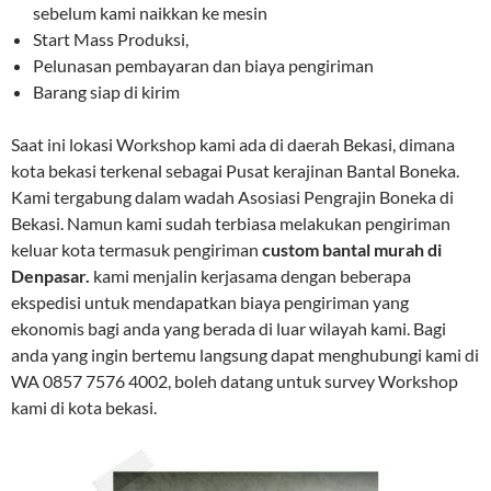
sebelum kami naikkan ke mesin
Start Mass Produksi,
Pelunasan pembayaran dan biaya pengiriman
Barang siap di kirim
Saat ini lokasi Workshop kami ada di daerah Bekasi, dimana
kota bekasi terkenal sebagai Pusat kerajinan Bantal Boneka.
Kami tergabung dalam wadah Asosiasi Pengrajin Boneka di
Bekasi. Namun kami sudah terbiasa melakukan pengiriman
keluar kota termasuk pengiriman
custom bantal murah di
Denpasar.
kami menjalin kerjasama dengan beberapa
ekspedisi untuk mendapatkan biaya pengiriman yang
ekonomis bagi anda yang berada di luar wilayah kami. Bagi
anda yang ingin bertemu langsung dapat menghubungi kami di
WA 0857 7576 4002, boleh datang untuk survey Workshop
kami di kota bekasi.