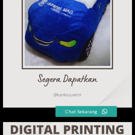
Chat Sekarang