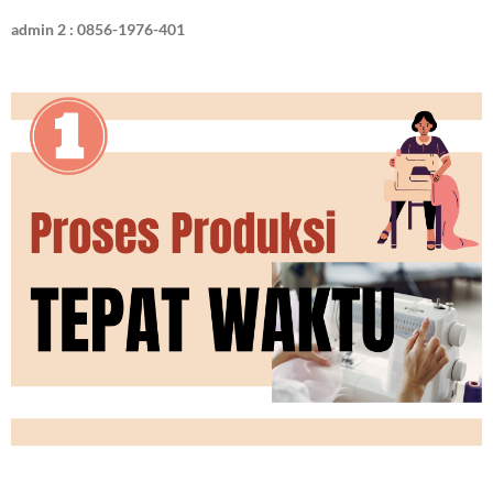
admin 2 : 0856-1976-401