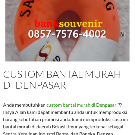
CUSTOM BANTAL MURAH
DI DENPASAR
Anda membutuhkan
custom bantal murah di Denpasar
??
Insya Allah kami dapat membantu anda untuk memproduksi
barang kebutuhan promosi anda. kami memproduksi custom
bantal murah di daerah Bekasi timur yang terkenal sebagai
Sentra Kerajinan Industri Bantal dan Boneka. Dengan