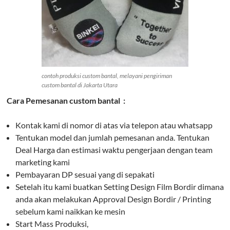
contoh produksi custom bantal, melayani pengiriman
custom bantal di Jakarta Utara
Cara Pemesanan custom bantal :
Kontak kami di nomor di atas via telepon atau whatsapp
Tentukan model dan jumlah pemesanan anda. Tentukan
Deal Harga dan estimasi waktu pengerjaan dengan team
marketing kami
Pembayaran DP sesuai yang di sepakati
Setelah itu kami buatkan Setting Design Film Bordir dimana
anda akan melakukan Approval Design Bordir / Printing
sebelum kami naikkan ke mesin
Start Mass Produksi,