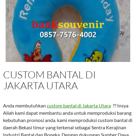
CUSTOM BANTAL DI
JAKARTA UTARA
Anda membutuhkan
custom bantal di Jakarta Utara
?? Insya
Allah kami dapat membantu anda untuk memproduksi barang
kebutuhan promosi anda. kami memproduksi custom bantal di
daerah Bekasi timur yang terkenal sebagai Sentra Kerajinan
Industri Bantal dan Boneka. Dengan dukungan Sumber Daya