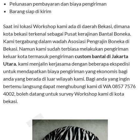
Pelunasan pembayaran dan biaya pengiriman
Barang siap di kirim
Saat ini lokasi Workshop kami ada di daerah Bekasi, dimana
kota bekasi terkenal sebagai Pusat kerajinan Bantal Boneka.
Kami tergabung dalam wadah Asosiasi Pengrajin Boneka di
Bekasi. Namun kami sudah terbiasa melakukan pengiriman
keluar kota termasuk pengiriman
custom bantal di Jakarta
Utara.
kami menjalin kerjasama dengan beberapa ekspedisi
untuk mendapatkan biaya pengiriman yang ekonomis bagi
anda yang berada di luar wilayah kami. Bagi anda yang ingin
bertemu langsung dapat menghubungi kami di WA 0857 7576
4002, boleh datang untuk survey Workshop kami di kota
bekasi.