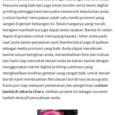
Manusia yang baik dan juga mesin border serta mesin digital
printing sehingga kami berusaha memenuhi kebutuhan anda.
custom bantal merupakan salah satu media promosi yang
sangat di gemari bekangan ini. Selain harganya yang murah,
beragam manfaatnya juga dapat anda rasakan. Bantal ini selain
dapat di gunakan untuk menopang kepala / leher anda pada
saat anda dalam perjalanan jauh (berkendara) juga di jadikan
sebagai media promosi yang baik. Anda dapat mendesain
bantal sesuai keinginan anda, menambahkan foto dan tulisan
dan kami siap mencetak desain anda ke bahan bantal dengan
menggunakan teknik digital printing sublimasi yang
menghasilkan kualitas gambar yang sangat baik. untuk desain
bordir kami membuatkan film desain bordirnya secara gratis.
Kami pun siap melayani pemesanan dan pengiriman
custom
bantal di Jakarta Utara
.Jadikan produk ini sebagai souvenir
hadiah ekslusif perusahaan anda.