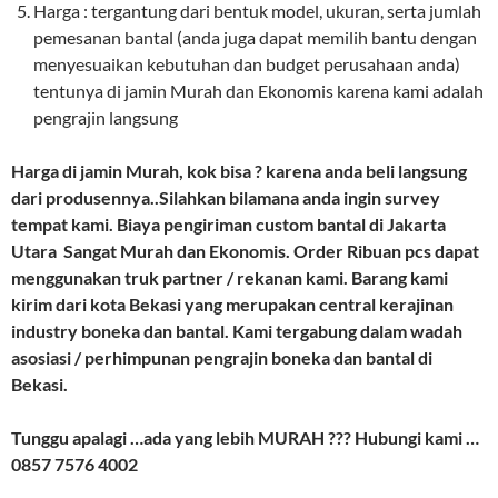
Harga : tergantung dari bentuk model, ukuran, serta jumlah
pemesanan bantal (anda juga dapat memilih bantu dengan
menyesuaikan kebutuhan dan budget perusahaan anda)
tentunya di jamin Murah dan Ekonomis karena kami adalah
pengrajin langsung
Harga di jamin Murah, kok bisa ? karena anda beli langsung
dari produsennya..Silahkan bilamana anda ingin survey
tempat kami. Biaya pengiriman custom bantal di Jakarta
Utara Sangat Murah dan Ekonomis. Order Ribuan pcs dapat
menggunakan truk partner / rekanan kami. Barang kami
kirim dari kota Bekasi yang merupakan central kerajinan
industry boneka dan bantal. Kami tergabung dalam wadah
asosiasi / perhimpunan pengrajin boneka dan bantal di
Bekasi.
Tunggu apalagi …ada yang lebih MURAH ??? Hubungi kami …
0857 7576 4002