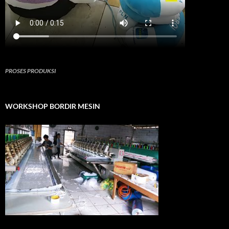
PROSES PRODUKSI
WORKSHOP BORDIR MESIN