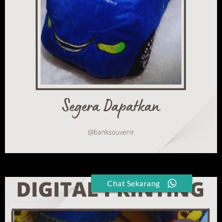
Chat Sekarang