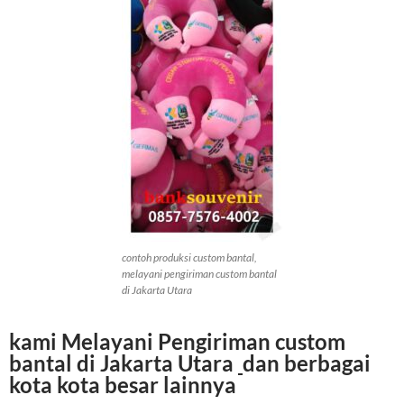
contoh produksi custom bantal,
melayani pengiriman custom bantal
di Jakarta Utara
kami Melayani Pengiriman
custom
bantal di Jakarta Utara
dan berbagai
kota kota besar lainnya