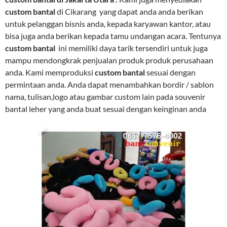
custom bantal
di Cikarang yang dapat anda anda berikan
untuk pelanggan bisnis anda, kepada karyawan kantor, atau
bisa juga anda berikan kepada tamu undangan acara. Tentunya
custom bantal
ini memiliki daya tarik tersendiri untuk juga
mampu mendongkrak penjualan produk produk perusahaan
anda. Kami memproduksi
custom bantal
sesuai dengan
permintaan anda. Anda dapat menambahkan bordir / sablon
nama, tulisan,logo atau gambar custom lain pada souvenir
bantal leher yang anda buat sesuai dengan keinginan anda