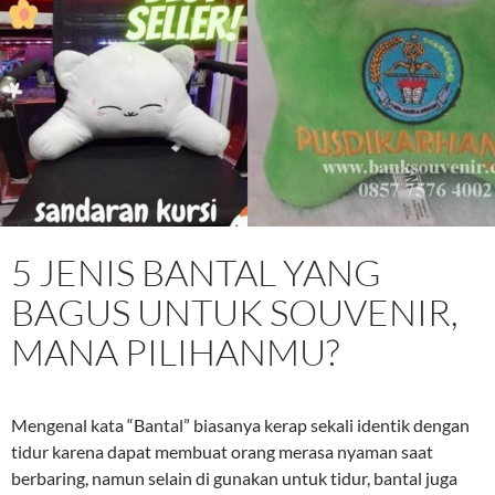
5 JENIS BANTAL YANG
BAGUS UNTUK SOUVENIR,
MANA PILIHANMU?
Mengenal kata “Bantal” biasanya kerap sekali identik dengan
tidur karena dapat membuat orang merasa nyaman saat
berbaring, namun selain di gunakan untuk tidur, bantal juga