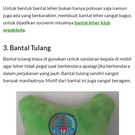
Untuk bentuk bantal leher bukan hanya polosan saja namun
juga ada yang berkarakter, membuat bantal leher sangat bagus
untuk dijadikan souvenir misalnya
bantal leher klub
sepakbola
.
3. Bantal Tulang
Bantal tulang biasa di gunakan untuk sandaran kepala di mobil
agar leher tidak pegal saat berkendara apalagi jika berkendara
dalam perjalanan yang jauh. Bantal tulang sendiri sangat
banyak manfaatnya. Motif dari bantal ini juga sangat beragam.