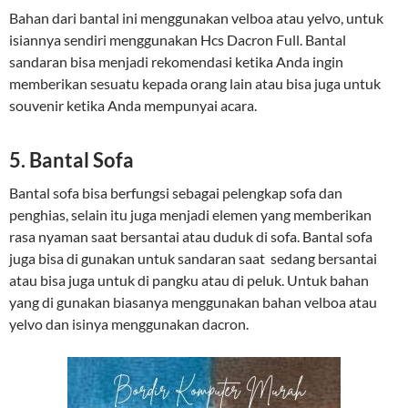
Bahan dari bantal ini menggunakan velboa atau yelvo, untuk
isiannya sendiri menggunakan Hcs Dacron Full. Bantal
sandaran bisa menjadi rekomendasi ketika Anda ingin
memberikan sesuatu kepada orang lain atau bisa juga untuk
souvenir ketika Anda mempunyai acara.
5. Bantal Sofa
Bantal sofa bisa berfungsi sebagai pelengkap sofa dan
penghias, selain itu juga menjadi elemen yang memberikan
rasa nyaman saat bersantai atau duduk di sofa. Bantal sofa
juga bisa di gunakan untuk sandaran saat sedang bersantai
atau bisa juga untuk di pangku atau di peluk. Untuk bahan
yang di gunakan biasanya menggunakan bahan velboa atau
yelvo dan isinya menggunakan dacron.