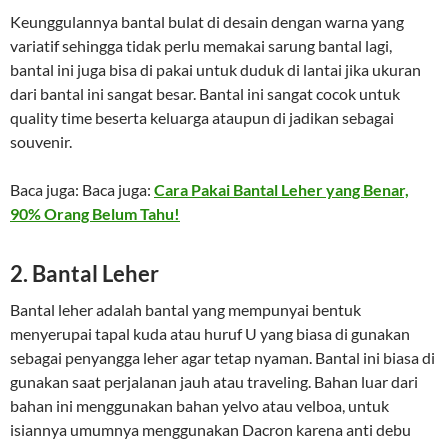
Keunggulannya bantal bulat di desain dengan warna yang
variatif sehingga tidak perlu memakai sarung bantal lagi,
bantal ini juga bisa di pakai untuk duduk di lantai jika ukuran
dari bantal ini sangat besar. Bantal ini sangat cocok untuk
quality time beserta keluarga ataupun di jadikan sebagai
souvenir.
Baca juga: Baca juga:
Cara Pakai Bantal Leher yang Benar,
90% Orang Belum Tahu!
2. Bantal Leher
Bantal leher adalah bantal yang mempunyai bentuk
menyerupai tapal kuda atau huruf U yang biasa di gunakan
sebagai penyangga leher agar tetap nyaman. Bantal ini biasa di
gunakan saat perjalanan jauh atau traveling. Bahan luar dari
bahan ini menggunakan bahan yelvo atau velboa, untuk
isiannya umumnya menggunakan Dacron karena anti debu