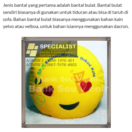
Jenis bantal yang pertama adalah bantal bulat. Bantal bulat
sendiri biasanya di gunakan untuk tiduran atau bisa di taruh di
sofa. Bahan bantal bulat biasanya menggunakan bahan kain
yelvo atau velboa, untuk bahan isiannya menggunakan dacron.