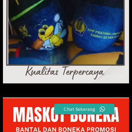
Chat Sekarang