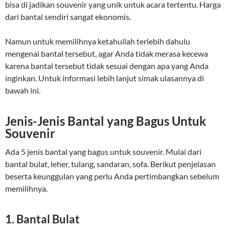
bisa di jadikan souvenir yang unik untuk acara tertentu. Harga
dari bantal sendiri sangat ekonomis.
Namun untuk memilihnya ketahuilah terlebih dahulu
mengenai bantal tersebut, agar Anda tidak merasa kecewa
karena bantal tersebut tidak sesuai dengan apa yang Anda
inginkan. Untuk informasi lebih lanjut simak ulasannya di
bawah ini.
Jenis-Jenis Bantal yang Bagus Untuk
Souvenir
Ada 5 jenis bantal yang bagus untuk souvenir. Mulai dari
bantal bulat, leher, tulang, sandaran, sofa. Berikut penjelasan
beserta keunggulan yang perlu Anda pertimbangkan sebelum
memilihnya.
1. Bantal Bulat