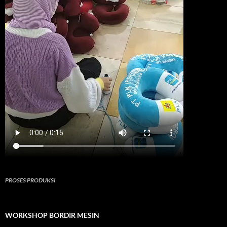
PROSES PRODUKSI
WORKSHOP BORDIR MESIN