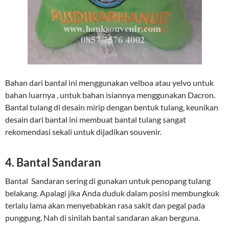
Bahan dari bantal ini menggunakan velboa atau yelvo untuk
bahan luarnya , untuk bahan isiannya menggunakan Dacron.
Bantal tulang di desain mirip dengan bentuk tulang, keunikan
desain dari bantal ini membuat bantal tulang sangat
rekomendasi sekali untuk dijadikan souvenir.
4. Bantal Sandaran
Bantal Sandaran sering di gunakan untuk penopang tulang
belakang. Apalagi jika Anda duduk dalam posisi membungkuk
terlalu lama akan menyebabkan rasa sakit dan pegal pada
punggung. Nah di sinilah bantal sandaran akan berguna.