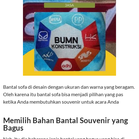
Bantal sofa di desain dengan ukuran dan warna yang beragam.
Oleh karena itu bantal sofa bisa menjadi pilihan yang pas
ketika Anda membutuhkan souvenir untuk acara Anda
Memilih Bahan Bantal Souvenir yang
Bagus
Nah, itu dia beberapa jenis bantal yang bagus yang bisa di