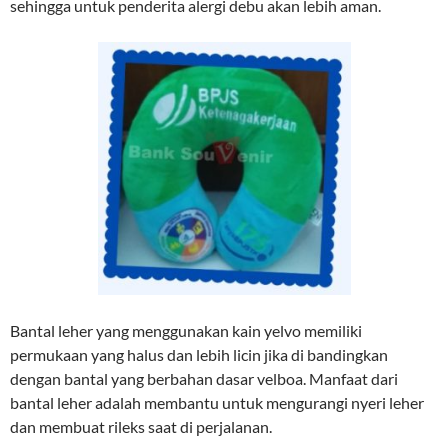
sehingga untuk penderita alergi debu akan lebih aman.
Bantal leher yang menggunakan kain yelvo memiliki
permukaan yang halus dan lebih licin jika di bandingkan
dengan bantal yang berbahan dasar velboa. Manfaat dari
bantal leher adalah membantu untuk mengurangi nyeri leher
dan membuat rileks saat di perjalanan.