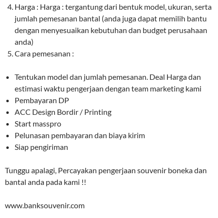
Harga : Harga : tergantung dari bentuk model, ukuran, serta
jumlah pemesanan bantal (anda juga dapat memilih bantu
dengan menyesuaikan kebutuhan dan budget perusahaan
anda)
Cara pemesanan :
Tentukan model dan jumlah pemesanan. Deal Harga dan
estimasi waktu pengerjaan dengan team marketing kami
Pembayaran DP
ACC Design Bordir / Printing
Start masspro
Pelunasan pembayaran dan biaya kirim
Siap pengiriman
Tunggu apalagi, Percayakan pengerjaan souvenir boneka dan
bantal anda pada kami !!
www.banksouvenir.com