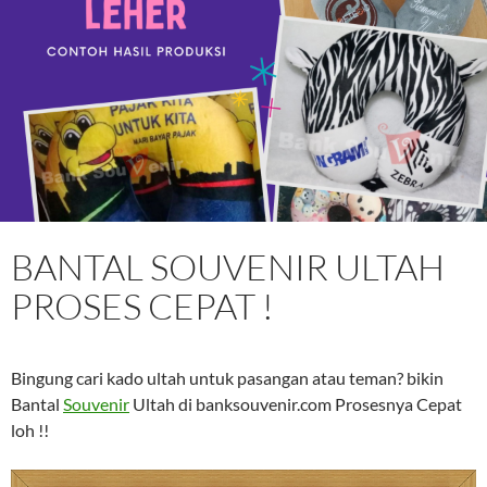
BANTAL SOUVENIR ULTAH
PROSES CEPAT !
Bingung cari kado ultah untuk pasangan atau teman? bikin
Bantal
Souvenir
Ultah di banksouvenir.com Prosesnya Cepat
loh !!