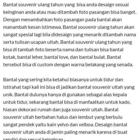
Bantal souvenir ulang tahun yang bisa anda desaign sesuai
keinginan anda atau mau ditambah foto pasangan bisa banget.
Dengan menambahkan foto pasangan pada bantal akan
manambah kesan istimewa. Bantal souvenir ulang tahun akan
sangat spesial lagi bila didesaign yang menarik ditambah nama
serta tulisan ucapan ultah. Bantal souvenir ulang tahun yang
bisa di tambah foto beserta nama dan tulisan bisa bantal
kotak, bantal leher, bantal love, dan bantal bulat. Bantal
tersebut bisa di custom dengan warna belakang yang senada.
Bantal yang sering kita ketahui biasanya untuk tidur dan
istirahat tapi kali ini bisa di jadikan bantal souvenir ultah yang
unik. Bantal dulunya hanya di gunakan sebagai alas kepala
untuk tidur, sekarang bantal bisa di manfaatkan untuk kado,
hiasan dekorasi rumah dan juga souvenir ultah. Bantal
souvenir ultah berbahan halus dan lembut yang berbulu
sangat pendek yaitu kain yelvo dan velboa. Desaign bantal
souvenir ultah anda di jamin paling menarik karena di buat
sendiri dan sesuai keinginan.