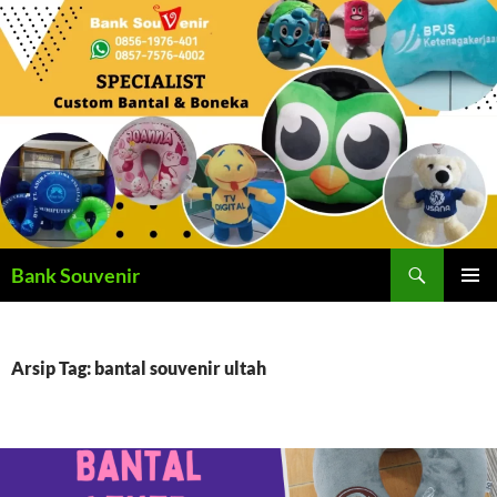
Langsung
ke
isi
Cari
Bank Souvenir
MENU
UTAMA
Arsip Tag: bantal souvenir ultah