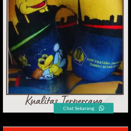
Chat Sekarang