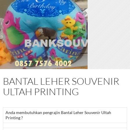
BANTAL LEHER SOUVENIR
ULTAH PRINTING
Anda membutuhkan pengrajin Bantal Leher Souvenir Ultah
Printing ?