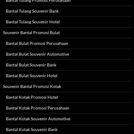
Bantal Tulang Promosi Perusahaan
Bantal Tulang Souvenir Bank
Bantal Tulang Souvenir Hotel
Souvenir Bantal Promosi Bulat
Bantal Bulat Promosi Perusahaan
Bantal Bulat Souvenir Automotive
Bantal Bulat Souvenir Bank
Bantal Bulat Souvenir Hotel
Souvenir Bantal Promosi Kotak
Bantal Kotak Promosi Hotel
Bantal Kotak Promosi Perusahaan
Bantal Kotak Souvenir Automotive
Bantal Kotak Souvenir Bank