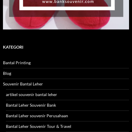
KATEGORI
Bantal Printing
Blog
Souvenir Bantal Leher
artikel souvenir bantal leher
Bantal Leher Souvenir Bank
Bantal Leher souvenir Perusahaan
Bantal Leher Souvenir Tour & Travel