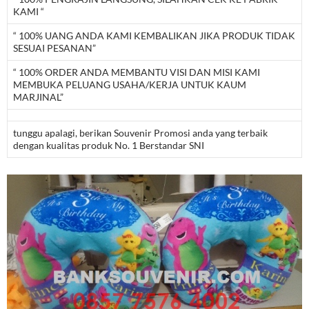
KAMI “
“ 100% UANG ANDA KAMI KEMBALIKAN JIKA PRODUK TIDAK
SESUAI PESANAN”
“ 100% ORDER ANDA MEMBANTU VISI DAN MISI KAMI
MEMBUKA PELUANG USAHA/KERJA UNTUK KAUM
MARJINAL”
tunggu apalagi, berikan Souvenir Promosi anda yang terbaik
dengan kualitas produk No. 1 Berstandar SNI