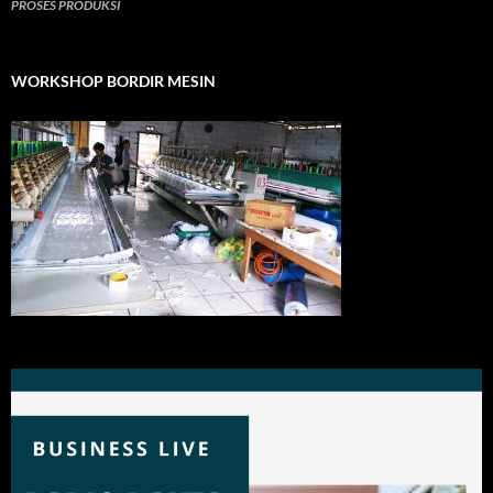
PROSES PRODUKSI
WORKSHOP BORDIR MESIN