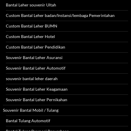
Bantal Leher souvenir Ultah
Custom Bantal Leher badan/Instansi/lembaga Pemerintahan
Custom Bantal Leher BUMN
Custom Bantal Leher Hotel
Custom Bantal Leher Pendidikan
Souvenir Bantal Leher Asuransi
Souvenir Bantal Leher Automotif
souvenir bantal leher daerah
Souvenir Bantal Leher Keagamaan
Souvenir Bantal Leher Pernikahan
Souvenir Bantal Mobil / Tulang
Bantal Tulang Automotif