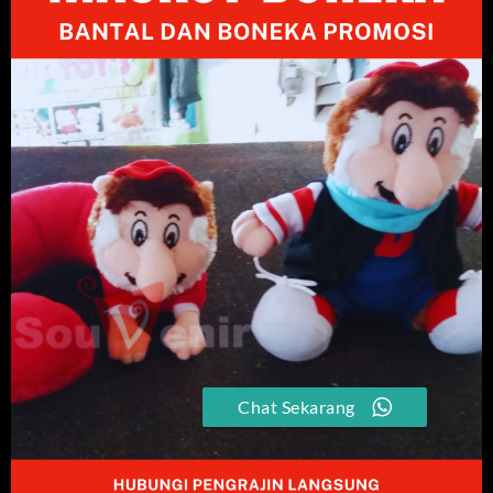
Chat Sekarang