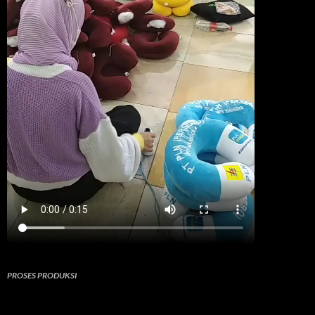
PROSES PRODUKSI