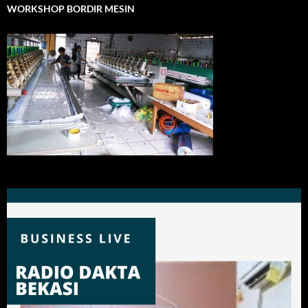
WORKSHOP BORDIR MESIN