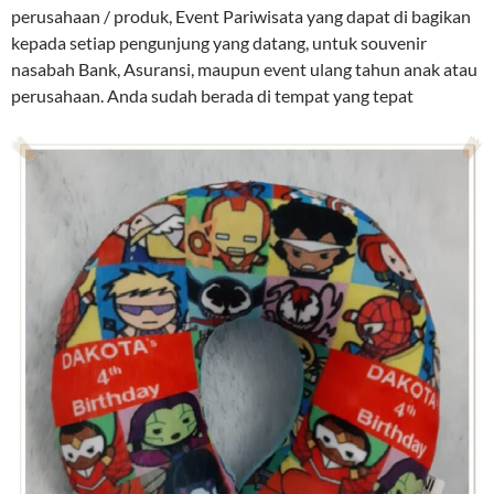
perusahaan / produk, Event Pariwisata yang dapat di bagikan
kepada setiap pengunjung yang datang, untuk souvenir
nasabah Bank, Asuransi, maupun event ulang tahun anak atau
perusahaan. Anda sudah berada di tempat yang tepat