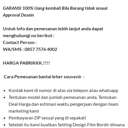
GARANSI 100% Uang kembali Bila Barang tidak sesuai
Approval Desain
Untuk Info dan pemesanan lebih lanjut anda dapat
menghubungi no berikut :
Contact Person :
WA/SMS : 0857 7576 4002
HARGA PABRIKKK.!!!!
Cara Pemesanan bantal leher souvenir :
Kontak kami di nomor di atas via telepon atau whatsapp
Tentukan model dan jumlah pemesanan anda. Tentukan
Deal Harga dan estimasi waktu pengerjaan dengan team
marketing kami
Pembayaran DP sesuai yang di sepakati
Setelah itu kami buatkan Setting Design Film Bordir dimana