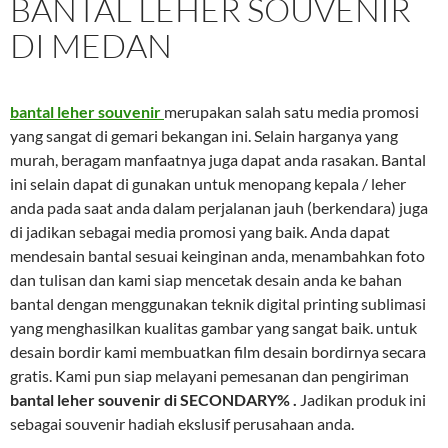
BANTAL LEHER SOUVENIR
DI MEDAN
bantal leher souvenir
merupakan salah satu media promosi
yang sangat di gemari bekangan ini. Selain harganya yang
murah, beragam manfaatnya juga dapat anda rasakan. Bantal
ini selain dapat di gunakan untuk menopang kepala / leher
anda pada saat anda dalam perjalanan jauh (berkendara) juga
di jadikan sebagai media promosi yang baik. Anda dapat
mendesain bantal sesuai keinginan anda, menambahkan foto
dan tulisan dan kami siap mencetak desain anda ke bahan
bantal dengan menggunakan teknik digital printing sublimasi
yang menghasilkan kualitas gambar yang sangat baik. untuk
desain bordir kami membuatkan film desain bordirnya secara
gratis. Kami pun siap melayani pemesanan dan pengiriman
bantal leher souvenir di SECONDARY% .
Jadikan produk ini
sebagai souvenir hadiah ekslusif perusahaan anda.