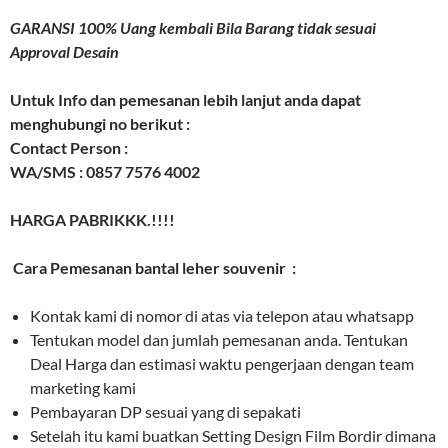
GARANSI 100% Uang kembali Bila Barang tidak sesuai
Approval Desain
Untuk Info dan pemesanan lebih lanjut anda dapat
menghubungi no berikut :
Contact Person :
WA/SMS : 0857 7576 4002
HARGA PABRIKKK.!!!!
Cara Pemesanan bantal leher souvenir :
Kontak kami di nomor di atas via telepon atau whatsapp
Tentukan model dan jumlah pemesanan anda. Tentukan
Deal Harga dan estimasi waktu pengerjaan dengan team
marketing kami
Pembayaran DP sesuai yang di sepakati
Setelah itu kami buatkan Setting Design Film Bordir dimana