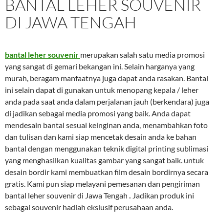
BANTAL LEHER SOUVENIR
DI JAWA TENGAH
bantal leher souvenir
merupakan salah satu media promosi
yang sangat di gemari bekangan ini. Selain harganya yang
murah, beragam manfaatnya juga dapat anda rasakan. Bantal
ini selain dapat di gunakan untuk menopang kepala / leher
anda pada saat anda dalam perjalanan jauh (berkendara) juga
di jadikan sebagai media promosi yang baik. Anda dapat
mendesain bantal sesuai keinginan anda, menambahkan foto
dan tulisan dan kami siap mencetak desain anda ke bahan
bantal dengan menggunakan teknik digital printing sublimasi
yang menghasilkan kualitas gambar yang sangat baik. untuk
desain bordir kami membuatkan film desain bordirnya secara
gratis. Kami pun siap melayani pemesanan dan pengiriman
bantal leher souvenir di Jawa Tengah
.
Jadikan produk ini
sebagai souvenir hadiah ekslusif perusahaan anda.