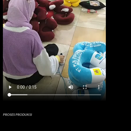
PROSES PRODUKSI