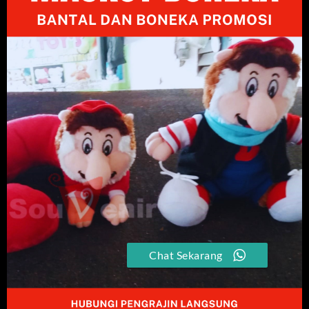
Chat Sekarang