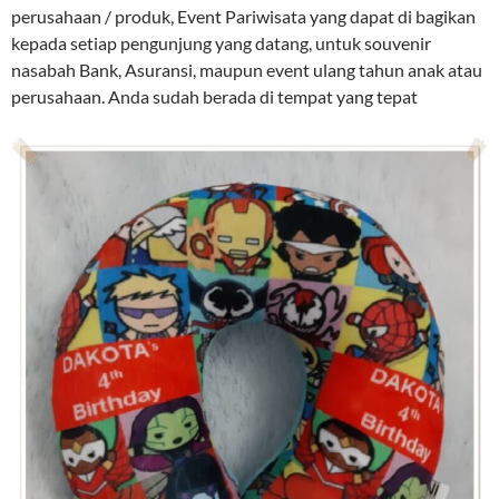
perusahaan / produk, Event Pariwisata yang dapat di bagikan
kepada setiap pengunjung yang datang, untuk souvenir
nasabah Bank, Asuransi, maupun event ulang tahun anak atau
perusahaan. Anda sudah berada di tempat yang tepat