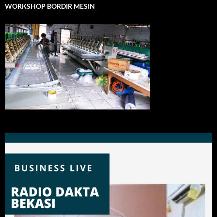
WORKSHOP BORDIR MESIN